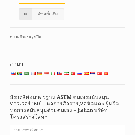
อ่านเพิ่มเติม
ความคิดเห็นถูกปิด.
ภาษา
สังกะสีต่อมาตรฐาน ASTM ตนเองสนับสนุน
ทาวเวอร์ 160' – หอการสื่อสาร,หอขัดแตะ,ผู้ผลิต
หอการสนับสนุนด้วยตนเอง – Jielian บริษัท
โครงสร้างโลหะ
อาคารการสื่อสาร