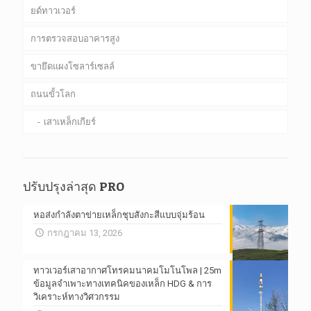
ยด์ทาวเวอร์
การตรวจสอบอาคารสูง
ขายึดแผงโซลาร์เซลล์
ถนนขั้วโลก
เสาเหล็กเกียร์
ปรับปรุงล่าสุด PRO
หอส่งกำลังตาข่ายเหล็กชุบสังกะสีแบบจุ่มร้อน
กรกฎาคม 13, 2026
ทาวเวอร์เสาอากาศโทรคมนาคมโมโนโพล | 25m
ข้อมูลจำเพาะทางเทคนิคของเหล็ก HDG & การ
วิเคราะห์ทางวิศวกรรม