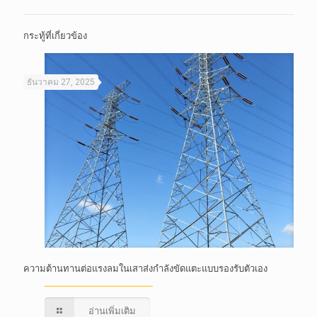
กระทู้ที่เกี่ยวข้อง
ธันวาคม 27, 2025
ความต้านทานต่อแรงลมในเสาส่งกำลังขัดแตะแบบรองรับตัวเอง
อ่านเพิ่มเติม