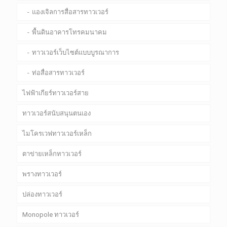
แองเจิลการสื่อสารทาวเวอร์
พื้นดินอาคารโทรคมนาคม
ทาวเวอร์เว็บไซต์แบบบูรณาการ
ท่อสื่อสารทาวเวอร์
ไฟฟ้าเกียร์ทาวเวอร์สาย
ทาวเวอร์สนับสนุนตนเอง
ไมโครเวฟทาวเวอร์เหล็ก
ตาข่ายเหล็กทาวเวอร์
พรางทาวเวอร์
ปล่องทาวเวอร์
Monopole ทาวเวอร์