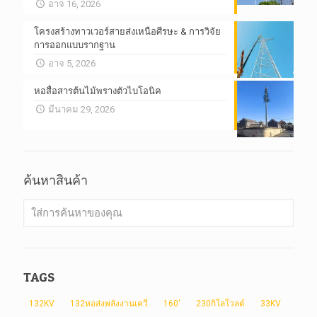
อาจ 16, 2026
โครงสร้างทาวเวอร์สายส่งเหนือศีรษะ & การวิจัย
การออกแบบรากฐาน
อาจ 5, 2026
หอสื่อสารต้นไม้พรางตัวไบโอนิค
มีนาคม 29, 2026
ค้นหาสินค้า
TAGS
132KV
132หอส่งพลังงานเควี
160'
230กิโลโวลต์
33KV