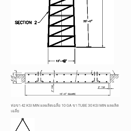
ท่อขา 42 KSI MIN ผลผลิตเฉลี่ย 10 GA ขา TUBE 30 KSI MIN ผลผลิต
เฉลี่ย