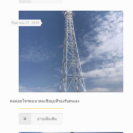
กันยายน 27, 2025
หอคอยโทรคมนาคมเชิงมุมที่รองรับตนเอง
อ่านเพิ่มเติม