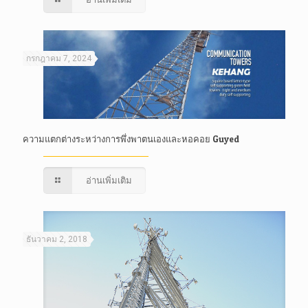
กรกฎาคม 7, 2024
ความแตกต่างระหว่างการพึ่งพาตนเองและหอคอย Guyed
อ่านเพิ่มเติม
ธันวาคม 2, 2018