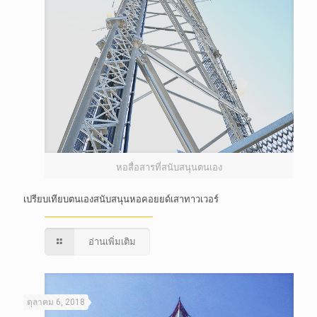
หอสื่อสารที่สนับสนุนตนเอง
เปรียบเทียบตนเองสนับสนุนหอคอยยด์เสาทาวเวอร์
อ่านเพิ่มเติม
ตุลาคม 6, 2018