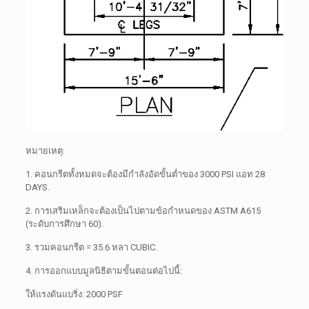
หมายเหตุ:
1. คอนกรีตทั้งหมดจะต้องมีกำลังอัดขั้นต่ำของ 3000 PSI
แอท
28
DAYS.
2. การเสริมเหล็กจะต้องเป็นไปตามข้อกำหนดของ ASTM A615
(ระดับการศึกษา 60).
3. รวมคอนกรีต = 35.6 หลา CUBIC.
4. การออกแบบมูลนิธิตามขั้นตอนต่อไปนี้:
ให้แรงดันแบริ่ง: 2000 PSF