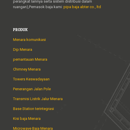
perangkat lainnya serta sistem distribusi dalam
ruangan),Pemasok baja kami :
pipa baja abter co., ltd
PRODUK
Menara komunikasi
Dip Menara
pemantauan Menara
Chimney Menara
Towers Keswadayaan
Penerangan Jalan Pole
Transmisi Listrik Jalur Menara
Base Station terintegrasi
Kisi baja Menara
Microwave Baja Menara