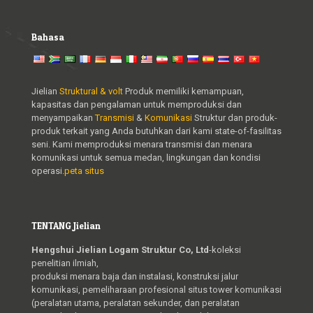
Bahasa
Jielian
Struktural & volt
Produk memiliki kemampuan,
kapasitas dan pengalaman untuk memproduksi dan
menyampaikan
Transmisi
&
Komunikasi
Struktur dan produk-
produk terkait yang Anda butuhkan dari kami state-of-fasilitas
seni. Kami memproduksi menara transmisi dan menara
komunikasi untuk semua medan, lingkungan dan kondisi
operasi.
peta situs
TENTANG Jielian
Hengshui Jielian Logam Struktur Co, Ltd
-koleksi
penelitian ilmiah,
produksi menara baja dan instalasi, konstruksi jalur
komunikasi, pemeliharaan profesional situs tower komunikasi
(peralatan utama, peralatan sekunder, dan peralatan