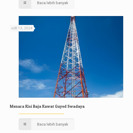
Baca lebih banyak
volt 13, 2024
Menara Kisi Baja Kawat Guyed Swadaya
Baca lebih banyak