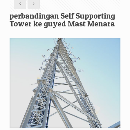
perbandingan Self Supporting
Tower ke guyed Mast Menara