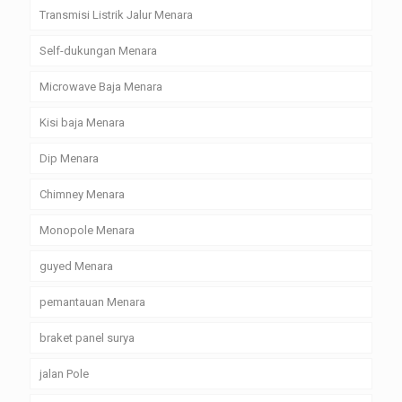
Transmisi Listrik Jalur Menara
Self-dukungan Menara
Microwave Baja Menara
Kisi baja Menara
Dip Menara
Chimney Menara
Monopole Menara
guyed Menara
pemantauan Menara
braket panel surya
jalan Pole