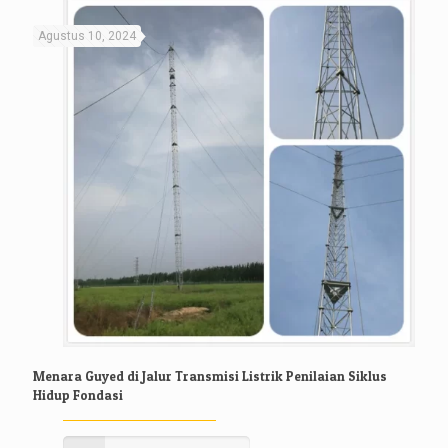
Agustus 10, 2024
Menara Guyed di Jalur Transmisi Listrik Penilaian Siklus
Hidup Fondasi