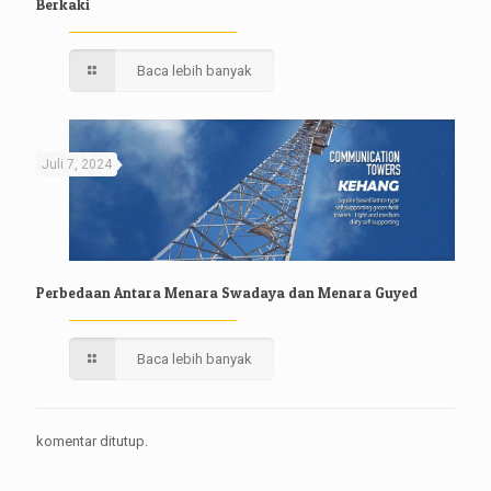
Berkaki
Baca lebih banyak
Juli 7, 2024
Perbedaan Antara Menara Swadaya dan Menara Guyed
Baca lebih banyak
komentar ditutup.