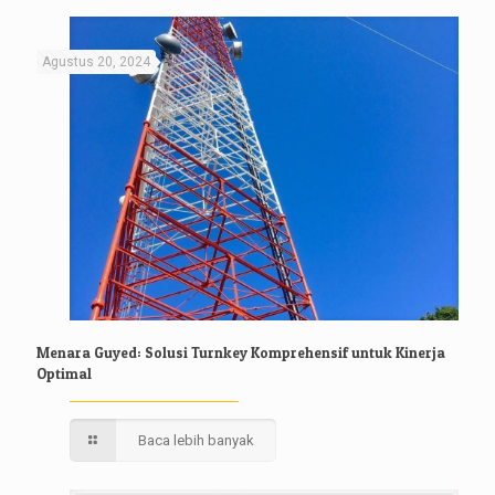
Agustus 20, 2024
Menara Guyed: Solusi Turnkey Komprehensif untuk Kinerja
Optimal
Baca lebih banyak