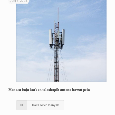
Juni 5, 2025
Menara baja karbon teleskopik antena kawat pria
Baca lebih banyak