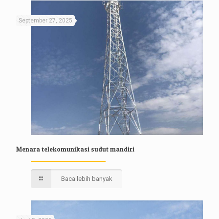
September 27, 2025
Menara telekomunikasi sudut mandiri
Baca lebih banyak