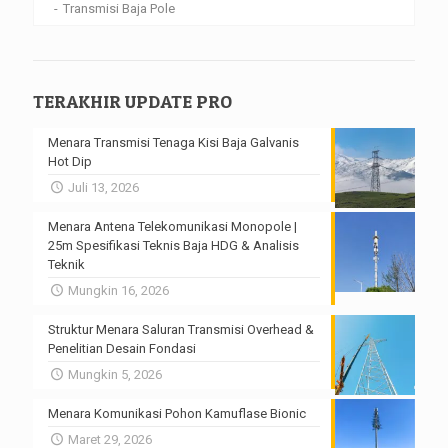
Transmisi Baja Pole
TERAKHIR UPDATE PRO
Menara Transmisi Tenaga Kisi Baja Galvanis
Hot Dip
Juli 13, 2026
Menara Antena Telekomunikasi Monopole |
25m Spesifikasi Teknis Baja HDG & Analisis
Teknik
Mungkin 16, 2026
Struktur Menara Saluran Transmisi Overhead &
Penelitian Desain Fondasi
Mungkin 5, 2026
Menara Komunikasi Pohon Kamuflase Bionic
Maret 29, 2026