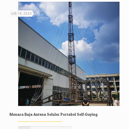
volt 18, 2024
Menara Baja Antena Seluler Portabel Self-Guying