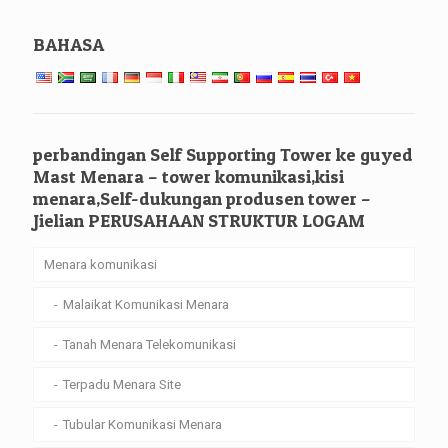
BAHASA
perbandingan Self Supporting Tower ke guyed
Mast Menara – tower komunikasi,kisi
menara,Self-dukungan produsen tower –
Jielian PERUSAHAAN STRUKTUR LOGAM
Menara komunikasi
Malaikat Komunikasi Menara
Tanah Menara Telekomunikasi
Terpadu Menara Site
Tubular Komunikasi Menara