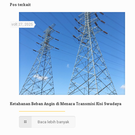
Pos terkait
volt 27, 2025
Ketahanan Beban Angin di Menara Transmisi Kisi Swadaya
Baca lebih banyak