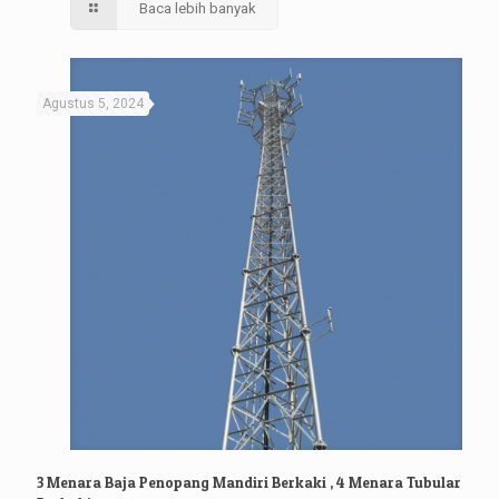
Baca lebih banyak
Agustus 5, 2024
3 Menara Baja Penopang Mandiri Berkaki , 4 Menara Tubular