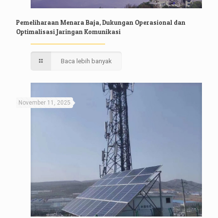
Pemeliharaan Menara Baja, Dukungan Operasional dan
Optimalisasi Jaringan Komunikasi
Baca lebih banyak
November 11, 2025