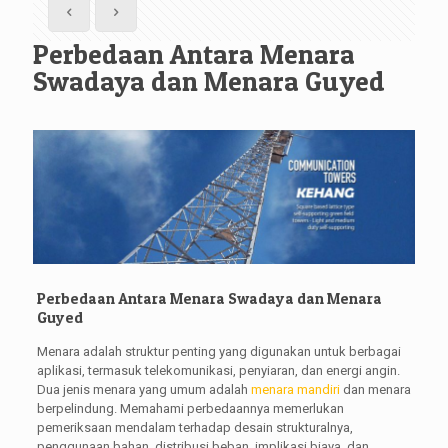
Perbedaan Antara Menara
Swadaya dan Menara Guyed
Perbedaan Antara Menara Swadaya dan Menara
Guyed
Menara adalah struktur penting yang digunakan untuk berbagai
aplikasi, termasuk telekomunikasi, penyiaran, dan energi angin.
Dua jenis menara yang umum adalah
menara mandiri
dan menara
berpelindung. Memahami perbedaannya memerlukan
pemeriksaan mendalam terhadap desain strukturalnya,
penggunaan bahan, distribusi beban, implikasi biaya, dan