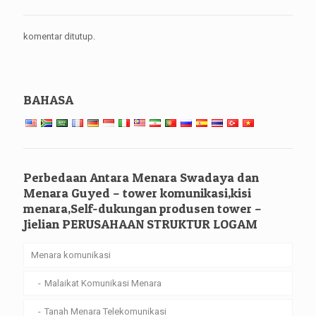
komentar ditutup.
BAHASA
Perbedaan Antara Menara Swadaya dan
Menara Guyed – tower komunikasi,kisi
menara,Self-dukungan produsen tower –
Jielian PERUSAHAAN STRUKTUR LOGAM
Menara komunikasi
Malaikat Komunikasi Menara
Tanah Menara Telekomunikasi