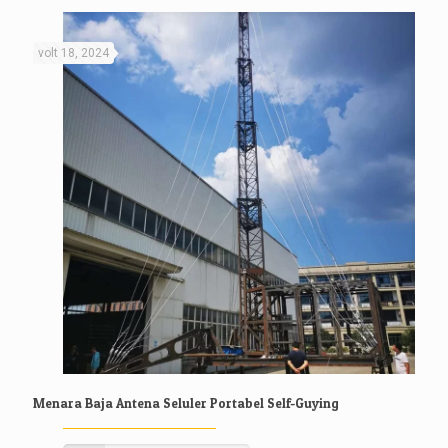
volt 18, 2024
Menara Baja Antena Seluler Portabel Self-Guying