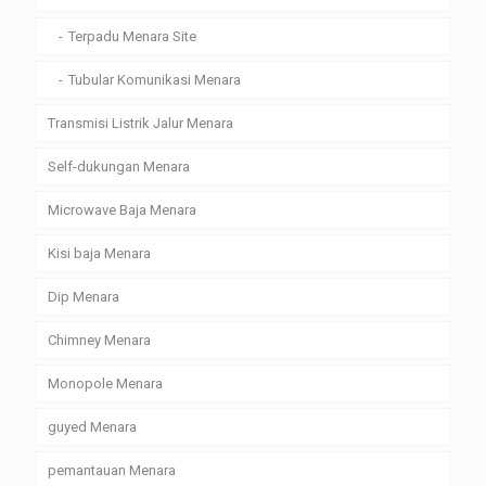
Terpadu Menara Site
Tubular Komunikasi Menara
Transmisi Listrik Jalur Menara
Self-dukungan Menara
Microwave Baja Menara
Kisi baja Menara
Dip Menara
Chimney Menara
Monopole Menara
guyed Menara
pemantauan Menara