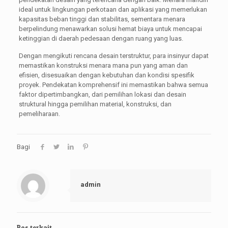
ideal untuk lingkungan perkotaan dan aplikasi yang memerlukan
kapasitas beban tinggi dan stabilitas, sementara menara
berpelindung menawarkan solusi hemat biaya untuk mencapai
ketinggian di daerah pedesaan dengan ruang yang luas.
Dengan mengikuti rencana desain terstruktur, para insinyur dapat
memastikan konstruksi menara mana pun yang aman dan
efisien, disesuaikan dengan kebutuhan dan kondisi spesifik
proyek. Pendekatan komprehensif ini memastikan bahwa semua
faktor dipertimbangkan, dari pemilihan lokasi dan desain
struktural hingga pemilihan material, konstruksi, dan
pemeliharaan.
Bagi
admin
Pos terkait