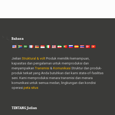
Bahasa
Jielian
Struktural & volt
Produk memiliki kemampuan,
kapasitas dan pengalaman untuk memproduksi dan
menyampaikan
Transmisi
&
Komunikasi
Struktur dan produk-
produk terkait yang Anda butuhkan dari kami state-of-fasilitas
seni. Kami memproduksi menara transmisi dan menara
komunikasi untuk semua medan, lingkungan dan kondisi
operasi.
peta situs
TENTANG Jielian