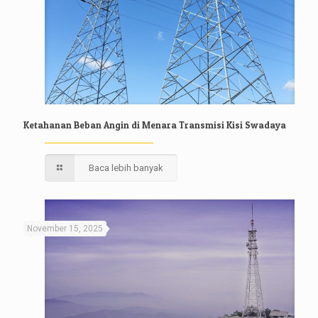
Ketahanan Beban Angin di Menara Transmisi Kisi Swadaya
Baca lebih banyak
November 15, 2025