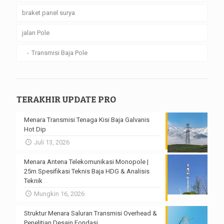
braket panel surya
jalan Pole
Transmisi Baja Pole
TERAKHIR UPDATE PRO
Menara Transmisi Tenaga Kisi Baja Galvanis
Hot Dip
Juli 13, 2026
Menara Antena Telekomunikasi Monopole |
25m Spesifikasi Teknis Baja HDG & Analisis
Teknik
Mungkin 16, 2026
Struktur Menara Saluran Transmisi Overhead &
Penelitian Desain Fondasi