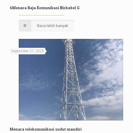
6Menara Baja Komunikasi Nirkabel G
Baca lebih banyak
September 27, 2025
Menara telekomunikasi sudut mandiri