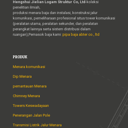
Hengshui Jielian Logam Struktur Co, Ltd
-koleksi
penelitian ilmiah,
produksi menara baja dan instalasi, konstruksi jalur
komunikasi, pemeliharaan profesional situs tower komunikasi
(peralatan utama, peralatan sekunder, dan peralatan
perangkat lainnya serta sistem distribusi dalam
ruangan),Pemasok baja kami :
pipa baja abter co., ltd
PRODUK
Menara komunikasi
Dip Menara
pemantauan Menara
Chimney Menara
Towers Keswadayaan
Penerangan Jalan Pole
Transmisi Listrik Jalur Menara