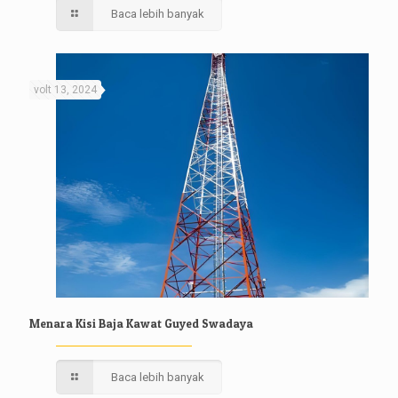
Baca lebih banyak
volt 13, 2024
Menara Kisi Baja Kawat Guyed Swadaya
Baca lebih banyak