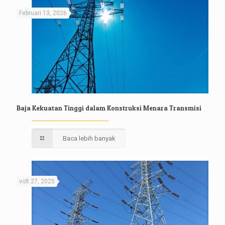
Februari 13, 2026
Baja Kekuatan Tinggi dalam Konstruksi Menara Transmisi
Baca lebih banyak
volt 27, 2025