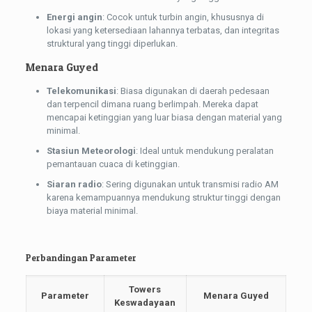
Energi angin
: Cocok untuk turbin angin, khususnya di
lokasi yang ketersediaan lahannya terbatas, dan integritas
struktural yang tinggi diperlukan.
Menara Guyed
Telekomunikasi
: Biasa digunakan di daerah pedesaan
dan terpencil dimana ruang berlimpah. Mereka dapat
mencapai ketinggian yang luar biasa dengan material yang
minimal.
Stasiun Meteorologi
: Ideal untuk mendukung peralatan
pemantauan cuaca di ketinggian.
Siaran radio
: Sering digunakan untuk transmisi radio AM
karena kemampuannya mendukung struktur tinggi dengan
biaya material minimal.
Perbandingan Parameter
Towers
Parameter
Menara Guyed
Keswadayaan