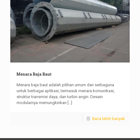
Menara Baja Baut
Menara baja baut adalah pilihan umum dan serbaguna
untuk berbagai aplikasi, termasuk menara komunikasi,
struktur transmisi daya, dan turbin angin. Desain
modularnya memungkinkan
[…]
Baca lebih banyak