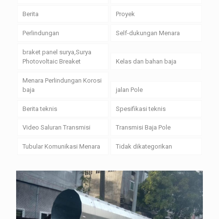
Berita
Proyek
Perlindungan
Self-dukungan Menara
braket panel surya,Surya
Photovoltaic Breaket
Kelas dan bahan baja
Menara Perlindungan Korosi
baja
jalan Pole
Berita teknis
Spesifikasi teknis
Video Saluran Transmisi
Transmisi Baja Pole
Tubular Komunikasi Menara
Tidak dikategorikan