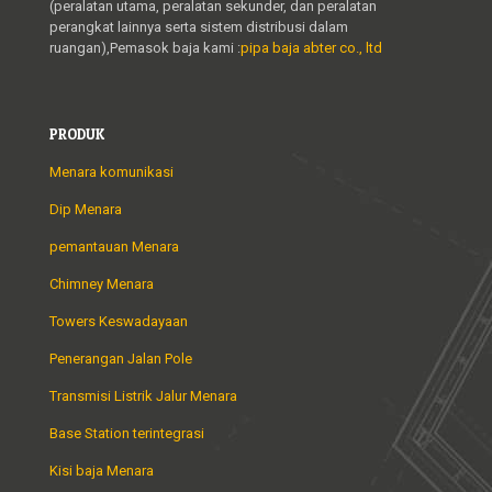
(peralatan utama, peralatan sekunder, dan peralatan
perangkat lainnya serta sistem distribusi dalam
ruangan),Pemasok baja kami :
pipa baja abter co., ltd
PRODUK
Menara komunikasi
Dip Menara
pemantauan Menara
Chimney Menara
Towers Keswadayaan
Penerangan Jalan Pole
Transmisi Listrik Jalur Menara
Base Station terintegrasi
Kisi baja Menara