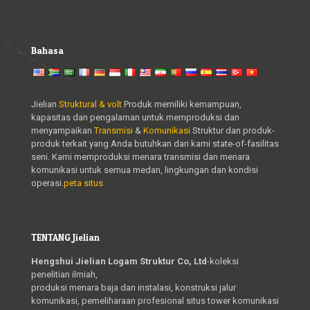
Bahasa
Jielian
Struktural & volt
Produk memiliki kemampuan,
kapasitas dan pengalaman untuk memproduksi dan
menyampaikan
Transmisi
&
Komunikasi
Struktur dan produk-
produk terkait yang Anda butuhkan dari kami state-of-fasilitas
seni. Kami memproduksi menara transmisi dan menara
komunikasi untuk semua medan, lingkungan dan kondisi
operasi.
peta situs
TENTANG Jielian
Hengshui Jielian Logam Struktur Co, Ltd
-koleksi
penelitian ilmiah,
produksi menara baja dan instalasi, konstruksi jalur
komunikasi, pemeliharaan profesional situs tower komunikasi