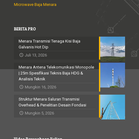
Microwave Baja Menara
BERITA PRO
Menara Transmisi Tenaga Kisi Baja
Galvanis Hot Dip
Juli 13, 2026
Menara Antena Telekomunikasi Monopole
| 25m Spesifikasi Teknis Baja HDG &
Analisis Teknik
Mungkin 16, 2026
Struktur Menara Saluran Transmisi
Overhead & Penelitian Desain Fondasi
Mungkin 5, 2026
Video Perusahaan Jielian