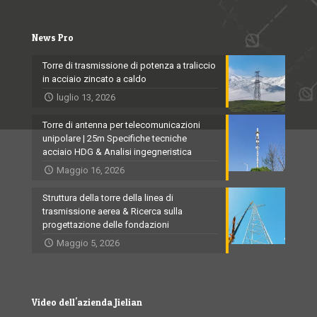
News Pro
Torre di trasmissione di potenza a traliccio
in acciaio zincato a caldo
luglio 13, 2026
Torre di antenna per telecomunicazioni
unipolare | 25m Specifiche tecniche
acciaio HDG & Analisi ingegneristica
Maggio 16, 2026
Struttura della torre della linea di
trasmissione aerea & Ricerca sulla
progettazione delle fondazioni
Maggio 5, 2026
Video dell'azienda Jielian