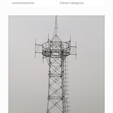
comunicazione
Senza categoria