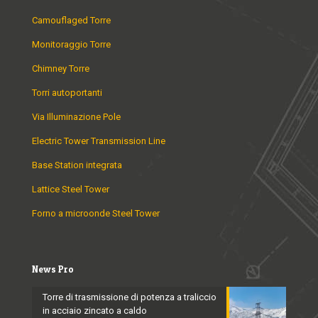
Camouflaged Torre
Monitoraggio Torre
Chimney Torre
Torri autoportanti
Via Illuminazione Pole
Electric Tower Transmission Line
Base Station integrata
Lattice Steel Tower
Forno a microonde Steel Tower
News Pro
Torre di trasmissione di potenza a traliccio
in acciaio zincato a caldo