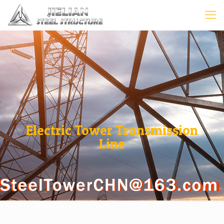
Electric Tower Transmission
Line