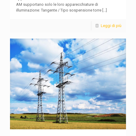
AM supportano solo le loro apparecchiature di
illuminazione: Tangente / Tipo sospensione torre
[...]
Leggi di più