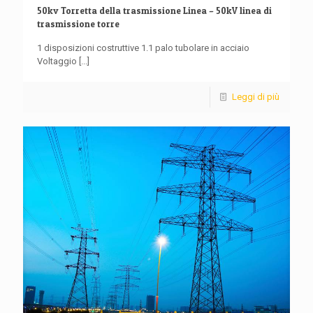
50kv Torretta della trasmissione Linea – 50kV linea di
trasmissione torre
1 disposizioni costruttive 1.1 palo tubolare in acciaio
Voltaggio
[...]
Leggi di più