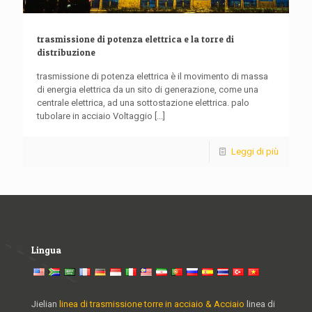
trasmissione di potenza elettrica e la torre di
distribuzione
trasmissione di potenza elettrica è il movimento di massa
di energia elettrica da un sito di generazione, come una
centrale elettrica, ad una sottostazione elettrica. palo
tubolare in acciaio Voltaggio
[...]
Leggi di più
Lingua
Jielian
linea di trasmissione torre in acciaio & Acciaio
linea di