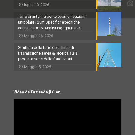
luglio 13, 2026
Torre di antenna per telecomunicazioni
unipolare | 25m Specifiche tecniche
acciaio HDG & Analisi ingegneristica
Maggio 16, 2026
Struttura della torre della linea di
trasmissione aerea & Ricerca sulla
progettazione delle fondazioni
Maggio 5, 2026
Video dell'azienda Jielian
Video
Player