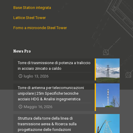
Base Station integrata
Lattice Steel Tower
Forno a microonde Steel Tower
News Pro
Torre di trasmissione di potenza a traliccio
in acciaio zincato a caldo
luglio 13, 2026
Torre di antenna per telecomunicazioni
unipolare | 25m Specifiche tecniche
acciaio HDG & Analisi ingegneristica
Maggio 16, 2026
Struttura della torre della linea di
trasmissione aerea & Ricerca sulla
progettazione delle fondazioni