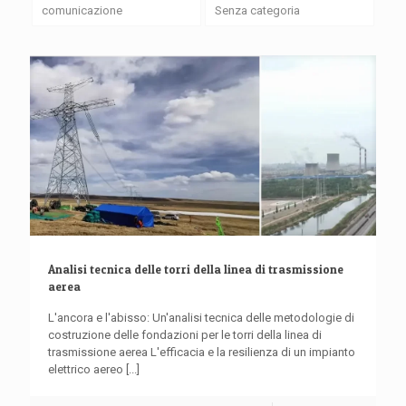
comunicazione
Senza categoria
Analisi tecnica delle torri della linea di trasmissione
aerea
L'ancora e l'abisso: Un'analisi tecnica delle metodologie di
costruzione delle fondazioni per le torri della linea di
trasmissione aerea L'efficacia e la resilienza di un impianto
elettrico aereo
[...]