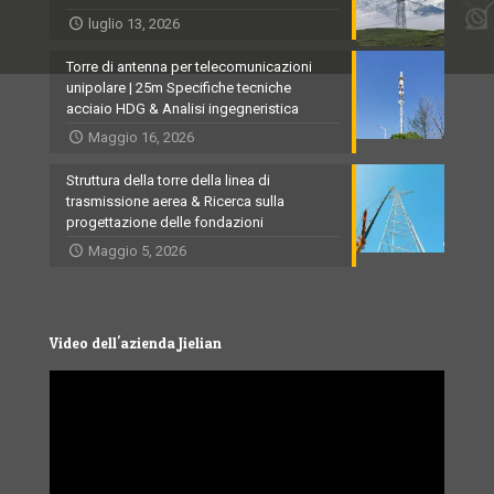
luglio 13, 2026
Torre di antenna per telecomunicazioni
unipolare | 25m Specifiche tecniche
acciaio HDG & Analisi ingegneristica
Maggio 16, 2026
Struttura della torre della linea di
trasmissione aerea & Ricerca sulla
progettazione delle fondazioni
Maggio 5, 2026
Video dell'azienda Jielian
Video
Player