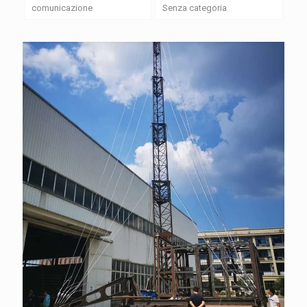
comunicazione
Senza categoria