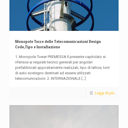
Monopole Torre delle Telecomunicazioni Design
Code,Tipo e Installazione
1. Monopole Tower PREMESSA Il presente capitolato si
riferisce ai requisiti tecnici generali per angolari
prefabbricati appositamente realizzati, tipo di lattice, torri
di auto-sostegno destinati ad essere utilizzati
telecomunicazioni. 2. INTERNAZIONALE
[...]
Leggi di più