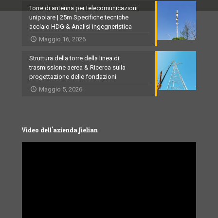
Torre di antenna per telecomunicazioni
unipolare | 25m Specifiche tecniche
acciaio HDG & Analisi ingegneristica
Maggio 16, 2026
Struttura della torre della linea di
trasmissione aerea & Ricerca sulla
progettazione delle fondazioni
Maggio 5, 2026
Video dell'azienda Jielian
Video
Player