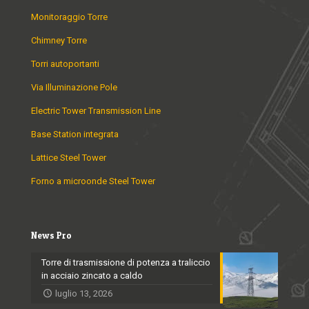
Monitoraggio Torre
Chimney Torre
Torri autoportanti
Via Illuminazione Pole
Electric Tower Transmission Line
Base Station integrata
Lattice Steel Tower
Forno a microonde Steel Tower
News Pro
Torre di trasmissione di potenza a traliccio
in acciaio zincato a caldo
luglio 13, 2026