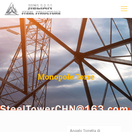
Monopole Torre
Angelo Torretta di