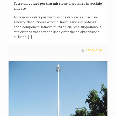
Torre unipolare per trasmissione di potenza in acciaio
zincato
Torre monopolare per trasmissione di potenza in acciaio
zincato Introduzione Le torri di trasmissione di potenza
sono componenti infrastrutturali cruciali che supportano la
rete elettrica trasportando linee elettriche ad alta tensione
su lunghi
[...]
Leggi di più