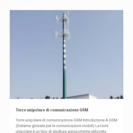
Torre unipolare di comunicazione GSM
Torre unipolare di comunicazione GSM Introduzione A GSM
(Sistema globale per le comunicazioni mobili) La torre
unipolare è un tipo di struttura autoportante utilizzata