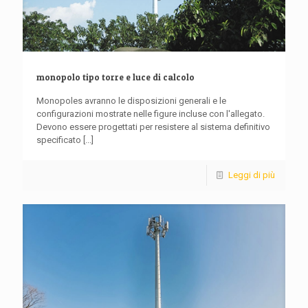
monopolo tipo torre e luce di calcolo
Monopoles avranno le disposizioni generali e le
configurazioni mostrate nelle figure incluse con l'allegato.
Devono essere progettati per resistere al sistema definitivo
specificato
[...]
Leggi di più