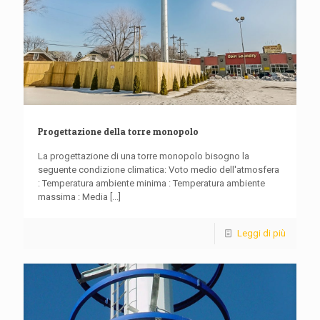
Progettazione della torre monopolo
La progettazione di una torre monopolo bisogno la
seguente condizione climatica: Voto medio dell'atmosfera
: Temperatura ambiente minima : Temperatura ambiente
massima : Media
[...]
Leggi di più