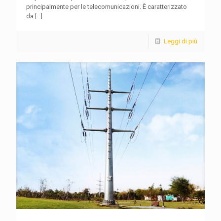
principalmente per le telecomunicazioni. È caratterizzato
da
[...]
Leggi di più