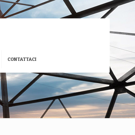
CONTATTACI