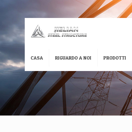
CASA
RIGUARDO A NOI
PRODOTTI