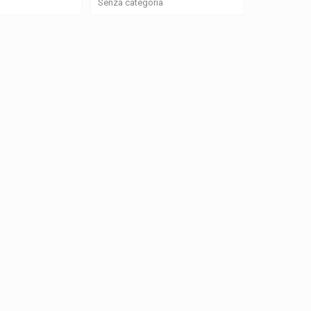
Senza categoria