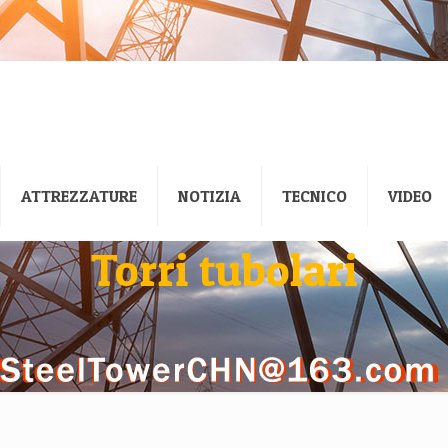
ATTREZZATURE
NOTIZIA
TECNICO
VIDEO
Torri tubolari