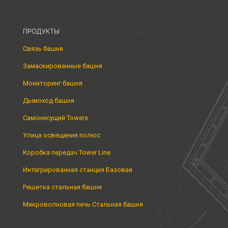
ПРОДУКТЫ
Связь башня
Замаскированные башня
Мониторинг башня
Дымоход башня
Самонесущий Towers
Улица освещения полюс
Коробка передач Tower Line
Интегрированная станция Базовая
Решетка стальная башня
Микроволновая печь Стальная башня