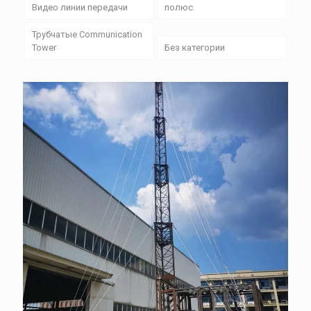
Видео линии передачи
полюс
Трубчатые Communication
Tower
Без категории