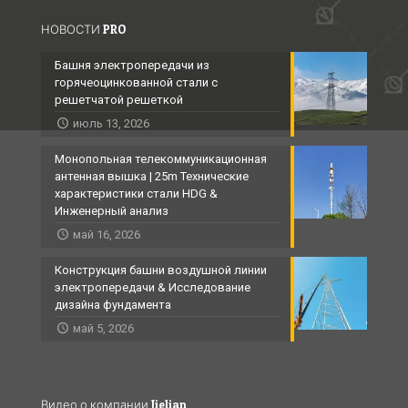
НОВОСТИ PRO
Башня электропередачи из
горячеоцинкованной стали с
решетчатой ​​решеткой
июль 13, 2026
Монопольная телекоммуникационная
антенная вышка | 25m Технические
характеристики стали HDG &
Инженерный анализ
май 16, 2026
Конструкция башни воздушной линии
электропередачи & Исследование
дизайна фундамента
май 5, 2026
Видео о компании Jielian