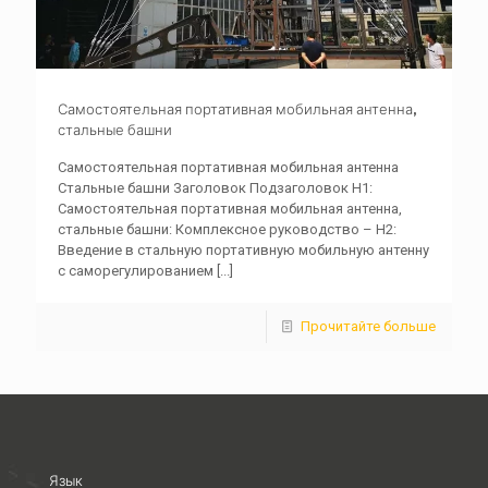
Самостоятельная портативная мобильная антенна,
стальные башни
Самостоятельная портативная мобильная антенна
Стальные башни Заголовок Подзаголовок H1:
Самостоятельная портативная мобильная антенна,
стальные башни: Комплексное руководство – H2:
Введение в стальную портативную мобильную антенну
с саморегулированием
[...]
Прочитайте больше
Язык