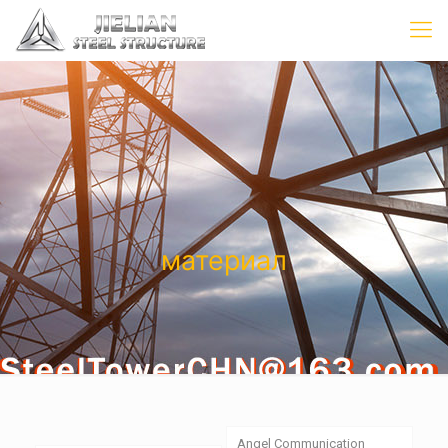
материал
Angel Communication