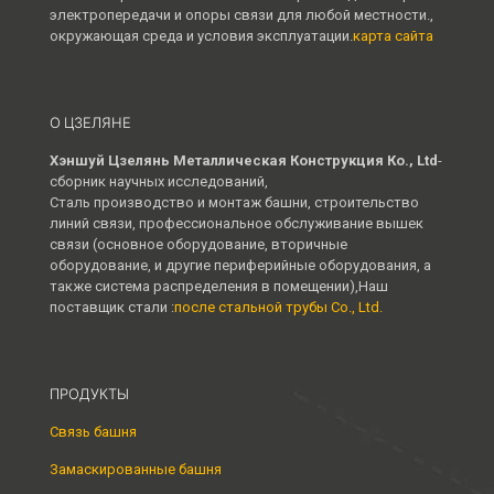
электропередачи и опоры связи для любой местности.,
окружающая среда и условия эксплуатации.
карта сайта
О ЦЗЕЛЯНЕ
Хэншуй Цзелянь Металлическая Конструкция Ко., Ltd
-
сборник научных исследований,
Сталь производство и монтаж башни, строительство
линий связи, профессиональное обслуживание вышек
связи (основное оборудование, вторичные
оборудование, и другие периферийные оборудования, а
также система распределения в помещении),Наш
поставщик стали :
после стальной трубы Co., Ltd.
ПРОДУКТЫ
Связь башня
Замаскированные башня