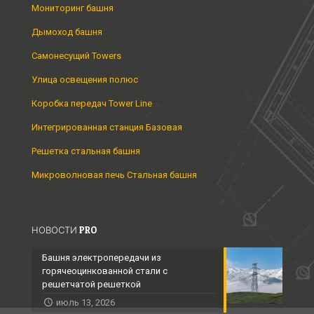
Мониторинг башня
Дымоход башня
Самонесущий Towers
Улица освещения полюс
Коробка передач Tower Line
Интегрированная станция Базовая
Решетка стальная башня
Микроволновая печь Стальная башня
НОВОСТИ PRO
Башня электропередачи из
горячеоцинкованной стали с
решетчатой ​​решеткой
июль 13, 2026