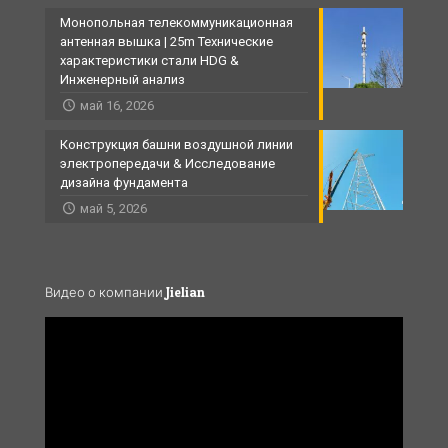
Монопольная телекоммуникационная
антенная вышка | 25m Технические
характеристики стали HDG &
Инженерный анализ
май 16, 2026
Конструкция башни воздушной линии
электропередачи & Исследование
дизайна фундамента
май 5, 2026
Видео о компании Jielian
Video
Player