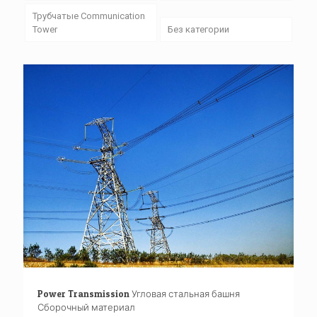
Трубчатые Communication
Tower
Без категории
Power Transmission Угловая стальная башня
Сборочный материал