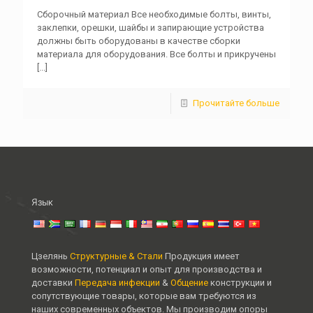
Сборочный материал Все необходимые болты, винты,
заклепки, орешки, шайбы и запирающие устройства
должны быть оборудованы в качестве сборки
материала для оборудования. Все болты и прикручены
[...]
Прочитайте больше
Язык
Цзелянь
Структурные & Стали
Продукция имеет
возможности, потенциал и опыт для производства и
доставки
Передача инфекции
&
Общение
конструкции и
сопутствующие товары, которые вам требуются из
наших современных объектов. Мы производим опоры