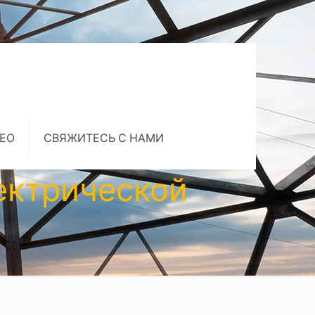
ЕО
СВЯЖИТЕСЬ С НАМИ
ектрической