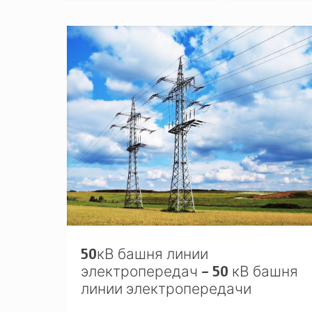
50кВ башня линии
электропередач – 50 кВ башня
линии электропередачи