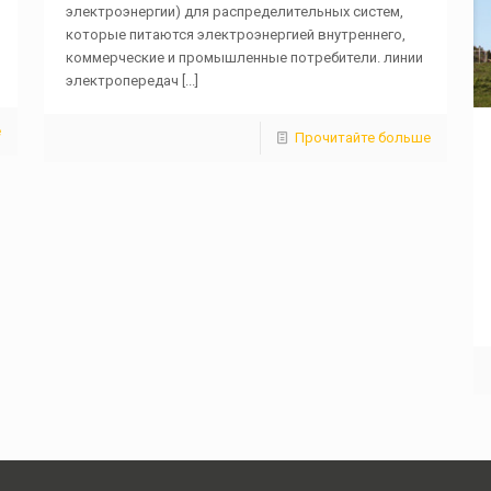
электроэнергии) для распределительных систем,
которые питаются электроэнергией внутреннего,
коммерческие и промышленные потребители. линии
электропередач
[...]
е
Прочитайте больше