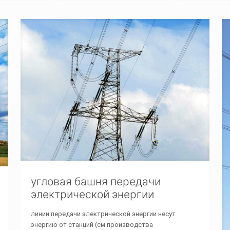
угловая башня передачи
электрической энергии
линии передачи электрической энергии несут
энергию от станций (см производства