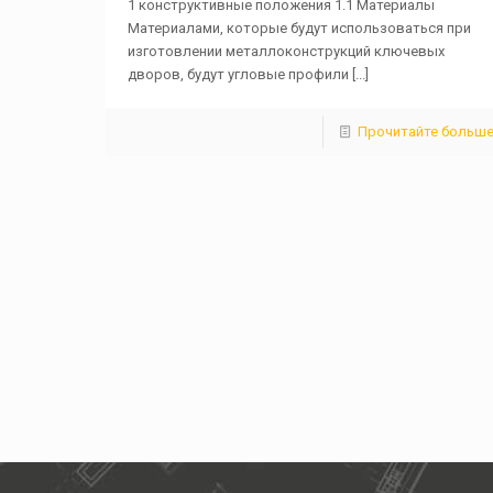
1 конструктивные положения 1.1 Материалы
Материалами, которые будут использоваться при
изготовлении металлоконструкций ключевых
дворов, будут угловые профили
[...]
Прочитайте больш