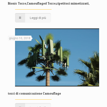
Bionic Torre,Camouflaged Torre,ripetitori mimetizzati,
Leggi di più
giugno 10, 2018
torri di comunicazione Camouflage