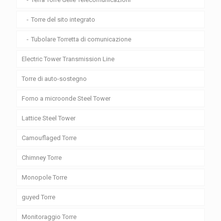
Torre del sito integrato
Tubolare Torretta di comunicazione
Electric Tower Transmission Line
Torre di auto-sostegno
Forno a microonde Steel Tower
Lattice Steel Tower
Camouflaged Torre
Chimney Torre
Monopole Torre
guyed Torre
Monitoraggio Torre