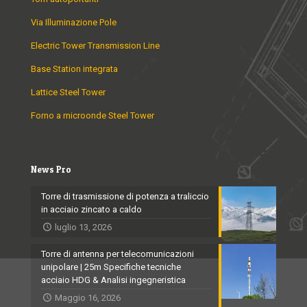
Via Illuminazione Pole
Electric Tower Transmission Line
Base Station integrata
Lattice Steel Tower
Forno a microonde Steel Tower
News Pro
Torre di trasmissione di potenza a traliccio
in acciaio zincato a caldo
luglio 13, 2026
Torre di antenna per telecomunicazioni
unipolare | 25m Specifiche tecniche
acciaio HDG & Analisi ingegneristica
Maggio 16, 2026