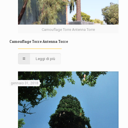
Camouflage Torre Antenna Torre
Camouflage Torre Antenna Torre
Leggi di più
gennaio 31, 2018