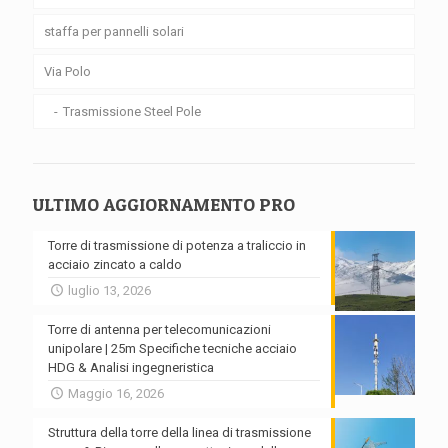
staffa per pannelli solari
Via Polo
Trasmissione Steel Pole
ULTIMO AGGIORNAMENTO PRO
Torre di trasmissione di potenza a traliccio in
acciaio zincato a caldo
luglio 13, 2026
Torre di antenna per telecomunicazioni
unipolare | 25m Specifiche tecniche acciaio
HDG & Analisi ingegneristica
Maggio 16, 2026
Struttura della torre della linea di trasmissione