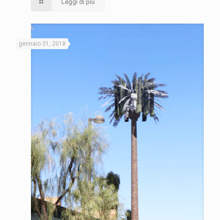
Leggi di più
gennaio 31, 2018