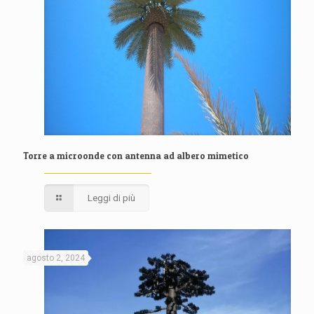
Torre a microonde con antenna ad albero mimetico
Leggi di più
agosto 2, 2024