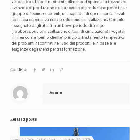
vendita è perfetto. Il nostro stabilimento dispone di attrezzature
avanzate di produzione e di processo di produzione perfetta; un
gruppo di tecnici eccellenti, una squadra di operai specializzati
con ricca esperienza nella produzione e installazione; Compito
assegnato dagli utenti in un breve periodo di tempo
(l'elaborazione e l'installazione di torri di simulazione) I vegetali
in linea con la “primo cliente” principio, trattamento tempestivo
dei problemi riscontrati nell'uso dei prodotti, e in base alle
esigenze degli utenti per trasformazione.
Condividi
Admin
Related posts
linea di trasmissione torre in acciaio 29, 2026