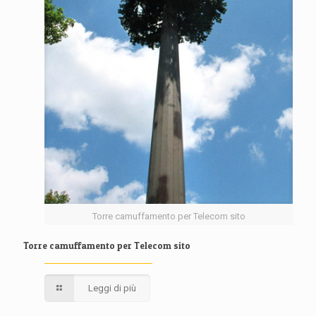
Torre camuffamento per Telecom sito
Torre camuffamento per Telecom sito
Leggi di più