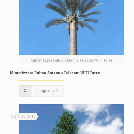
Mimetizzata Palma Antenna Telecom WIFI Torre
Mimetizzata Palma Antenna Telecom WIFI Torre
Leggi di più
luglio 26, 2018