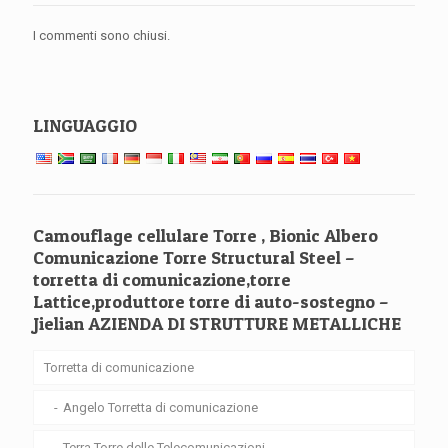
I commenti sono chiusi.
LINGUAGGIO
Camouflage cellulare Torre , Bionic Albero
Comunicazione Torre Structural Steel –
torretta di comunicazione,torre
Lattice,produttore torre di auto-sostegno –
Jielian AZIENDA DI STRUTTURE METALLICHE
Torretta di comunicazione
Angelo Torretta di comunicazione
Terra Torre delle Telecomunicazioni