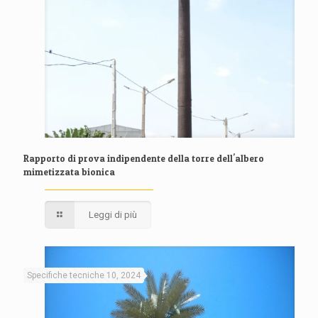
Rapporto di prova indipendente della torre dell'albero
mimetizzata bionica
Leggi di più
Specifiche tecniche 10, 2024