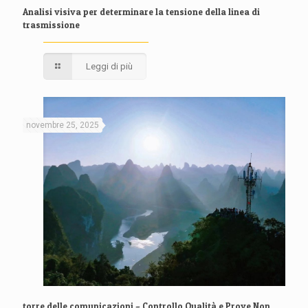
Analisi visiva per determinare la tensione della linea di
trasmissione
Leggi di più
novembre 25, 2025
torre delle comunicazioni – Controllo Qualità e Prove Non