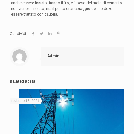
anche essere fissato tirando il filo, e il peso del molo di cemento
non viene utilizzato, ma il punto di ancoraggio del filo deve
essere trattato con cautela.
Condividi
Admin
Related posts
febbraio 13, 2026