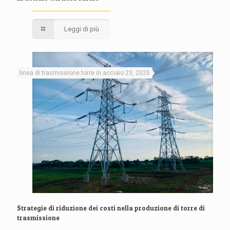
Leggi di più
linea di trasmissione torre in acciaio 23, 2025
Strategie di riduzione dei costi nella produzione di torre di
trasmissione