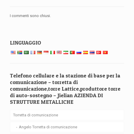
I commenti sono chiusi.
LINGUAGGIO
Telefono cellulare e la stazione di base per la
comunicazione – torretta di
comunicazione,torre Lattice,produttore torre
di auto-sostegno – Jielian AZIENDA DI
STRUTTURE METALLICHE
Torretta di comunicazione
Angelo Torretta di comunicazione