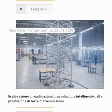
Leggi di più
linea di trasmissione torre in acciaio 18, 2025
Esplorazione di applicazioni di produzione intelligente nella
produzione di torre di trasmissione