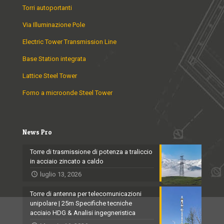
Torri autoportanti
Via Illuminazione Pole
Electric Tower Transmission Line
Base Station integrata
Lattice Steel Tower
Forno a microonde Steel Tower
News Pro
Torre di trasmissione di potenza a traliccio
in acciaio zincato a caldo
luglio 13, 2026
Torre di antenna per telecomunicazioni
unipolare | 25m Specifiche tecniche
acciaio HDG & Analisi ingegneristica