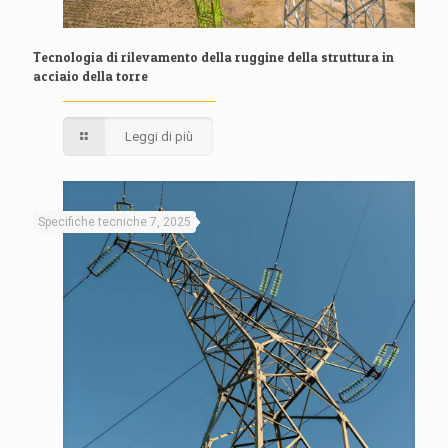
Tecnologia di rilevamento della ruggine della struttura in
acciaio della torre
Leggi di più
Specifiche tecniche 7, 2025