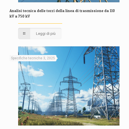
Analisi tecnica delle torri della linea di trasmissione da 110
kV a 750 kV
Leggi di più
Specifiche tecniche 3, 2025