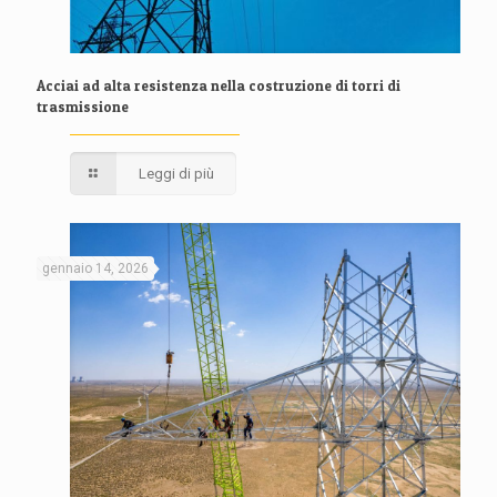
Acciai ad alta resistenza nella costruzione di torri di
trasmissione
Leggi di più
gennaio 14, 2026