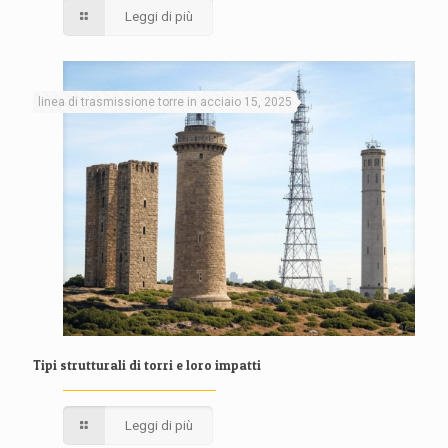
Leggi di più
linea di trasmissione torre in acciaio 15, 2025
Tipi strutturali di torri e loro impatti
Leggi di più