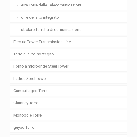
Terra Torre delle Telecomunicazioni
Torre del sito integrato
Tubolare Torretta di comunicazione
Electric Tower Transmission Line
Torre di auto-sostegno
Forno a microonde Steel Tower
Lattice Steel Tower
Camouflaged Torre
Chimney Torre
Monopole Torre
guyed Torre