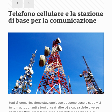
Telefono cellulare e la stazione
di base per la comunicazione
torri di comunicazione stazione base possono essere suddivisi
in torri autoportanti e torri di cavi (albero) a causa delle diverse