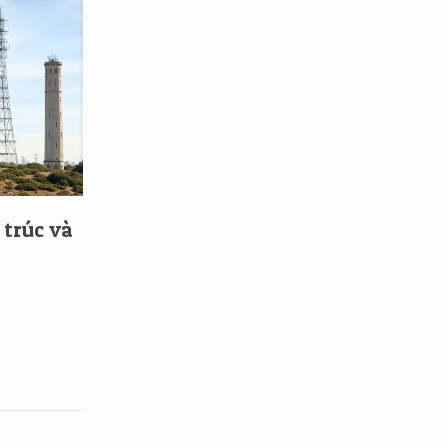
 trúc và