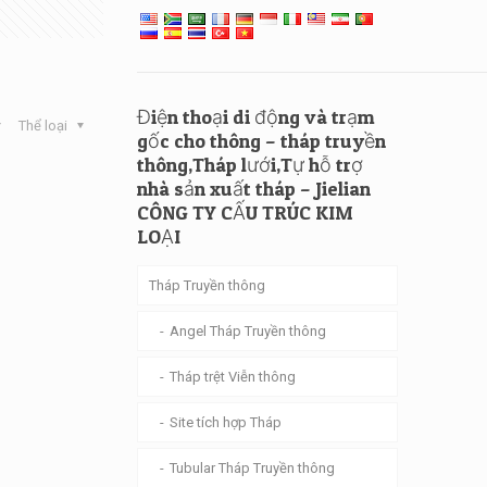
Điện thoại di động và trạm
Thể loại
gốc cho thông – tháp truyền
thông,Tháp lưới,Tự hỗ trợ
nhà sản xuất tháp – Jielian
CÔNG TY CẤU TRÚC KIM
LOẠI
Tháp Truyền thông
Angel Tháp Truyền thông
Tháp trệt Viễn thông
Site tích hợp Tháp
Tubular Tháp Truyền thông