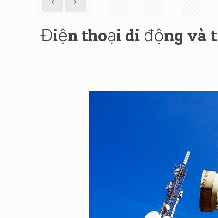
Điện thoại di động và 