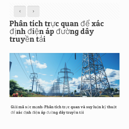
Phân tích trực quan để xác
định điện áp đường dây
truyền tải
Giải mã sức mạnh: Phân tích trực quan và suy luận kỹ thuật
để xác định điện áp đường dây truyền tải