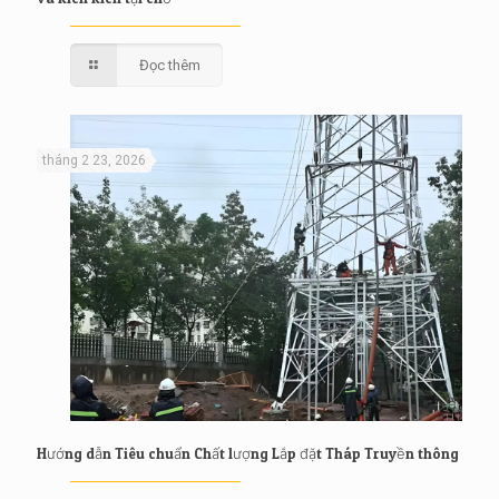
Đọc thêm
tháng 2 23, 2026
Hướng dẫn Tiêu chuẩn Chất lượng Lắp đặt Tháp Truyền thông