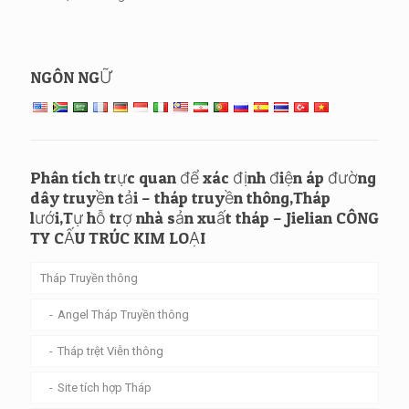
NGÔN NGỮ
Phân tích trực quan để xác định điện áp đường
dây truyền tải – tháp truyền thông,Tháp
lưới,Tự hỗ trợ nhà sản xuất tháp – Jielian CÔNG
TY CẤU TRÚC KIM LOẠI
Tháp Truyền thông
Angel Tháp Truyền thông
Tháp trệt Viễn thông
Site tích hợp Tháp