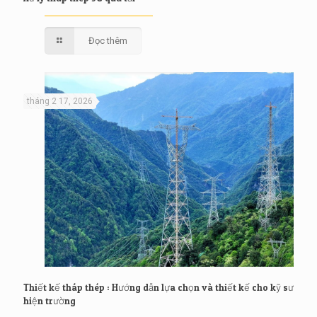
Đọc thêm
tháng 2 17, 2026
Thiết kế tháp thép : Hướng dẫn lựa chọn và thiết kế cho kỹ sư
hiện trường