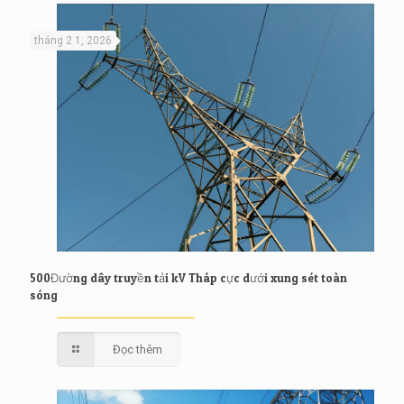
tháng 2 1, 2026
500Đường dây truyền tải kV Tháp cực dưới xung sét toàn
sóng
Đọc thêm