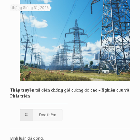
tháng Giêng 31, 2026
Tháp truyền tải điện chống gió cường độ cao – Nghiên cứu và
Phát triển
Đọc thêm
Bình luận đã đóng.