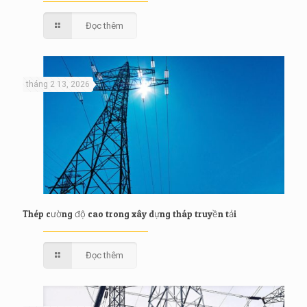
Đọc thêm
tháng 2 13, 2026
Thép cường độ cao trong xây dựng tháp truyền tải
Đọc thêm