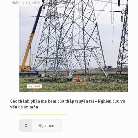
tháng 2 10, 2026
Các thành phần mạ kẽm của tháp truyền tải – Nghiên cứu về
vấn đề ăn mòn
Đọc thêm