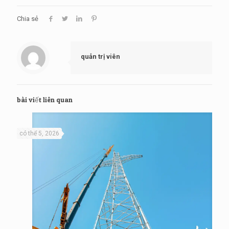
Chia sẻ
quản trị viên
bài viết liên quan
có thể 5, 2026