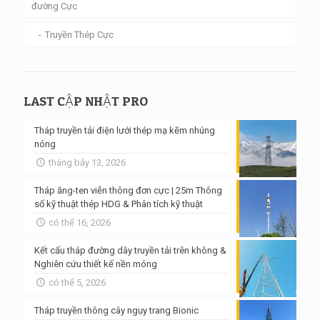
đường Cực
Truyền Thép Cực
LAST CẬP NHẬT PRO
Tháp truyền tải điện lưới thép mạ kẽm nhúng
nóng
tháng bảy 13, 2026
Tháp ăng-ten viễn thông đơn cực | 25m Thông
số kỹ thuật thép HDG & Phân tích kỹ thuật
có thể 16, 2026
Kết cấu tháp đường dây truyền tải trên không &
Nghiên cứu thiết kế nền móng
có thể 5, 2026
Tháp truyền thông cây ngụy trang Bionic