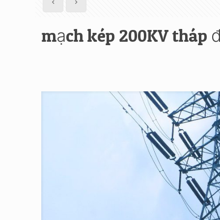
mạch kép 200KV tháp đ