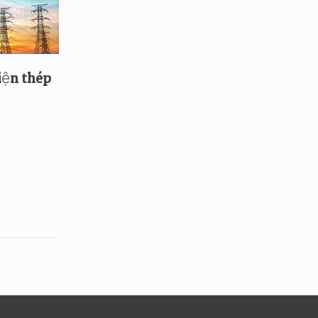
iện thép