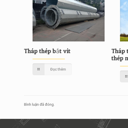
Tháp thép bắt vít
Tháp 
thép 
Đọc thêm
Bình luận đã đóng.