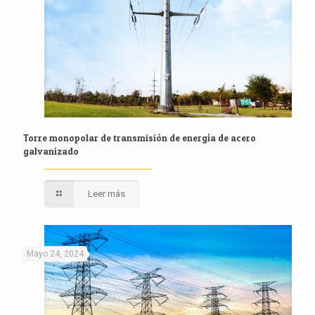
Torre monopolar de transmisión de energía de acero
galvanizado
Leer más
Mayo 24, 2024