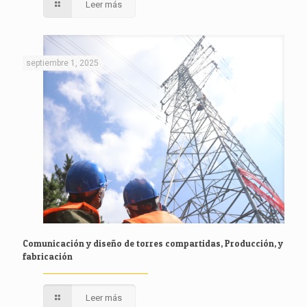
Leer más
septiembre 1, 2025
Comunicación y diseño de torres compartidas, Producción, y
fabricación
Leer más