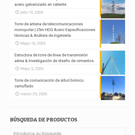
acero galvanizado en caliente
julio 13, 2026
Torre de antena de telecomunicaciones
monopolar | 25m HDG Acero Especificaciones
técnicas & Análisis de ingeniería
Mayo 16, 2026
Estructura de torre de línea de transmisión
aérea & Investigación de diseño de cimientos
Mayo 5, 2026
Torre de comunicación de árbol biónico
camuflado
marzo 29, 2026
BÚSQUEDA DE PRODUCTOS