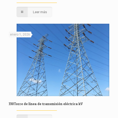
Leer más
enero 1, 2026
330Torre de línea de transmisión eléctrica kV