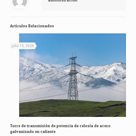
administración
Artículos Relacionados
julio 13, 2026
Torre de transmisión de potencia de celosía de acero
galvanizado en caliente