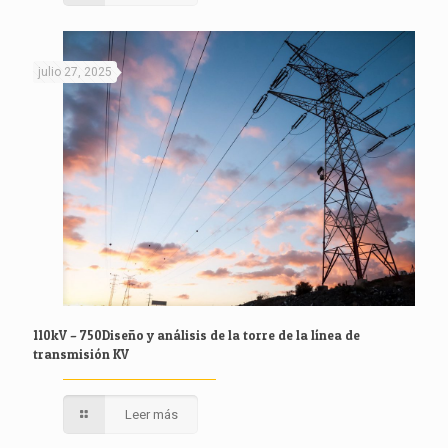
julio 27, 2025
110kV – 750Diseño y análisis de la torre de la línea de
transmisión KV
Leer más