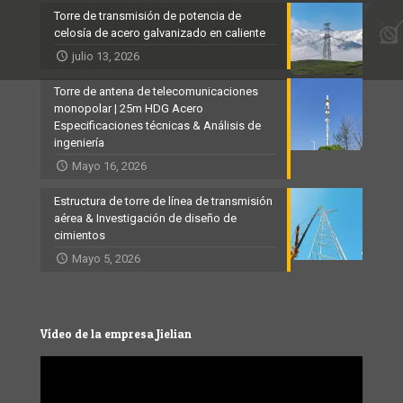
Torre de transmisión de potencia de
celosía de acero galvanizado en caliente
julio 13, 2026
Torre de antena de telecomunicaciones
monopolar | 25m HDG Acero
Especificaciones técnicas & Análisis de
ingeniería
Mayo 16, 2026
Estructura de torre de línea de transmisión
aérea & Investigación de diseño de
cimientos
Mayo 5, 2026
Vídeo de la empresa Jielian
Video
Player