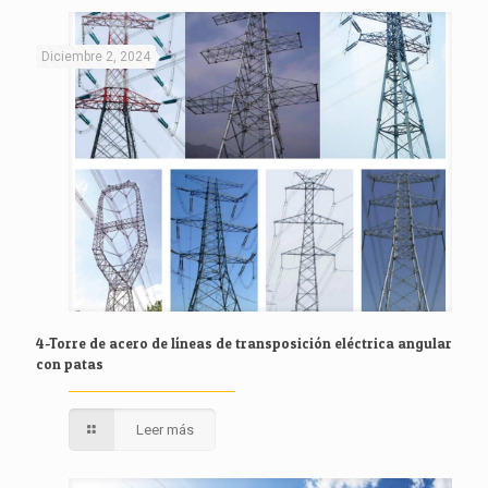
Diciembre 2, 2024
4-Torre de acero de líneas de transposición eléctrica angular
con patas
Leer más