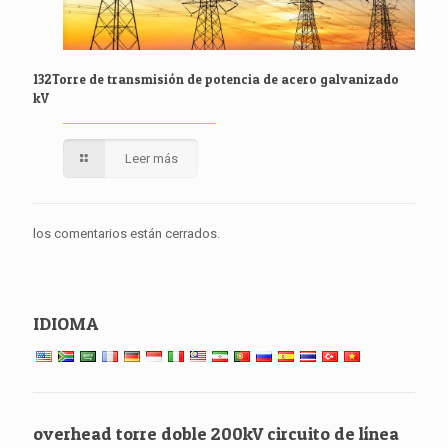
132Torre de transmisión de potencia de acero galvanizado
kV
Leer más
los comentarios están cerrados.
IDIOMA
overhead torre doble 200kV circuito de línea