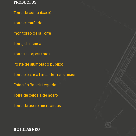
PRODUCTOS
Torre de comunicación
Torre camuflado
monitoreo de la Torre
Torre, chimenea
Torres autoportantes
Poste de alumbrado público
Torre eléctrica Línea de Transmisión
Estación Base Integrada
Torre de celosía de acero
Torre de acero microondas
NOTICIAS PRO