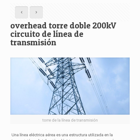
overhead torre doble 200kV
circuito de línea de
transmisión
torre de la línea de transmisión
Una línea eléctrica aérea es una estructura utilizada en la