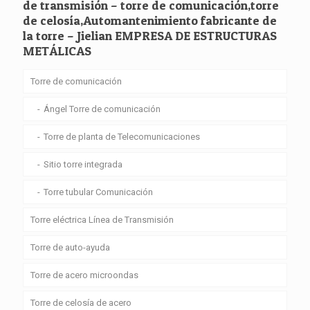
de transmisión – torre de comunicación,torre
de celosía,Automantenimiento fabricante de
la torre – Jielian EMPRESA DE ESTRUCTURAS
METÁLICAS
Torre de comunicación
Ángel Torre de comunicación
Torre de planta de Telecomunicaciones
Sitio torre integrada
Torre tubular Comunicación
Torre eléctrica Línea de Transmisión
Torre de auto-ayuda
Torre de acero microondas
Torre de celosía de acero