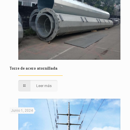
Torre de acero atornillada
Leer más
Junio 1, 2024