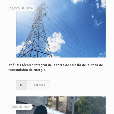
agosto 10, 2024
Análisis técnico integral de la torre de celosía de la línea de
transmisión de energía
Leer más
Junio 25, 2024