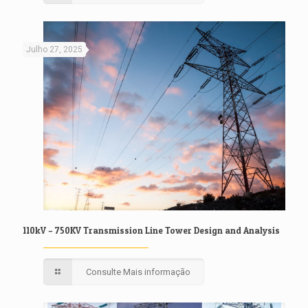
Julho 27, 2025
110kV – 750KV Transmission Line Tower Design and Analysis
Consulte Mais informação