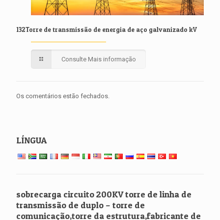
132Torre de transmissão de energia de aço galvanizado kV
Consulte Mais informação
Os comentários estão fechados.
LÍNGUA
sobrecarga circuito 200KV torre de linha de
transmissão de duplo – torre de
comunicação,torre da estrutura,fabricante de