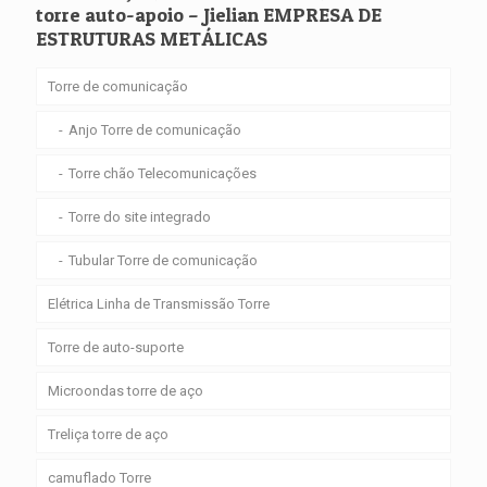
torre auto-apoio – Jielian EMPRESA DE
ESTRUTURAS METÁLICAS
Torre de comunicação
Anjo Torre de comunicação
Torre chão Telecomunicações
Torre do site integrado
Tubular Torre de comunicação
Elétrica Linha de Transmissão Torre
Torre de auto-suporte
Microondas torre de aço
Treliça torre de aço
camuflado Torre