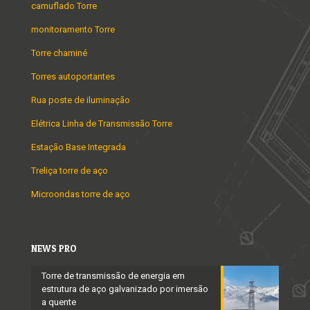
camuflado Torre
monitoramento Torre
Torre chaminé
Torres autoportantes
Rua poste de iluminação
Elétrica Linha de Transmissão Torre
Estação Base Integrada
Treliça torre de aço
Microondas torre de aço
NEWS PRO
Torre de transmissão de energia em
estrutura de aço galvanizado por imersão
a quente