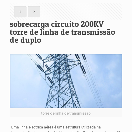
sobrecarga circuito 200KV
torre de linha de transmissão
de duplo
torre de linha de transmissão
Uma linha eléctrica aérea é uma estrutura utilizada na