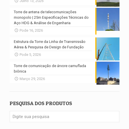
Julho 13, 2026
Torre de antena de telecomunicações
monopolo | 25m Especificações Técnicas do
Aço HDG & Análise de Engenharia
Pode 16, 2026
Estrutura da Torre da Linha de Transmissão
Aérea & Pesquisa de Design de Fundação
Pode 5, 2026
Torre de comunicação de árvore camuflada
biônica
Março 29, 2026
PESQUISA DOS PRODUTOS