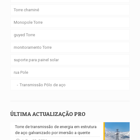
Torre chaminé
Monopole Torre
guyed Torre
monitoramento Torre
suporte para painel solar
rua Pole
Transmissão Pólo de aço
ÚLTIMA ACTUALIZAÇÃO PRO
Torre de transmissão de energia em estrutura
de aço galvanizado por imersão a quente