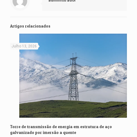
administrador
Artigos relacionados
Julho 13, 2026
Torre de transmissão de energia em estrutura de aço
galvanizado por imersão a quente