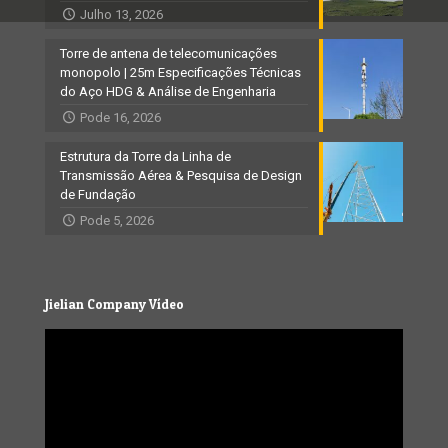
Julho 13, 2026
Torre de antena de telecomunicações
monopolo | 25m Especificações Técnicas
do Aço HDG & Análise de Engenharia
Pode 16, 2026
Estrutura da Torre da Linha de
Transmissão Aérea & Pesquisa de Design
de Fundação
Pode 5, 2026
Jielian Company Vídeo
Video
Player