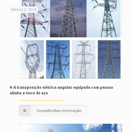
Mínimo 2, 2024
4-A transposição elétrica angular equipada com pernas
alinha a torre de aço
Consulte Mais informação