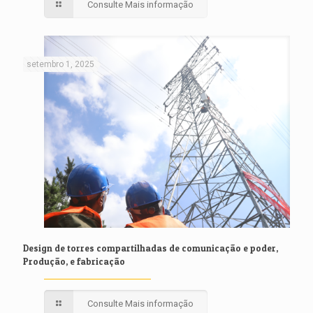
Consulte Mais informação
setembro 1, 2025
Design de torres compartilhadas de comunicação e poder,
Produção, e fabricação
Consulte Mais informação