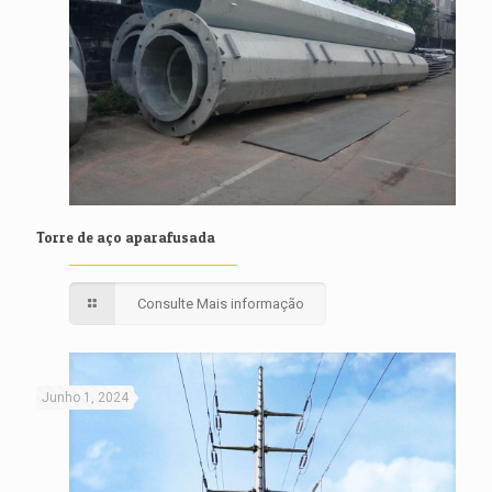
Torre de aço aparafusada
Consulte Mais informação
Junho 1, 2024