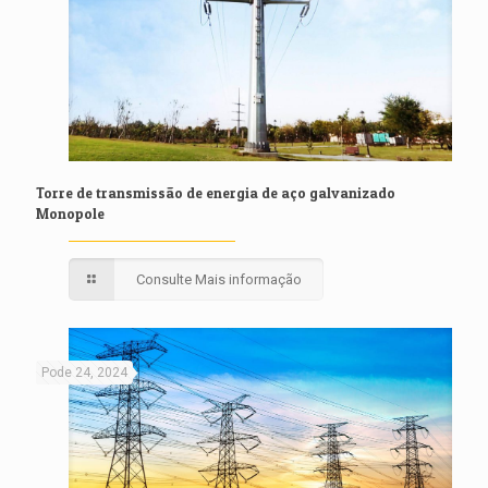
Torre de transmissão de energia de aço galvanizado
Monopole
Consulte Mais informação
Pode 24, 2024