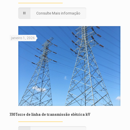
Consulte Mais informação
janeiro 1, 2026
330Torre de linha de transmissão elétrica kV