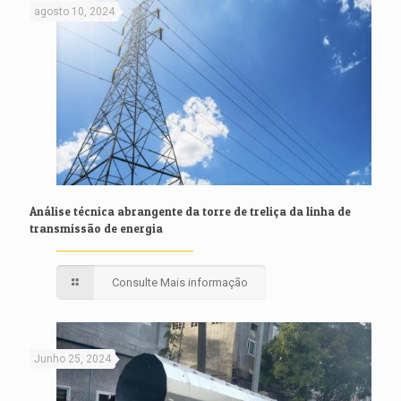
agosto 10, 2024
Análise técnica abrangente da torre de treliça da linha de
transmissão de energia
Consulte Mais informação
Junho 25, 2024