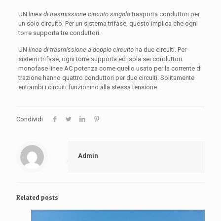
UN
linea di trasmissione circuito singolo
trasporta conduttori per
un solo circuito. Per un sistema trifase, questo implica che ogni
torre supporta tre conduttori.
UN
linea di trasmissione a doppio circuito
ha due circuiti. Per
sistemi trifase, ogni torre supporta ed isola sei conduttori.
monofase linee AC potenza come quello usato per la corrente di
trazione hanno quattro conduttori per due circuiti. Solitamente
entrambi i circuiti funzionino alla stessa tensione.
Condividi
Admin
Related posts