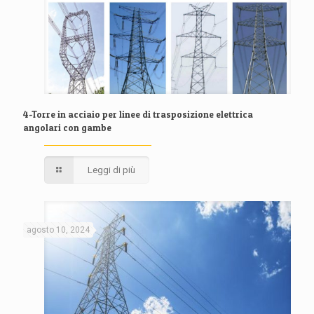
4-Torre in acciaio per linee di trasposizione elettrica
angolari con gambe
Leggi di più
agosto 10, 2024