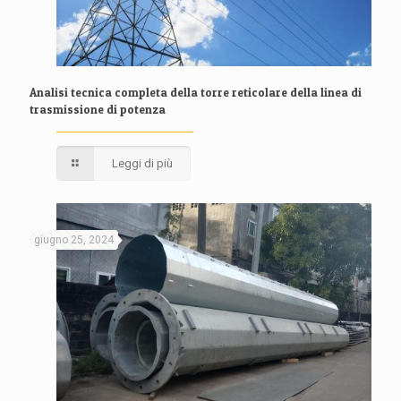
Analisi tecnica completa della torre reticolare della linea di
trasmissione di potenza
Leggi di più
giugno 25, 2024