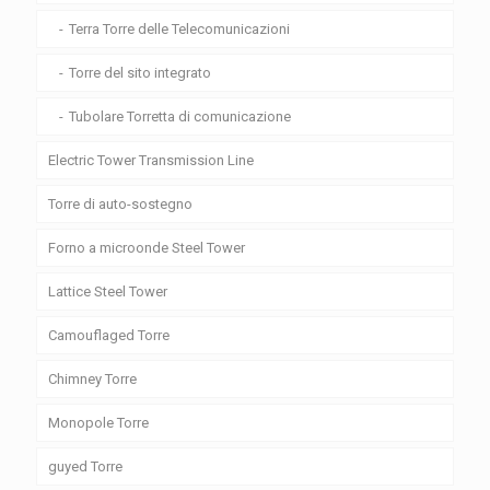
Terra Torre delle Telecomunicazioni
Torre del sito integrato
Tubolare Torretta di comunicazione
Electric Tower Transmission Line
Torre di auto-sostegno
Forno a microonde Steel Tower
Lattice Steel Tower
Camouflaged Torre
Chimney Torre
Monopole Torre
guyed Torre