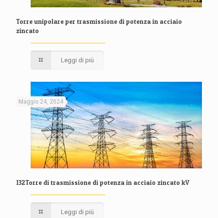
Torre unipolare per trasmissione di potenza in acciaio
zincato
Leggi di più
Maggio 24, 2024
132Torre di trasmissione di potenza in acciaio zincato kV
Leggi di più