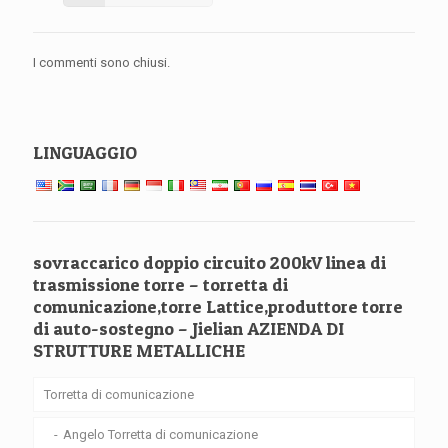
I commenti sono chiusi.
LINGUAGGIO
sovraccarico doppio circuito 200kV linea di
trasmissione torre – torretta di
comunicazione,torre Lattice,produttore torre
di auto-sostegno – Jielian AZIENDA DI
STRUTTURE METALLICHE
Torretta di comunicazione
Angelo Torretta di comunicazione