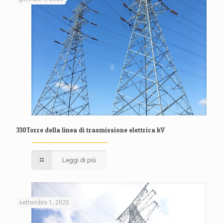
330Torre della linea di trasmissione elettrica kV
Leggi di più
settembre 1, 2025