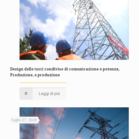
Design delle torri condivise di comunicazione e potenza,
Produzione, e produzione
Leggi di più
luglio 27, 2025