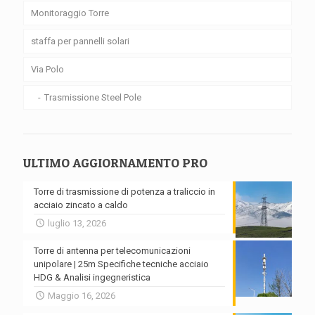
Monitoraggio Torre
staffa per pannelli solari
Via Polo
Trasmissione Steel Pole
ULTIMO AGGIORNAMENTO PRO
Torre di trasmissione di potenza a traliccio in
acciaio zincato a caldo
luglio 13, 2026
Torre di antenna per telecomunicazioni
unipolare | 25m Specifiche tecniche acciaio
HDG & Analisi ingegneristica
Maggio 16, 2026