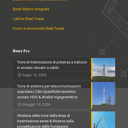
Base Station integrata
Lattice Steel Tower
Forno a microonde Steel Tower
News Pro
Torre di trasmissione di potenza a traliccio
in acciaio zincato a caldo
luglio 13, 2026
Torre di antenna per telecomunicazioni
unipolare | 25m Specifiche tecniche
acciaio HDG & Analisi ingegneristica
Maggio 16, 2026
Struttura della torre della linea di
trasmissione aerea & Ricerca sulla
progettazione delle fondazioni