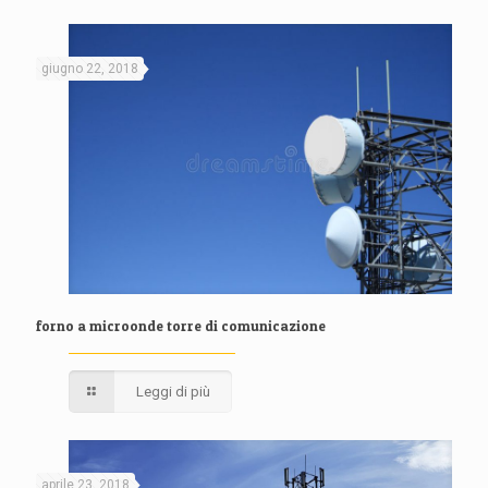
giugno 22, 2018
forno a microonde torre di comunicazione
Leggi di più
aprile 23, 2018