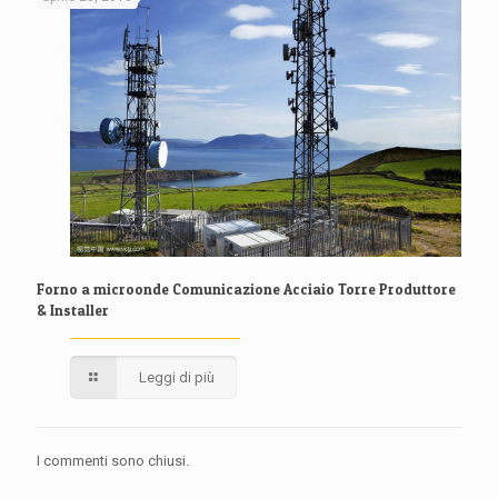
Forno a microonde Comunicazione Acciaio Torre Produttore
& Installer
Leggi di più
I commenti sono chiusi.