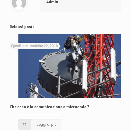
Admin
Related posts
Specifiche tecniche 22, 2018
Che cosa è la comunicazione a microonde ?
Leggi di più