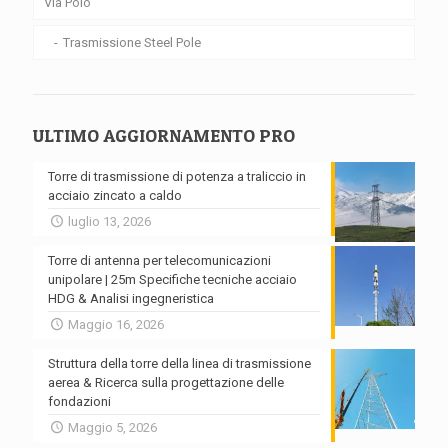
Via Polo
Trasmissione Steel Pole
ULTIMO AGGIORNAMENTO PRO
Torre di trasmissione di potenza a traliccio in
acciaio zincato a caldo
luglio 13, 2026
Torre di antenna per telecomunicazioni
unipolare | 25m Specifiche tecniche acciaio
HDG & Analisi ingegneristica
Maggio 16, 2026
Struttura della torre della linea di trasmissione
aerea & Ricerca sulla progettazione delle
fondazioni
Maggio 5, 2026