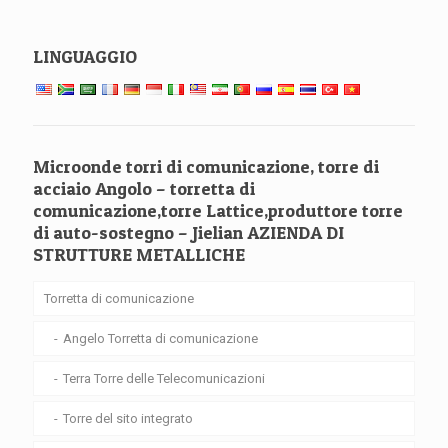
LINGUAGGIO
Microonde torri di comunicazione, torre di
acciaio Angolo – torretta di
comunicazione,torre Lattice,produttore torre
di auto-sostegno – Jielian AZIENDA DI
STRUTTURE METALLICHE
Torretta di comunicazione
Angelo Torretta di comunicazione
Terra Torre delle Telecomunicazioni
Torre del sito integrato