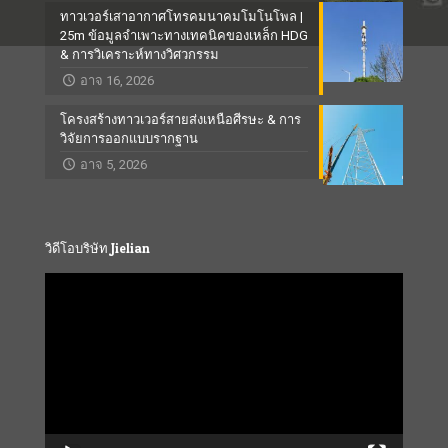
ทาวเวอร์เสาอากาศโทรคมนาคมโมโนโพล |
25m ข้อมูลจำเพาะทางเทคนิคของเหล็ก HDG
& การวิเคราะห์ทางวิศวกรรม
อาจ 16, 2026
โครงสร้างทาวเวอร์สายส่งเหนือศีรษะ & การ
วิจัยการออกแบบรากฐาน
อาจ 5, 2026
วิดีโอบริษัท Jielian
Video
Player