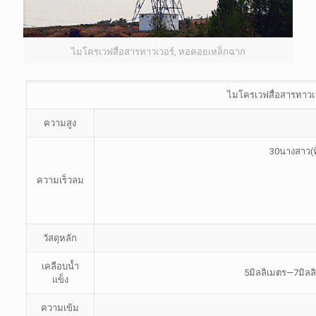
ไมโครเวฟสื่อสารทาวเวอร์, หอคอยเหล็กฉาก
ไมโครเวฟสื่อสารทาวเ
ความสูง
30นางสาว(ท
ความเร็วลม
วัสดุหลัก
เคลือบน้ำ
5มิลลิเมตร—7มิลลิ
แข็ง
ความเข้ม