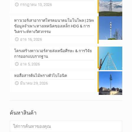
กรกฎาคม 13, 2026
ทาวเวอร์เสาอากาศโทรคมนาคมโมโนโพล | 25m
ข้อมูลจำเพาะทางเทคนิคของเหล็ก HDG & การ
วิเคราะห์ทางวิศวกรรม
อาจ 16, 2026
โครงสร้างทาวเวอร์สายส่งเหนือศีรษะ & การวิจัย
การออกแบบรากฐาน
อาจ 5, 2026
หอสื่อสารต้นไม้พรางตัวไบโอนิค
มีนาคม 29, 2026
ค้นหาสินค้า