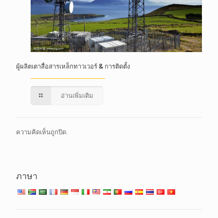
ผู้ผลิตเตาสื่อสารเหล็กทาวเวอร์ & การติดตั้ง
อ่านเพิ่มเติม
ความคิดเห็นถูกปิด.
ภาษา