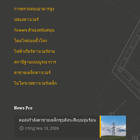
การตรวจสอบอาคารสูง
ปล่องทาวเวอร์
Towers ตัวเองสนับสนุน
โคมไฟถนนขั้วโลก
ไฟฟ้าเกียร์ทาวเวอร์สาย
สถานีฐานแบบบูรณาการ
ตาข่ายเหล็กทาวเวอร์
ไมโครเวฟทาวเวอร์เหล็ก
News Pro
หอส่งกำลังตาข่ายเหล็กชุบสังกะสีแบบจุ่มร้อน
กรกฎาคม 13, 2026