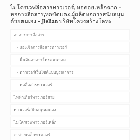
ไมโครเวฟสื่อสารทาวเวอร์, หอคอยเหล็กฉาก –
หอการสื่อสาร,หอขัดแตะ,ผู้ผลิตหอการสนับสนุน
ด้วยตนเอง – Jielian บริษัทโครงสร้างโลหะ
อาคารการสื่อสาร
แองเจิลการสื่อสารทาวเวอร์
พื้นดินอาคารโทรคมนาคม
ทาวเวอร์เว็บไซต์แบบบูรณาการ
ท่อสื่อสารทาวเวอร์
ไฟฟ้าเกียร์ทาวเวอร์สาย
ทาวเวอร์สนับสนุนตนเอง
ไมโครเวฟทาวเวอร์เหล็ก
ตาข่ายเหล็กทาวเวอร์