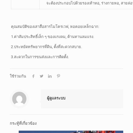
จะต้องประกอบไปด้วยรองเท้าหอ, ร่างกายหอ, สายล่อฟ้า
คุณสมบัติของเสาสื่อสารไมโครเวฟ, หอคอยเหล็กฉาก:
1.ค่าสัมประสิทธิ์เล็ก ๆ ของแรงลม, ต้านทานลมแรง.
2.ประหยัดทรัพยากรที่ดิน, ตั้งที่สะดวกสบาย.
3.สะดวกในการขนส่งและการติดตั้ง.
ใช้ร่วมกัน
ผู้ดูแลระบบ
กระทู้ที่เกี่ยวข้อง