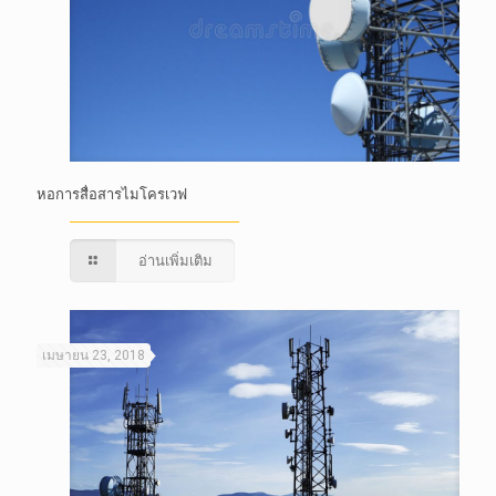
หอการสื่อสารไมโครเวฟ
อ่านเพิ่มเติม
เมษายน 23, 2018