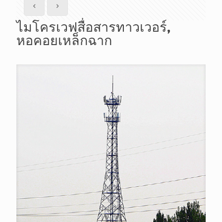
ไมโครเวฟสื่อสารทาวเวอร์,
หอคอยเหล็กฉาก