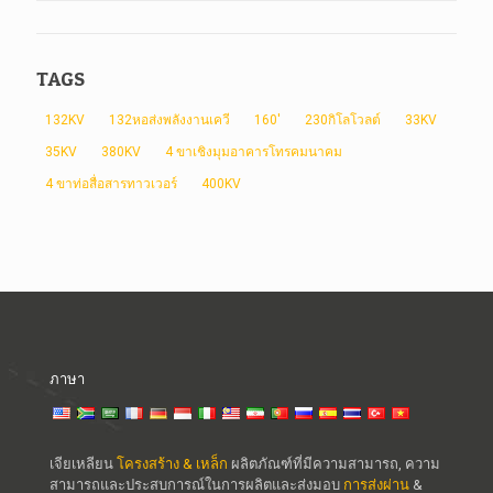
TAGS
132KV
132หอส่งพลังงานเควี
160'
230กิโลโวลต์
33KV
35KV
380KV
4 ขาเชิงมุมอาคารโทรคมนาคม
4 ขาท่อสื่อสารทาวเวอร์
400KV
ภาษา
เจียเหลียน
โครงสร้าง & เหล็ก
ผลิตภัณฑ์ที่มีความสามารถ, ความ
สามารถและประสบการณ์ในการผลิตและส่งมอบ
การส่งผ่าน
&