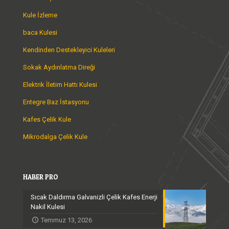
Kule İzleme
baca Kulesi
Kendinden Destekleyici Kuleleri
Sokak Aydınlatma Direği
Elektrik İletim Hattı Kulesi
Entegre Baz İstasyonu
Kafes Çelik Kule
Mikrodalga Çelik Kule
HABER PRO
Sıcak Daldırma Galvanizli Çelik Kafes Enerji
Nakil Kulesi
Temmuz 13, 2026