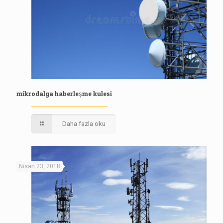
mikrodalga haberleşme kulesi
Daha fazla oku
Nisan 23, 2018