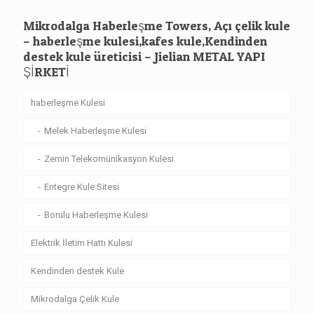
Mikrodalga Haberleşme Towers, Açı çelik kule
– haberleşme kulesi,kafes kule,Kendinden
destek kule üreticisi – Jielian METAL YAPI
ŞİRKETİ
haberleşme Kulesi
Melek Haberleşme Kulesi
Zemin Telekomünikasyon Kulesi
Entegre Kule Sitesi
Borulu Haberleşme Kulesi
Elektrik İletim Hattı Kulesi
Kendinden destek Kule
Mikrodalga Çelik Kule