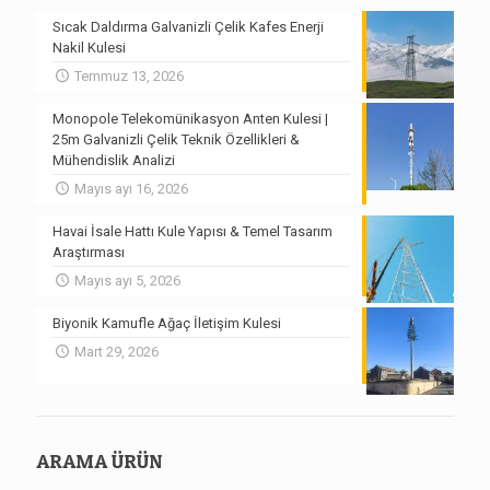
Sıcak Daldırma Galvanizli Çelik Kafes Enerji
Nakil Kulesi
Temmuz 13, 2026
Monopole Telekomünikasyon Anten Kulesi |
25m Galvanizli Çelik Teknik Özellikleri &
Mühendislik Analizi
Mayıs ayı 16, 2026
Havai İsale Hattı Kule Yapısı & Temel Tasarım
Araştırması
Mayıs ayı 5, 2026
Biyonik Kamufle Ağaç İletişim Kulesi
Mart 29, 2026
ARAMA ÜRÜN