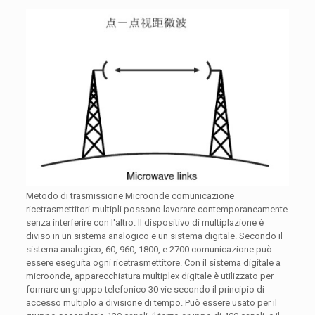
Metodo di trasmissione Microonde comunicazione
ricetrasmettitori multipli possono lavorare contemporaneamente
senza interferire con l'altro. Il dispositivo di multiplazione è
diviso in un sistema analogico e un sistema digitale. Secondo il
sistema analogico, 60, 960, 1800, e 2700 comunicazione può
essere eseguita ogni ricetrasmettitore. Con il sistema digitale a
microonde, apparecchiatura multiplex digitale è utilizzato per
formare un gruppo telefonico 30 vie secondo il principio di
accesso multiplo a divisione di tempo. Può essere usato per il