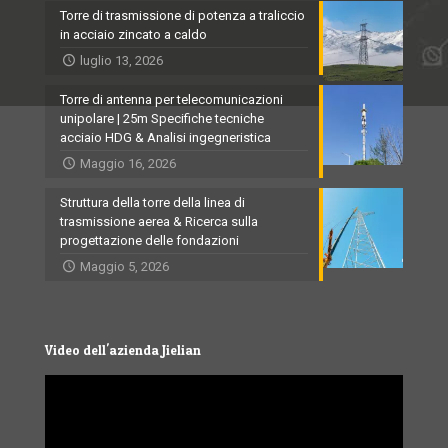
Torre di trasmissione di potenza a traliccio
in acciaio zincato a caldo
luglio 13, 2026
Torre di antenna per telecomunicazioni
unipolare | 25m Specifiche tecniche
acciaio HDG & Analisi ingegneristica
Maggio 16, 2026
Struttura della torre della linea di
trasmissione aerea & Ricerca sulla
progettazione delle fondazioni
Maggio 5, 2026
Video dell'azienda Jielian
Video
Player