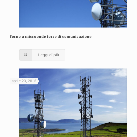
forno a microonde torre di comunicazione
Leggi di più
aprile 23, 2018