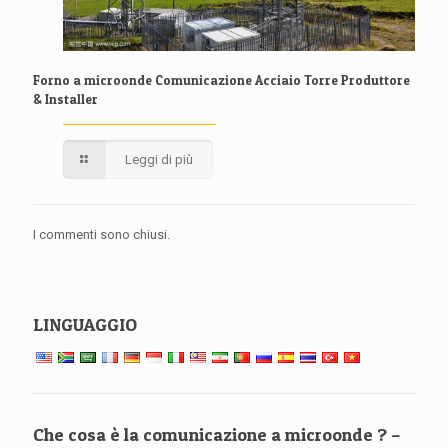
Forno a microonde Comunicazione Acciaio Torre Produttore
& Installer
Leggi di più
I commenti sono chiusi.
LINGUAGGIO
Che cosa è la comunicazione a microonde ? –