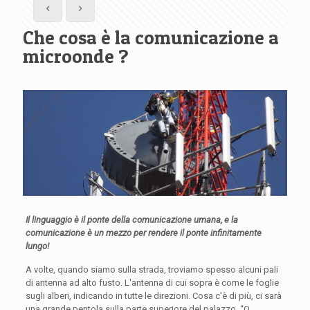
Che cosa è la comunicazione a
microonde ?
Il linguaggio è il ponte della comunicazione umana, e la
comunicazione è un mezzo per rendere il ponte infinitamente
lungo!
A volte, quando siamo sulla strada, troviamo spesso alcuni pali
di antenna ad alto fusto. L'antenna di cui sopra è come le foglie
sugli alberi, indicando in tutte le direzioni. Cosa c'è di più, ci sarà
una grande pentola sulla parte superiore del palazzo. “O