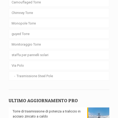
Camouflaged Torre
Chimney Torre
Monopole Torre
guyed Torre
Monitoraggio Torre
staffa per pannelli solari
Via Polo
Trasmissione Steel Pole
ULTIMO AGGIORNAMENTO PRO
Torre di trasmissione di potenza a traliccio in
acciaio zincato a caldo