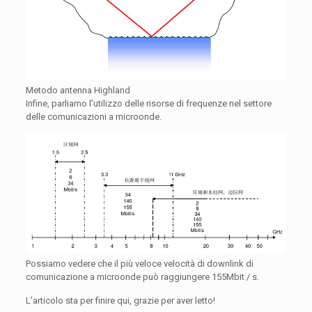
Metodo antenna Highland
Infine, parliamo l'utilizzo delle risorse di frequenze nel settore
delle comunicazioni a microonde.
Possiamo vedere che il più veloce velocità di downlink di
comunicazione a microonde può raggiungere 155Mbit / s.
L'articolo sta per finire qui, grazie per aver letto!