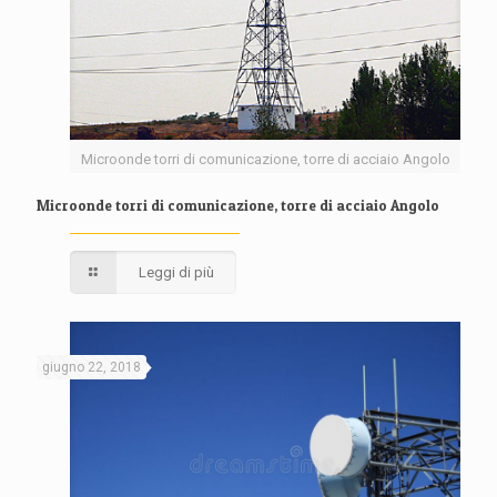
Microonde torri di comunicazione, torre di acciaio Angolo
Microonde torri di comunicazione, torre di acciaio Angolo
Leggi di più
giugno 22, 2018