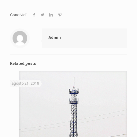
Condividi
Admin
Related posts
agosto 21, 2018