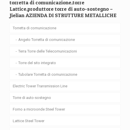
torretta di comunicazione,torre
Lattice,produttore torre di auto-sostegno –
Jielian AZIENDA DI STRUTTURE METALLICHE
Torretta di comunicazione
Angelo Torretta di comunicazione
Terra Torre delle Telecomunicazioni
Torre del sito integrato
Tubolare Torretta di comunicazione
Electric Tower Transmission Line
Torre di auto-sostegno
Forno a microonde Steel Tower
Lattice Steel Tower