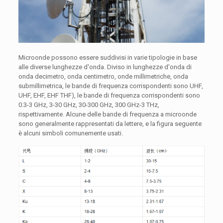
Microonde possono essere suddivisi in varie tipologie in base
alle diverse lunghezze d'onda. Diviso in lunghezze d'onda di
onda decimetro, onda centimetro, onde millimetriche, onda
submillimetrica, le bande di frequenza corrispondenti sono UHF,
UHF, EHF, EHF THF), le bande di frequenza corrispondenti sono
0.3-3 GHz, 3-30 GHz, 30-300 GHz, 300 GHz-3 THz,
rispettivamente. Alcune delle bande di frequenza a microonde
sono generalmente rappresentati da lettere, e la figura seguente
è alcuni simboli comunemente usati.