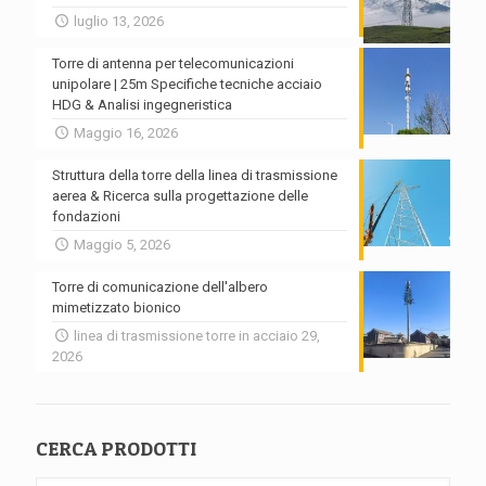
luglio 13, 2026
Torre di antenna per telecomunicazioni
unipolare | 25m Specifiche tecniche acciaio
HDG & Analisi ingegneristica
Maggio 16, 2026
Struttura della torre della linea di trasmissione
aerea & Ricerca sulla progettazione delle
fondazioni
Maggio 5, 2026
Torre di comunicazione dell'albero
mimetizzato bionico
linea di trasmissione torre in acciaio 29,
2026
CERCA PRODOTTI