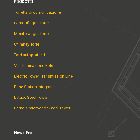
PRODOTTI
Torretta di comunicazione
Camouflaged Torre
Monitoraggio Torre
Chimney Torre
Torri autoportanti
Via Illuminazione Pole
Electric Tower Transmission Line
Base Station integrata
Lattice Steel Tower
Forno a microonde Steel Tower
News Pro