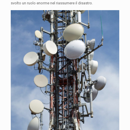
svolto un ruolo enorme nel riassumere il disastro.