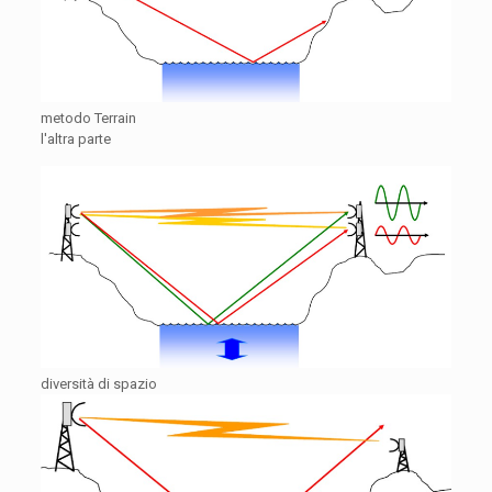
metodo Terrain
l'altra parte
diversità di spazio