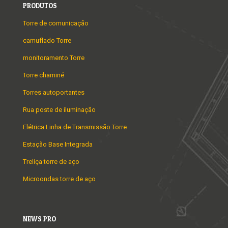
PRODUTOS
Torre de comunicação
camuflado Torre
monitoramento Torre
Torre chaminé
Torres autoportantes
Rua poste de iluminação
Elétrica Linha de Transmissão Torre
Estação Base Integrada
Treliça torre de aço
Microondas torre de aço
NEWS PRO