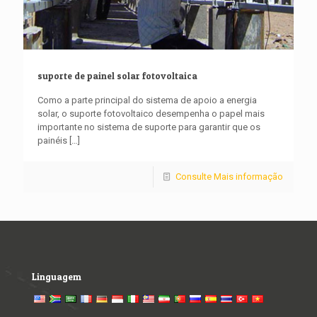
suporte de painel solar fotovoltaica
Como a parte principal do sistema de apoio a energia
solar, o suporte fotovoltaico desempenha o papel mais
importante no sistema de suporte para garantir que os
painéis
[…]
Consulte Mais informação
Linguagem