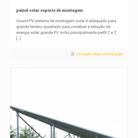
painel solar suporte de montagem
Gound PV sistema de montagem solar é adequado para
grande terreno quadrado para construir a estação de
energia solar grande PV. Inclui principalmente perfil C e Z
[…]
Consulte Mais informação