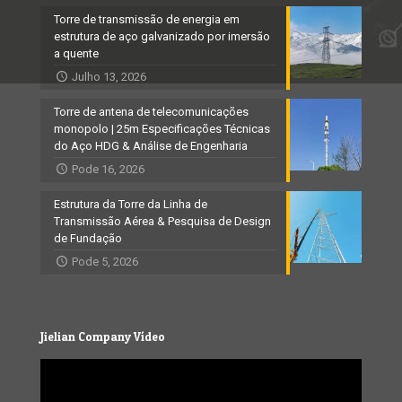
Torre de transmissão de energia em
estrutura de aço galvanizado por imersão
a quente
Julho 13, 2026
Torre de antena de telecomunicações
monopolo | 25m Especificações Técnicas
do Aço HDG & Análise de Engenharia
Pode 16, 2026
Estrutura da Torre da Linha de
Transmissão Aérea & Pesquisa de Design
de Fundação
Pode 5, 2026
Jielian Company Vídeo
Video
Player