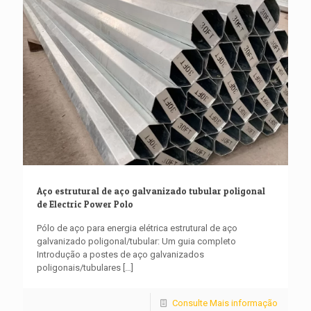
Aço estrutural de aço galvanizado tubular poligonal
de Electric Power Polo
Pólo de aço para energia elétrica estrutural de aço
galvanizado poligonal/tubular: Um guia completo
Introdução a postes de aço galvanizados
poligonais/tubulares
[…]
Consulte Mais informação