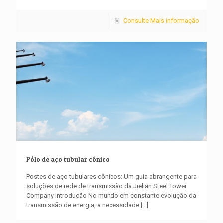
Consulte Mais informação
Pólo de aço tubular cônico
Postes de aço tubulares cônicos: Um guia abrangente para
soluções de rede de transmissão da Jielian Steel Tower
Company Introdução No mundo em constante evolução da
transmissão de energia, a necessidade
[…]