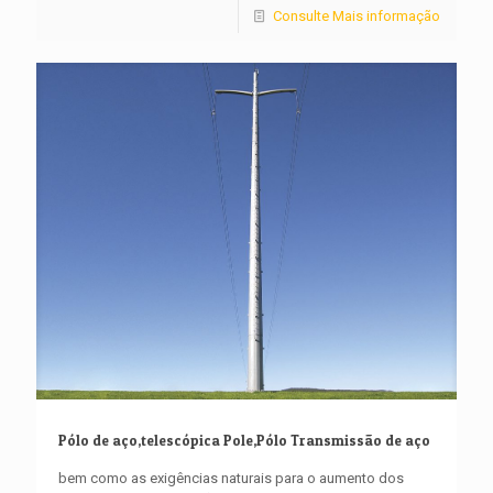
Consulte Mais informação
Pólo de aço,telescópica Pole,Pólo Transmissão de aço
bem como as exigências naturais para o aumento dos