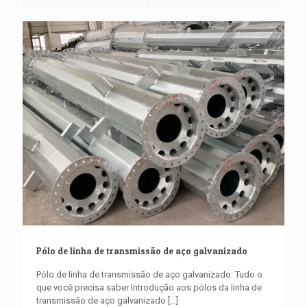
Pólo de linha de transmissão de aço galvanizado
Pólo de linha de transmissão de aço galvanizado: Tudo o
que você precisa saber Introdução aos pólos da linha de
transmissão de aço galvanizado
[…]