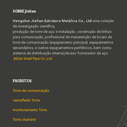
SOBRE Jielian
Hengshui Jielian Estrutura Metálica Co., Ltd
-uma coleção
de investigação científica,
produção de torre de aço e instalação, construção de linhas
para comunicação, profissional de manutenção de locais de
torre de comunicação (equipamento principal, equipamentos
secundários, e outros equipamentos periféricos, bem como
sistema de distribuição interna),Nosso fornecedor de aço
:
Abter Steel Pipe Co.,Ltd
PRODUTOS
Torre de comunicação
camuflado Torre
monitoramento Torre
Torre chaminé