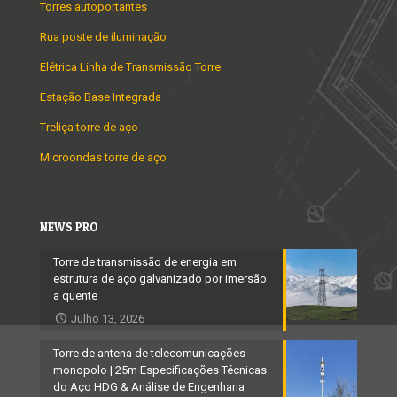
Torres autoportantes
Rua poste de iluminação
Elétrica Linha de Transmissão Torre
Estação Base Integrada
Treliça torre de aço
Microondas torre de aço
NEWS PRO
Torre de transmissão de energia em
estrutura de aço galvanizado por imersão
a quente
Julho 13, 2026
Torre de antena de telecomunicações
monopolo | 25m Especificações Técnicas
do Aço HDG & Análise de Engenharia