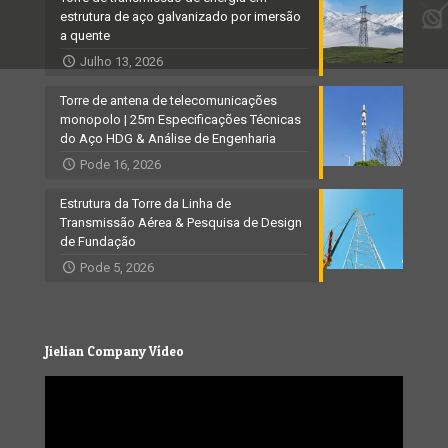
estrutura de aço galvanizado por imersão
a quente
Julho 13, 2026
Torre de antena de telecomunicações
monopolo | 25m Especificações Técnicas
do Aço HDG & Análise de Engenharia
Pode 16, 2026
Estrutura da Torre da Linha de
Transmissão Aérea & Pesquisa de Design
de Fundação
Pode 5, 2026
Jielian Company Vídeo
Video
Player