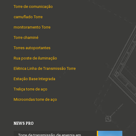
Torre de comunicação
camuflado Torre
monitoramento Torre
Torre chaminé
Torres autoportantes
Rua poste de iluminação
Elétrica Linha de Transmissão Torre
Estação Base Integrada
Treliça torre de aço
Microondas torre de aço
NEWS PRO
Torre de transmissão de energia em