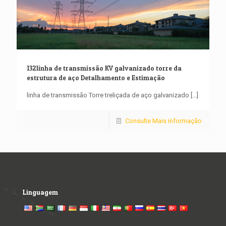
132linha de transmissão KV galvanizado torre da
estrutura de aço Detalhamento e Estimação
linha de transmissão Torre treliçada de aço galvanizado
[…]
Consulte Mais informação
Linguagem