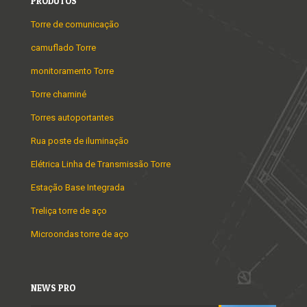
PRODUTOS
Torre de comunicação
camuflado Torre
monitoramento Torre
Torre chaminé
Torres autoportantes
Rua poste de iluminação
Elétrica Linha de Transmissão Torre
Estação Base Integrada
Treliça torre de aço
Microondas torre de aço
NEWS PRO