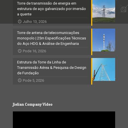
Torre de transmissão de energia em
estrutura de aço galvanizado por imersão
a quente
Julho 13, 2026
Torre de antena de telecomunicações
monopolo | 25m Especificações Técnicas
do Aço HDG & Análise de Engenharia
Pode 16, 2026
Estrutura da Torre da Linha de
Transmissão Aérea & Pesquisa de Design
de Fundação
Pode 5, 2026
Jielian Company Vídeo
Video
Player