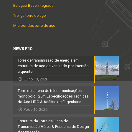
Estação Base Integrada
Treliça torre de aço
Microondas torre de aço
NEWS PRO
Torre de transmissão de energia em
estrutura de aço galvanizado por imersão
a quente
Julho 13, 2026
Torre de antena de telecomunicações
monopolo | 25m Especificações Técnicas
do Aço HDG & Análise de Engenharia
Pode 16, 2026
Estrutura da Torre da Linha de
Transmissão Aérea & Pesquisa de Design