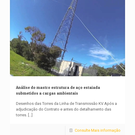
Análise do mastro estrutura de aço estaiada
submetidos a cargas ambientais
Desenhos das Torres da Linha de Transmissão KV Após a
adjudicação do Contrato e antes do detalhamento das
torres.
[…]
Consulte Mais informação