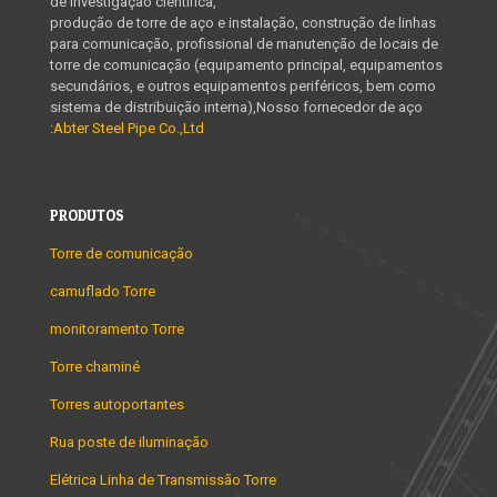
de investigação científica,
produção de torre de aço e instalação, construção de linhas
para comunicação, profissional de manutenção de locais de
torre de comunicação (equipamento principal, equipamentos
secundários, e outros equipamentos periféricos, bem como
sistema de distribuição interna),Nosso fornecedor de aço
:
Abter Steel Pipe Co.,Ltd
PRODUTOS
Torre de comunicação
camuflado Torre
monitoramento Torre
Torre chaminé
Torres autoportantes
Rua poste de iluminação
Elétrica Linha de Transmissão Torre