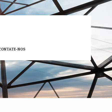
CONTATE-NOS