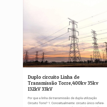
Duplo circuito Linha de
Transmissão Torre,400kv 35kv
132kV 33kV
Por que a linha de transmissão de dupla utilização
Circuito Torre? 1. Conceitualmente: circuito único refere-