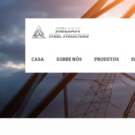
CASA
SOBRE NÓS
PRODUTOS
E