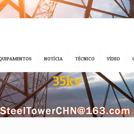
QUIPAMENTOS
NOTÍCIA
TÉCNICO
VÍDEO
35kv