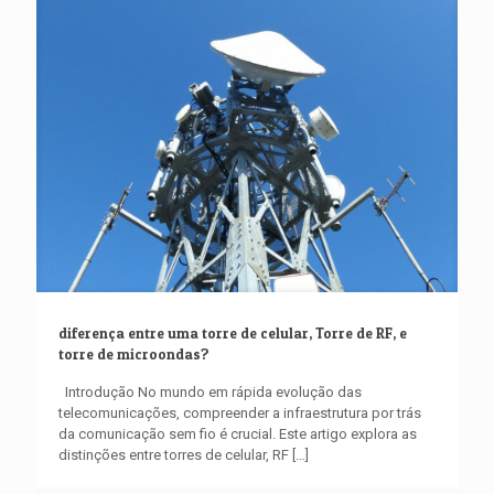
diferença entre uma torre de celular, Torre de RF, e
torre de microondas?
Introdução No mundo em rápida evolução das
telecomunicações, compreender a infraestrutura por trás
da comunicação sem fio é crucial. Este artigo explora as
distinções entre torres de celular, RF
[…]