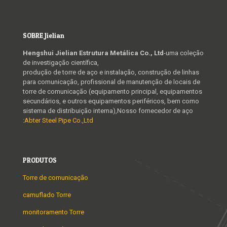
SOBRE Jielian
Hengshui Jielian Estrutura Metálica Co., Ltd
-uma coleção
de investigação científica,
produção de torre de aço e instalação, construção de linhas
para comunicação, profissional de manutenção de locais de
torre de comunicação (equipamento principal, equipamentos
secundários, e outros equipamentos periféricos, bem como
sistema de distribuição interna),Nosso fornecedor de aço
:
Abter Steel Pipe Co.,Ltd
PRODUTOS
Torre de comunicação
camuflado Torre
monitoramento Torre