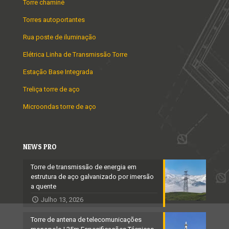
Torre chaminé
Torres autoportantes
Rua poste de iluminação
Elétrica Linha de Transmissão Torre
Estação Base Integrada
Treliça torre de aço
Microondas torre de aço
NEWS PRO
Torre de transmissão de energia em
estrutura de aço galvanizado por imersão
a quente
Julho 13, 2026
Torre de antena de telecomunicações