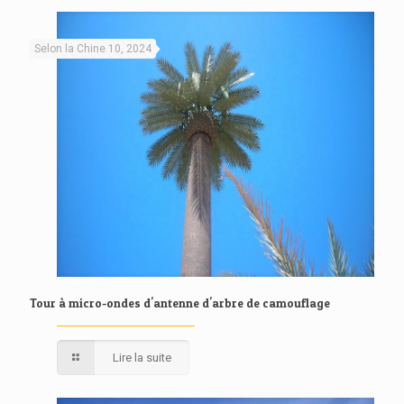
Selon la Chine 10, 2024
Tour à micro-ondes d'antenne d'arbre de camouflage
Lire la suite