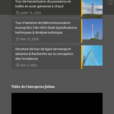
Tour de transmission de puissance en
treillis en acier galvanisé à chaud
juillet 13, 2026
Tour d'antenne de télécommunication
monopôle | 25m HDG Steel Spécifications
techniques & Analyse technique
Mai 16, 2026
Structure de tour de ligne de transport
aérienne & Recherche sur la conception
des fondations
Mai 5, 2026
Vidéo de l’entreprise Jielian
Video
Player