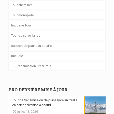
Tour cheminée
Tour monopôle
haubané Tour
Tour de surveillance
support de panneau solaire
rue Pole
Transmission Steel Pole
PRO DERNIÈRE MISE À JOUR
Tour de transmission de puissance en treillis
en acier galvanisé à chaud
juillet 13, 2026