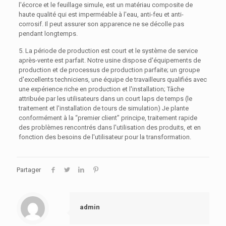
l'écorce et le feuillage simule, est un matériau composite de
haute qualité qui est imperméable à l'eau, anti-feu et anti-
corrosif. Il peut assurer son apparence ne se décolle pas
pendant longtemps.
5. La période de production est court et le système de service
après-vente est parfait. Notre usine dispose d'équipements de
production et de processus de production parfaite; un groupe
d'excellents techniciens, une équipe de travailleurs qualifiés avec
une expérience riche en production et l'installation; Tâche
attribuée par les utilisateurs dans un court laps de temps (le
traitement et l'installation de tours de simulation) Je plante
conformément à la “premier client” principe, traitement rapide
des problèmes rencontrés dans l'utilisation des produits, et en
fonction des besoins de l'utilisateur pour la transformation.
Partager
admin