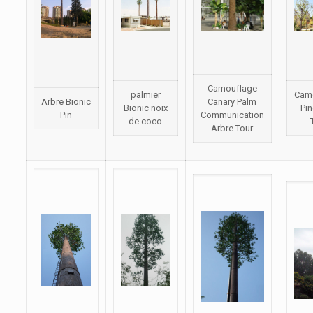
Camouflage
palmier
Cam
Arbre Bionic
Canary Palm
Bionic noix
Pin
Pin
Communication
de coco
Arbre Tour