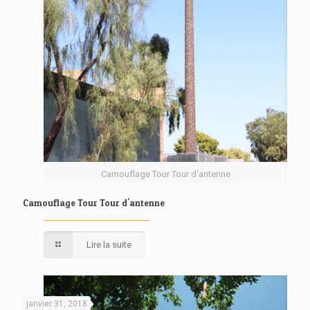
Camouflage Tour Tour d'antenne
Camouflage Tour Tour d'antenne
Lire la suite
janvier 31, 2018