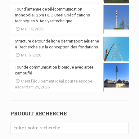
Tour d'antenne de télécommunication
monopôle | 25m HDG Steel Spécifications
techniques & Analyse technique
Mai 16, 2026
Structure de tour de ligne de transport aérienne
& Recherche sur la conception des fondations
Mai 5, 2026
Tour de communication bionique avec arbre
camouflé
C'est l'équipement idéal pour télescope
ascendant 29, 2026
PRODUIT RECHERCHE