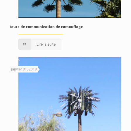
tours de communication de camouflage
Lire la suite
janvier 31, 2018