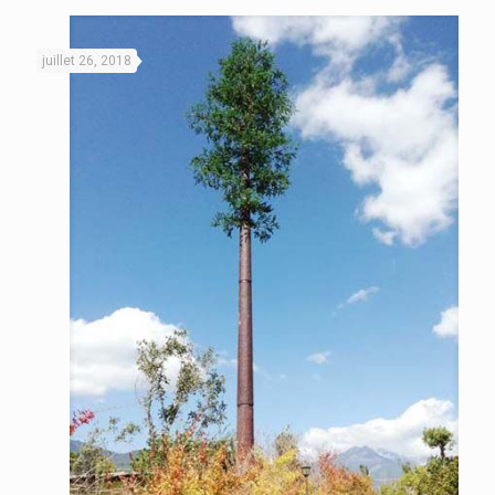
juillet 26, 2018