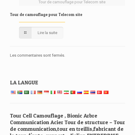
Tour de camouflage pour Telecom site
Tour de camouflage pour Telecom site
Lire la suite
Les commentaires sont fermés.
LA LANGUE
Tour Cell Camouflage , Bionic Arbre
Communication Acier Tour de structure – Tour
de communication,tour en treillis,fabricant de