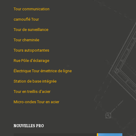
Tour communication
camouflé Tour
Tour de surveillance
Tour cheminée
Tours autoportantes
Rue Pôle d'éclairage
Électrique Tour émettrice de ligne
Station de base intégrée
Tour en treillis d'acier
Micro-ondes Tour en acier
NOUVELLES PRO