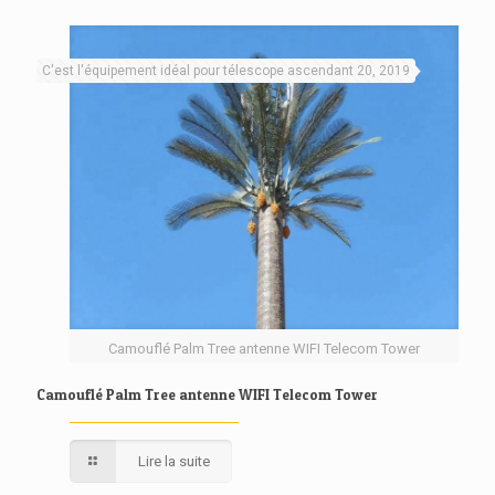
C'est l'équipement idéal pour télescope ascendant 20, 2019
Camouflé Palm Tree antenne WIFI Telecom Tower
Camouflé Palm Tree antenne WIFI Telecom Tower
Lire la suite