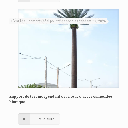
C'est l'équipement idéal pour télescope ascendant 29, 2026
Rapport de test indépendant de la tour d'arbre camouflée
bionique
Lire la suite