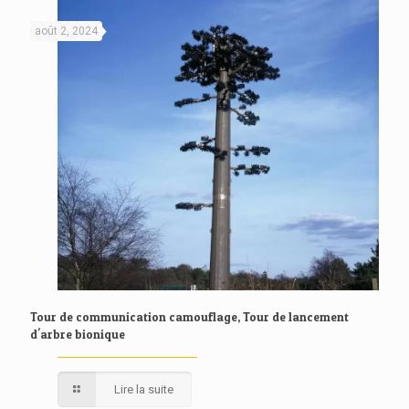
août 2, 2024
Tour de communication camouflage, Tour de lancement
d'arbre bionique
Lire la suite