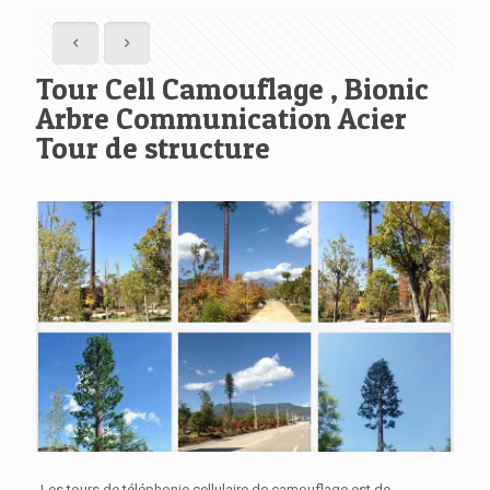
Tour Cell Camouflage , Bionic
Arbre Communication Acier
Tour de structure
Les tours de téléphonie cellulaire de camouflage est de