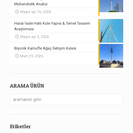
Mühendislik Analizi
Mayıs ayı 16, 2026
Havai İsale Hattı Kule Yapısı & Temel Tasarım
Araştırması
Mayıs ayı 5, 2026
Biyonik Kamufle Ağaç İletişim Kulesi
Mart 29, 2026
ARAMA ÜRÜN
Etiketler