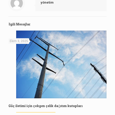
yönetim
İlgili Mesajlar
Ekim 3, 2025
Güç iletimi için çokgen çelik dağıtım kutupları