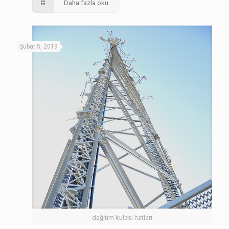
Daha fazla oku
Şubat 5, 2019
dağıtım kulesi hatları