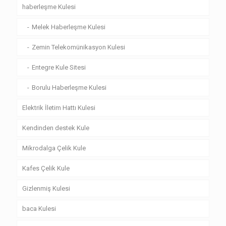
haberleşme Kulesi
Melek Haberleşme Kulesi
Zemin Telekomünikasyon Kulesi
Entegre Kule Sitesi
Borulu Haberleşme Kulesi
Elektrik İletim Hattı Kulesi
Kendinden destek Kule
Mikrodalga Çelik Kule
Kafes Çelik Kule
Gizlenmiş Kulesi
baca Kulesi