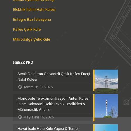
Elektrik İletim Hattı Kulesi
Entegre Baz İstasyonu
Kafes Çelik Kule
Mikrodalga Çelik Kule
HABER PRO
Sıcak Daldırma Galvanizli Çelik Kafes Enerji
Nakil Kulesi
Temmuz 13, 2026
Monopole Telekomünikasyon Anten Kulesi
| 25m Galvanizli Çelik Teknik Özellikleri &
Mühendislik Analizi
Mayıs ayı 16, 2026
Havai İsale Hattı Kule Yapısı & Temel