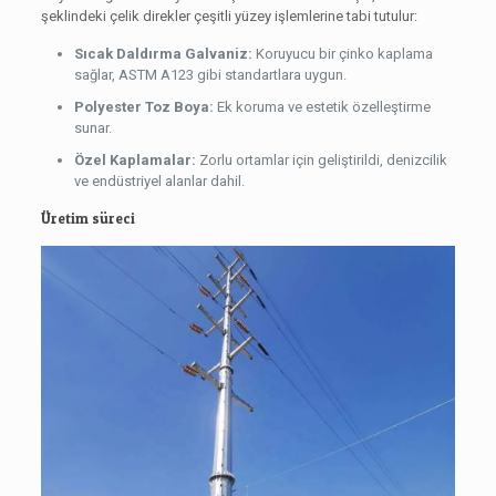
şeklindeki çelik direkler çeşitli yüzey işlemlerine tabi tutulur:
Sıcak Daldırma Galvaniz:
Koruyucu bir çinko kaplama
sağlar, ASTM A123 gibi standartlara uygun.
Polyester Toz Boya:
Ek koruma ve estetik özelleştirme
sunar.
Özel Kaplamalar:
Zorlu ortamlar için geliştirildi, denizcilik
ve endüstriyel alanlar dahil.
Üretim süreci