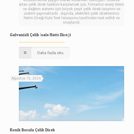
artan çelik direk talebini karşılamak için, Firmamız enerji iletim
ve dağıtım sistemi için birçok çeşit çelik direk tasarımı ve
üretimi yapmaktadır.. dışında, elektrikli çelik direklerimiz
İletim Direği Kule Test İstasyonu tarafından test edildi ve
onaylandı.
Galvanizli Çelik İsale Hattı Direği
Daha fazla oku
Ağustos 15, 2024
Konik Borulu Çelik Direk