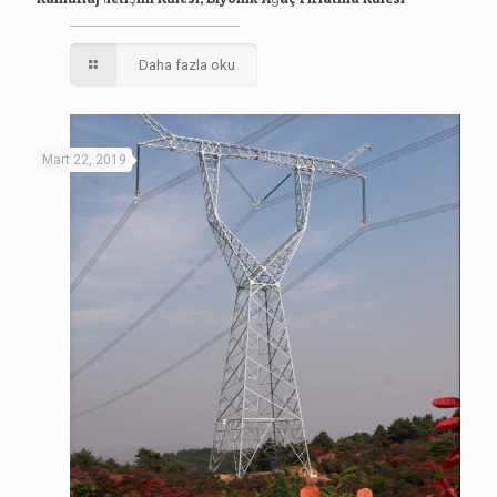
Daha fazla oku
Mart 22, 2019