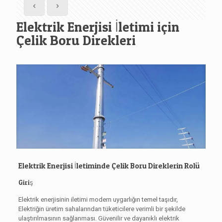
Elektrik Enerjisi İletimi için
Çelik Boru Direkleri
Elektrik Enerjisi İletiminde Çelik Boru Direklerin Rolü
Giriş
Elektrik enerjisinin iletimi modern uygarlığın temel taşıdır,
Elektriğin üretim sahalarından tüketicilere verimli bir şekilde
ulaştırılmasının sağlanması. Güvenilir ve dayanıklı elektrik