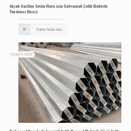
Alçak Gerilim İletim Hattı için Galvanizli Çelik Elektrik
Yardımcı Direği
Daha fazla oku
Ocak 8, 2025