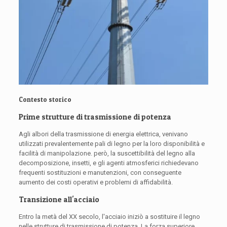
Contesto storico
Prime strutture di trasmissione di potenza
Agli albori della trasmissione di energia elettrica, venivano
utilizzati prevalentemente pali di legno per la loro disponibilità e
facilità di manipolazione. però, la suscettibilità del legno alla
decomposizione, insetti, e gli agenti atmosferici richiedevano
frequenti sostituzioni e manutenzioni, con conseguente
aumento dei costi operativi e problemi di affidabilità.
Transizione all'acciaio
Entro la metà del XX secolo, l'acciaio iniziò a sostituire il legno
nelle strutture di trasmissione di potenza. La forza superiore