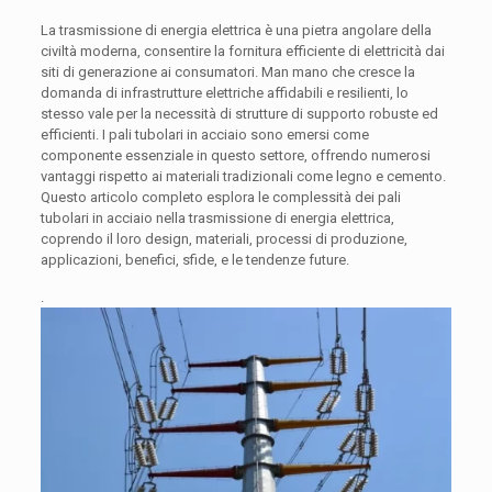
La trasmissione di energia elettrica è una pietra angolare della
civiltà moderna, consentire la fornitura efficiente di elettricità dai
siti di generazione ai consumatori. Man mano che cresce la
domanda di infrastrutture elettriche affidabili e resilienti, lo
stesso vale per la necessità di strutture di supporto robuste ed
efficienti. I pali tubolari in acciaio sono emersi come
componente essenziale in questo settore, offrendo numerosi
vantaggi rispetto ai materiali tradizionali come legno e cemento.
Questo articolo completo esplora le complessità dei pali
tubolari in acciaio nella trasmissione di energia elettrica,
coprendo il loro design, materiali, processi di produzione,
applicazioni, benefici, sfide, e le tendenze future.
.