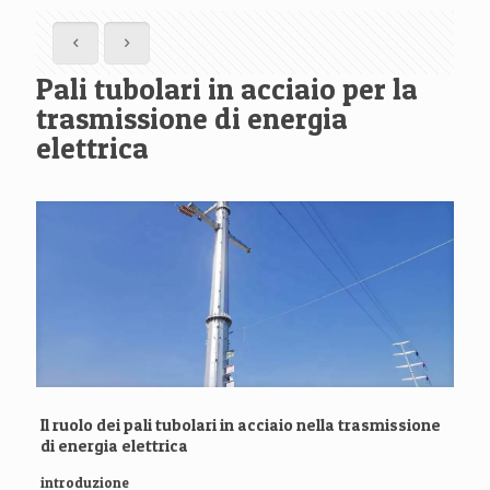
Pali tubolari in acciaio per la
trasmissione di energia
elettrica
Il ruolo dei pali tubolari in acciaio nella trasmissione
di energia elettrica
introduzione