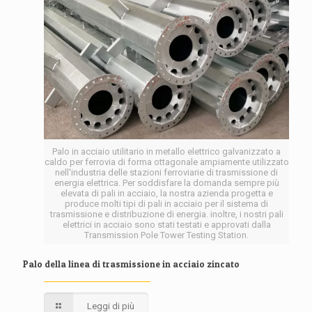
Palo in acciaio utilitario in metallo elettrico galvanizzato a
caldo per ferrovia di forma ottagonale ampiamente utilizzato
nell'industria delle stazioni ferroviarie di trasmissione di
energia elettrica. Per soddisfare la domanda sempre più
elevata di pali in acciaio, la nostra azienda progetta e
produce molti tipi di pali in acciaio per il sistema di
trasmissione e distribuzione di energia. inoltre, i nostri pali
elettrici in acciaio sono stati testati e approvati dalla
Transmission Pole Tower Testing Station.
Palo della linea di trasmissione in acciaio zincato
Leggi di più