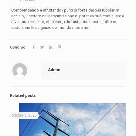
Comprendendo e sfruttando i punti di forza dei pali tubolari in
acciaio, il settore della trasmissione di potenza può continuare a
diventare resiliente, efficiente, e infrastrutture sostenibili che
soddisfino le esigenze del mondo moderno.
Condividi
Admin
Related posts
ottobre 3, 2025