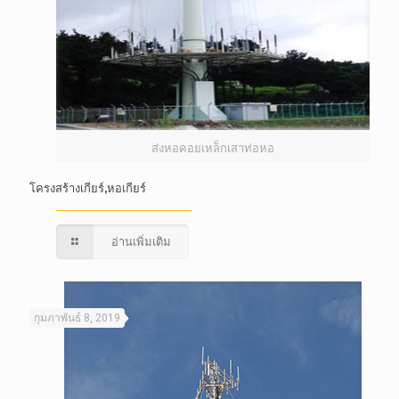
ส่งหอคอยเหล็กเสาท่อหอ
โครงสร้างเกียร์,หอเกียร์
อ่านเพิ่มเติม
กุมภาพันธ์ 8, 2019