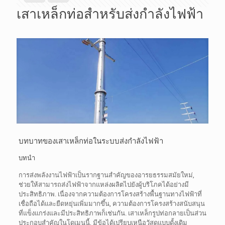
เสาเหล็กท่อสำหรับส่งกำลังไฟฟ้า
บทบาทของเสาเหล็กท่อในระบบส่งกำลังไฟฟ้า
บทนำ
การส่งพลังงานไฟฟ้าเป็นรากฐานสำคัญของอารยธรรมสมัยใหม่,
ช่วยให้สามารถส่งไฟฟ้าจากแหล่งผลิตไปยังผู้บริโภคได้อย่างมี
ประสิทธิภาพ. เนื่องจากความต้องการโครงสร้างพื้นฐานทางไฟฟ้าที่
เชื่อถือได้และยืดหยุ่นเพิ่มมากขึ้น, ความต้องการโครงสร้างสนับสนุน
ที่แข็งแกร่งและมีประสิทธิภาพก็เช่นกัน. เสาเหล็กรูปท่อกลายเป็นส่วน
ประกอบสำคัญในโดเมนนี้, มีข้อได้เปรียบเหนือวัสดุแบบดั้งเดิม