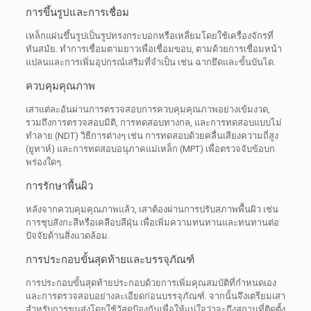
การขึ้นรูปและการเชื่อม
เหล็กแผ่นขึ้นรูปเป็นรูปทรงกระบอกหรือเหลี่ยมโดยใช้เครื่องจักรที่
ทันสมัย. ทำการเชื่อมตามยาวเพื่อเชื่อมขอบ, ตามด้วยการเชื่อมหน้า
แปลนและการเพิ่มอุปกรณ์เสริมที่จำเป็น เช่น ฉากยึดและขั้นบันได.
ควบคุมคุณภาพ
เสาแต่ละอันผ่านการตรวจสอบการควบคุมคุณภาพอย่างเข้มงวด,
รวมถึงการตรวจสอบมิติ, การทดสอบทางกล, และการทดสอบแบบไม่
ทำลาย (NDT) วิธีการต่างๆ เช่น การทดสอบด้วยคลื่นเสียงความถี่สูง
(ยูทาห์) และการทดสอบอนุภาคแม่เหล็ก (MPT) เพื่อตรวจจับข้อบก
พร่องใดๆ.
การรักษาพื้นผิว
หลังจากควบคุมคุณภาพแล้ว, เสาต้องผ่านการปรับสภาพพื้นผิว เช่น
การชุบสังกะสีหรือเคลือบสีฝุ่น เพื่อเพิ่มความทนทานและทนทานต่อ
ปัจจัยด้านสิ่งแวดล้อม.
การประกอบขั้นสุดท้ายและบรรจุภัณฑ์
การประกอบขั้นสุดท้ายประกอบด้วยการเพิ่มคุณสมบัติที่กำหนดเอง
และการตรวจสอบอย่างละเอียดก่อนบรรจุภัณฑ์. จากนั้นจึงเตรียมเสา
สำหรับการขนส่งโดยใช้วัสดุป้องกันเพื่อให้แน่ใจว่าจะถึงสถานที่ติดตั้ง