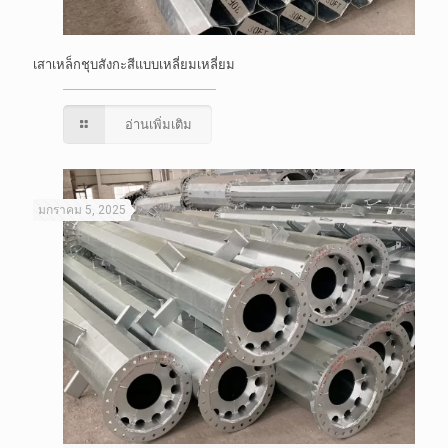
เสาเหล็กชุบสังกะสีแบบเหลี่ยมเหลี่ยม
อ่านเพิ่มเติม
มกราคม 5, 2025