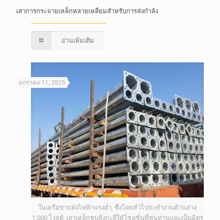
เสาการกระจายเหล็กหลายเหลี่ยมสำหรับการส่งกำลัง
อ่านเพิ่มเติม
มกราคม 11, 2025
ในเครือข่ายส่งไฟฟ้าแรงต่ำ, ซึ่งโดยทั่วไปจะทำงานด้านล่าง
1,000 โวลต์, เสาเหล็กชุบสังกะสีให้โซลูชั่นที่ทนทานและเป็นมิตร