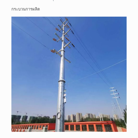
กระบวนการผลิต