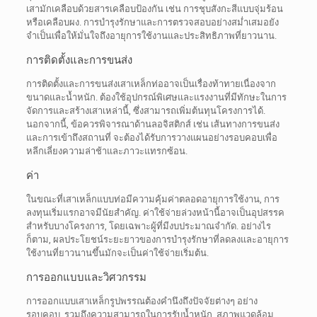
เสามักเคลือบด้วยสารเคลือบป้องกัน เช่น การชุบสังกะสีแบบจุ่มร้อน
หรือเคลือบผง. การบำรุงรักษาและการตรวจสอบอย่างสม่ำเสมอยัง
จำเป็นเพื่อให้มั่นใจถึงอายุการใช้งานและประสิทธิภาพที่ยาวนาน.
การติดตั้งและการขนส่ง
การติดตั้งและการขนส่งเสาเหล็กท่ออาจเป็นเรื่องท้าทายเนื่องจาก
ขนาดและน้ำหนัก. ต้องใช้อุปกรณ์พิเศษและแรงงานที่มีทักษะในการ
จัดการและสร้างเสาเหล่านี้, ซึ่งสามารถเพิ่มต้นทุนโครงการได้.
นอกจากนี้, ข้อควรพิจารณาด้านลอจิสติกส์ เช่น เส้นทางการขนส่ง
และการเข้าถึงสถานที่ จะต้องได้รับการวางแผนอย่างรอบคอบเพื่อ
หลีกเลี่ยงความล่าช้าและภาวะแทรกซ้อน.
ค่า
ในขณะที่เสาเหล็กแบบท่อมีความคุ้มค่าตลอดอายุการใช้งาน, การ
ลงทุนเริ่มแรกอาจมีนัยสำคัญ. ค่าใช้จ่ายล่วงหน้านี้อาจเป็นอุปสรรค
สำหรับบางโครงการ, โดยเฉพาะผู้ที่มีงบประมาณจำกัด. อย่างไร
ก็ตาม, ผลประโยชน์ระยะยาวของการบำรุงรักษาที่ลดลงและอายุการ
ใช้งานที่ยาวนานขึ้นมักจะเป็นค่าใช้จ่ายเริ่มต้น.
การออกแบบและวิศวกรรม
การออกแบบเสาเหล็กรูปพรรณต้องคำนึงถึงปัจจัยต่างๆ อย่าง
รอบคอบ, รวมถึงความสามารถในการรับน้ำหนัก, สภาพแวดล้อม,