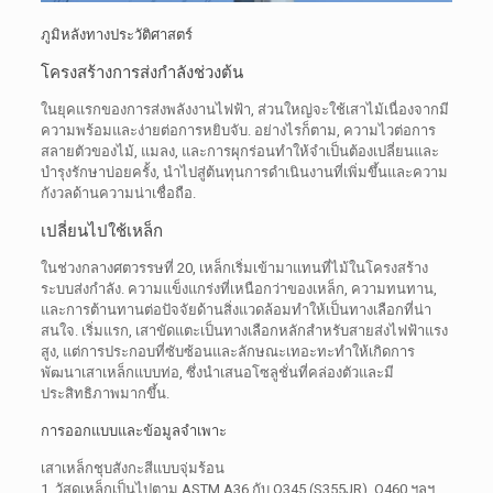
ภูมิหลังทางประวัติศาสตร์
โครงสร้างการส่งกำลังช่วงต้น
ในยุคแรกของการส่งพลังงานไฟฟ้า, ส่วนใหญ่จะใช้เสาไม้เนื่องจากมี
ความพร้อมและง่ายต่อการหยิบจับ. อย่างไรก็ตาม, ความไวต่อการ
สลายตัวของไม้, แมลง, และการผุกร่อนทำให้จำเป็นต้องเปลี่ยนและ
บำรุงรักษาบ่อยครั้ง, นำไปสู่ต้นทุนการดำเนินงานที่เพิ่มขึ้นและความ
กังวลด้านความน่าเชื่อถือ.
เปลี่ยนไปใช้เหล็ก
ในช่วงกลางศตวรรษที่ 20, เหล็กเริ่มเข้ามาแทนที่ไม้ในโครงสร้าง
ระบบส่งกำลัง. ความแข็งแกร่งที่เหนือกว่าของเหล็ก, ความทนทาน,
และการต้านทานต่อปัจจัยด้านสิ่งแวดล้อมทำให้เป็นทางเลือกที่น่า
สนใจ. เริ่มแรก, เสาขัดแตะเป็นทางเลือกหลักสำหรับสายส่งไฟฟ้าแรง
สูง, แต่การประกอบที่ซับซ้อนและลักษณะเทอะทะทำให้เกิดการ
พัฒนาเสาเหล็กแบบท่อ, ซึ่งนำเสนอโซลูชั่นที่คล่องตัวและมี
ประสิทธิภาพมากขึ้น.
การออกแบบและข้อมูลจำเพาะ
เสาเหล็กชุบสังกะสีแบบจุ่มร้อน
1. วัสดุเหล็กเป็นไปตาม ASTM A36 กับ Q345 (S355JR), Q460 ฯลฯ