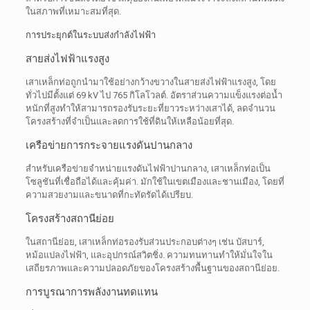
ในสภาพที่เหมาะสมที่สุด.
การประยุกต์ในระบบส่งกำลังไฟฟ้า
สายส่งไฟฟ้าแรงสูง
เสาเหล็กท่อถูกนำมาใช้อย่างกว้างขวางในสายส่งไฟฟ้าแรงสูง, โดย
ทั่วไปมีตั้งแต่ 69 kV ไป 765 กิโลโวลต์. อัตราส่วนความแข็งแรงต่อน้ำ
หนักที่สูงทำให้สามารถรองรับระยะที่ยาวระหว่างเสาได้, ลดจำนวน
โครงสร้างที่จำเป็นและลดการใช้ที่ดินให้เหลือน้อยที่สุด.
เครือข่ายการกระจายแรงดันปานกลาง
สำหรับเครือข่ายจำหน่ายแรงดันไฟฟ้าปานกลาง, เสาเหล็กท่อเป็น
โซลูชันที่เชื่อถือได้และคุ้มค่า. มักใช้ในเขตเมืองและชานเมือง, โดยที่
ความสวยงามและขนาดที่กะทัดรัดได้เปรียบ.
โครงสร้างสถานีย่อย
ในสถานีย่อย, เสาเหล็กท่อรองรับส่วนประกอบต่างๆ เช่น บัสบาร์,
หม้อแปลงไฟฟ้า, และอุปกรณ์สวิตชิ่ง. ความทนทานทำให้มั่นใจใน
เสถียรภาพและความปลอดภัยของโครงสร้างพื้นฐานของสถานีย่อย.
การบูรณาการพลังงานทดแทน