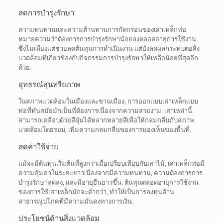
ลดการบำรุงรักษา
ความทนทานและความต้านทานการกัดกร่อนของเสาเหล็กท่อ
หมายความว่าต้องการการบำรุงรักษาน้อยลงตลอดอายุการใช้งาน.
ซึ่งไม่เพียงแต่ช่วยลดต้นทุนการดำเนินงาน แต่ยังลดผลกระทบต่อสิ่ง
แวดล้อมที่เกี่ยวข้องกับกิจกรรมการบำรุงรักษาให้เหลือน้อยที่สุดอีก
ด้วย.
อุทธรณ์สุนทรียภาพ
ในสภาพแวดล้อมในเมืองและชานเมือง, การออกแบบเสาเหล็กแบบ
ท่อที่ทันสมัยมักเป็นที่ต้องการเนื่องจากความสวยงาม. เสาเหล่านี้
สามารถเคลือบด้วยสีฝุ่นได้หลากหลายสีเพื่อให้กลมกลืนกับสภาพ
แวดล้อมโดยรอบ, เพิ่มความกลมกลืนของการมองเห็นของพื้นที่.
ลดค่าใช้จ่าย
แม้จะมีต้นทุนเริ่มต้นที่สูงกว่าเมื่อเปรียบเทียบกับเสาไม้, เสาเหล็กท่อมี
ความคุ้มค่าในระยะยาวเนื่องจากมีความทนทาน, ความต้องการการ
บำรุงรักษาลดลง, และมีอายุยืนยาวขึ้น. ต้นทุนตลอดอายุการใช้งาน
ของการใช้เสาเหล็กมักจะต่ำกว่า, ทำให้เป็นการลงทุนด้าน
สาธารณูปโภคที่มีความมั่นคงทางการเงิน.
ประโยชน์ด้านสิ่งแวดล้อม