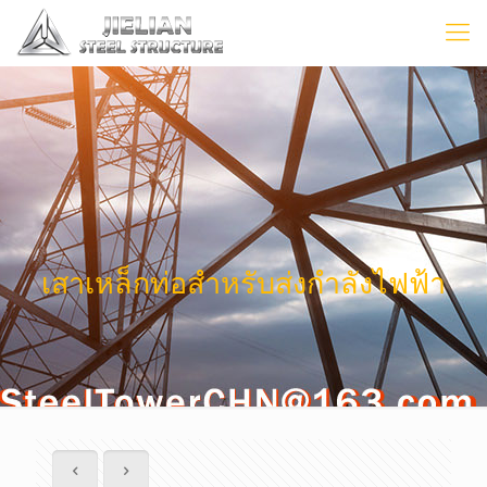
เสาเหล็กท่อสำหรับส่งกำลังไฟฟ้า