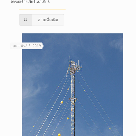
โครงสร้างเกียร์,หอเกียร์
อ่านเพิ่มเติม
กุมภาพันธ์ 8, 2019