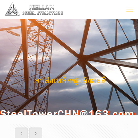
เสาส่งเหล็กชุบสังกะสี