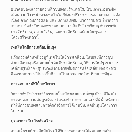
อนาคตของเสาสายส่งเหล็กชุบสังกะสีจะสดใส, โดยเฉพาะอย่างยิ่ง
เมื่อความก้าวหน้าทางเทคโนโลยียังคงปรับปรุงการออกแบบอย่างต่อ
เนื่อง, กระบวนการผลิต, และแอปพลิเคชัน. นวัตกรรมช่วยให้วิศวกร
เอาชนะข้อจำกัดของการออกแบบแบบดั้งเดิมไปพร้อมๆ กับการเพิ่ม
ประสิทธิภาพ, ความยั่งยืน, และประสิทธิภาพด้านต้นทุนของ
โครงสร้างเหล่านี้.
เทคโนโลยีการเคลือบขั้นสูง
นวัตกรรมด้านหนึ่งอยู่ที่เทคโนโลยีการเคลือบ. ในขณะที่การชุบ
สังกะสีแบบจุ่มร้อนแบบดั้งเดิมมีประสิทธิภาพ, วิธีการใหม่ๆ เช่น การ
เคลือบดูเพล็กซ์ (ชุบสังกะสีตามด้วยชั้นของสีหรือเคลือบผง) จะช่วย
ยืดอายุของเสาให้ยาวขึ้นอีก, แม้ในสภาพแวดล้อมที่รุนแรงที่สุด.
การออกแบบที่มีน้ำหนักเบา
วิศวกรกำลังสำรวจวิธีการลดน้ำหนักของเสาเหล็กชุบสังกะสีโดยไม่
กระทบต่อความสมบูรณ์ของโครงสร้าง. การออกแบบที่มีน้ำหนักเบา
ทำให้การขนส่งและการติดตั้งจัดการได้ง่ายขึ้น, ลดต้นทุนโครงการ
โดยรวม.
บูรณาการกับกริดอัจฉริยะ
เสาเหล็กชุบสังกะสีสมัยใหม่ได้รับการออกแบบให้ผสมผสานกับ