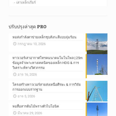
เสาเหล็กเกียร์
ปรับปรุงล่าสุด PRO
หอส่งกำลังตาข่ายเหล็กชุบสังกะสีแบบจุ่มร้อน
กรกฎาคม 13, 2026
ทาวเวอร์เสาอากาศโทรคมนาคมโมโนโพล | 25m
ข้อมูลจำเพาะทางเทคนิคของเหล็ก HDG & การ
วิเคราะห์ทางวิศวกรรม
อาจ 16, 2026
โครงสร้างทาวเวอร์สายส่งเหนือศีรษะ & การวิจัย
การออกแบบรากฐาน
อาจ 5, 2026
หอสื่อสารต้นไม้พรางตัวไบโอนิค
มีนาคม 29, 2026