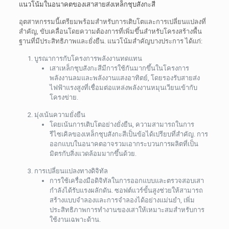
แนวโน้มในอนาคตของเสาสายส่งเหล็กชุบสังกะสี
อุตสาหกรรมนี้เตรียมพร้อมสำหรับการเติบโตและการเปลี่ยนแปลงที่
สำคัญ, ขับเคลื่อนโดยความต้องการที่เพิ่มขึ้นสำหรับโครงสร้างพื้น
ฐานที่มีประสิทธิภาพและยั่งยืน. แนวโน้มสำคัญบางประการ ได้แก่:
บูรณาการกับโครงการพลังงานทดแทน
เสาเหล็กชุบสังกะสีมีการใช้กันมากขึ้นในโครงการ
พลังงานลมและพลังงานแสงอาทิตย์, โดยรองรับสายส่ง
ไฟฟ้าแรงสูงที่เชื่อมต่อแหล่งพลังงานหมุนเวียนเข้ากับ
โครงข่าย.
มุ่งเน้นความยั่งยืน
โดยเน้นการเติบโตอย่างยั่งยืน, ความสามารถในการ
รีไซเคิลของเหล็กชุบสังกะสีเป็นข้อได้เปรียบที่สำคัญ. การ
ออกแบบในอนาคตอาจรวมเอากระบวนการผลิตที่เป็น
มิตรกับสิ่งแวดล้อมมากขึ้นด้วย.
การเปลี่ยนแปลงทางดิจิทัล
การใช้เครื่องมือดิจิทัลในการออกแบบและตรวจสอบเสา
กำลังได้รับแรงผลักดัน. ซอฟต์แวร์ขั้นสูงช่วยให้สามารถ
สร้างแบบจำลองและการจำลองได้อย่างแม่นยำ, เพิ่ม
ประสิทธิภาพการทำงานของเสาให้เหมาะสมสำหรับการ
ใช้งานเฉพาะด้าน.