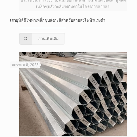
ประโยชน์, การใช้งาน, และข้อกำหนดทางเทคนิคของเสายูทิลิตี้
เหล็กชุบสังกะสีแรงดันต่ำในโครงการสายส่ง.
เสายูทิลิตี้ไฟฟ้าเหล็กชุบสังกะสีสำหรับสายส่งไฟฟ้าแรงต่ำ
อ่านเพิ่มเติม
มกราคม 8, 2025