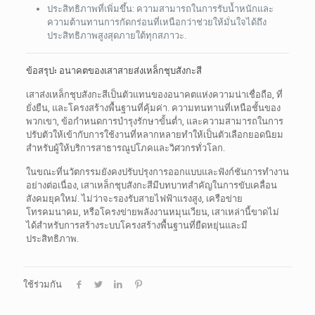
ประสิทธิภาพที่เพิ่มขึ้น: ความสามารถในการรับน้ำหนักและ
ความต้านทานการกัดกร่อนที่เหนือกว่าช่วยให้มั่นใจได้ถึง
ประสิทธิภาพสูงสุดภายใต้ทุกสภาวะ.
ข้อสรุป: อนาคตของเสาสายส่งเหล็กชุบสังกะสี
เสาส่งเหล็กชุบสังกะสีเป็นตัวแทนของอนาคตแห่งความน่าเชื่อถือ, ที่
ยั่งยืน, และโครงสร้างพื้นฐานที่คุ้มค่า. ความทนทานที่เหนือชั้นของ
พวกเขา, ข้อกำหนดการบำรุงรักษาขั้นต่ำ, และความสามารถในการ
ปรับตัวให้เข้ากับการใช้งานที่หลากหลายทำให้เป็นตัวเลือกยอดนิยม
สำหรับผู้ให้บริการสาธารณูปโภคและวิศวกรทั่วโลก.
ในขณะที่นวัตกรรมยังคงปรับปรุงการออกแบบและฟังก์ชันการทำงาน
อย่างต่อเนื่อง, เสาเหล็กชุบสังกะสีมีบทบาทสำคัญในการขับเคลื่อน
สังคมยุคใหม่. ไม่ว่าจะรองรับสายไฟฟ้าแรงสูง, เครือข่าย
โทรคมนาคม, หรือโครงข่ายพลังงานหมุนเวียน, เสาเหล่านี้ขาดไม่
ได้สำหรับการสร้างระบบโครงสร้างพื้นฐานที่ยืดหยุ่นและมี
ประสิทธิภาพ.
ใช้ร่วมกัน