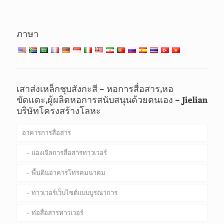
ภาษา
เสาส่งเหล็กชุบสังกะสี – หอการสื่อสาร,หอ
ขัดแตะ,ผู้ผลิตหอการสนับสนุนด้วยตนเอง – Jielian
บริษัทโครงสร้างโลหะ
อาคารการสื่อสาร
แองเจิลการสื่อสารทาวเวอร์
พื้นดินอาคารโทรคมนาคม
ทาวเวอร์เว็บไซต์แบบบูรณาการ
ท่อสื่อสารทาวเวอร์