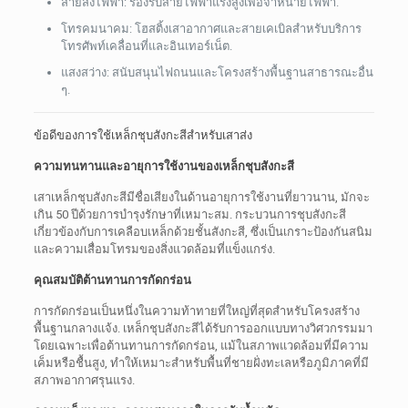
สายส่งไฟฟ้า: รองรับสายไฟฟ้าแรงสูงเพื่อจำหน่ายไฟฟ้า.
โทรคมนาคม: โฮสติ้งเสาอากาศและสายเคเบิลสำหรับบริการ
โทรศัพท์เคลื่อนที่และอินเทอร์เน็ต.
แสงสว่าง: สนับสนุนไฟถนนและโครงสร้างพื้นฐานสาธารณะอื่น
ๆ.
ข้อดีของการใช้เหล็กชุบสังกะสีสำหรับเสาส่ง
ความทนทานและอายุการใช้งานของเหล็กชุบสังกะสี
เสาเหล็กชุบสังกะสีมีชื่อเสียงในด้านอายุการใช้งานที่ยาวนาน, มักจะ
เกิน 50 ปีด้วยการบำรุงรักษาที่เหมาะสม. กระบวนการชุบสังกะสี
เกี่ยวข้องกับการเคลือบเหล็กด้วยชั้นสังกะสี, ซึ่งเป็นเกราะป้องกันสนิม
และความเสื่อมโทรมของสิ่งแวดล้อมที่แข็งแกร่ง.
คุณสมบัติต้านทานการกัดกร่อน
การกัดกร่อนเป็นหนึ่งในความท้าทายที่ใหญ่ที่สุดสำหรับโครงสร้าง
พื้นฐานกลางแจ้ง. เหล็กชุบสังกะสีได้รับการออกแบบทางวิศวกรรมมา
โดยเฉพาะเพื่อต้านทานการกัดกร่อน, แม้ในสภาพแวดล้อมที่มีความ
เค็มหรือชื้นสูง, ทำให้เหมาะสำหรับพื้นที่ชายฝั่งทะเลหรือภูมิภาคที่มี
สภาพอากาศรุนแรง.