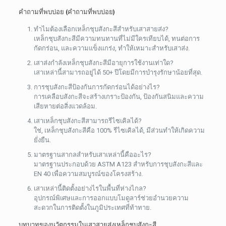
คำถามที่พบบ่อย (คำถามที่พบบ่อย)
ทำไมต้องเลือกเหล็กชุบสังกะสีสำหรับเสาสายส่ง?
เหล็กชุบสังกะสีมีความทนทานที่ไม่มีใครเทียบได้, ทนต่อการ
กัดกร่อน, และความแข็งแกร่ง, ทำให้เหมาะสำหรับเสาส่ง.
เสาส่งกำลังเหล็กชุบสังกะสีมีอายุการใช้งานเท่าใด?
เสาเหล่านี้สามารถอยู่ได้ 50+ ปีโดยมีการบำรุงรักษาน้อยที่สุด.
การชุบสังกะสีป้องกันการกัดกร่อนได้อย่างไร?
การเคลือบสังกะสีจะสร้างเกราะป้องกัน, ป้องกันสนิมและความ
เสียหายต่อสิ่งแวดล้อม.
เสาเหล็กชุบสังกะสีสามารถรีไซเคิลได้?
ใช่, เหล็กชุบสังกะสีคือ 100% รีไซเคิลได้, มีส่วนทำให้เกิดความ
ยั่งยืน.
มาตรฐานสากลสำหรับเสาเหล่านี้คืออะไร?
มาตรฐานประกอบด้วย ASTM A123 สำหรับการชุบสังกะสีและ
EN 40 เพื่อความสมบูรณ์ของโครงสร้าง.
เสาเหล่านี้ติดตั้งอย่างไรในพื้นที่ห่างไกล?
อุปกรณ์พิเศษและการออกแบบโมดูลาร์ช่วยอำนวยความ
สะดวกในการติดตั้งในภูมิประเทศที่ท้าทาย.
บทบาทของนวัตกรรมในเสาสายส่งเหล็กชุบสังกะสี