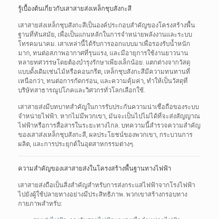
รู้เบื้องต้นเกี่ยวกับเสาสายส่งเหล็กชุบสังกะสี
เสาสายส่งเหล็กชุบสังกะสีเป็นองค์ประกอบสำคัญของโครงสร้างพื้น
ฐานที่ทันสมัย, เพื่อเป็นแกนหลักในการจำหน่ายพลังงานและระบบ
โทรคมนาคม. เสาเหล่านี้ได้รับการออกแบบมาเพื่อรองรับน้ำหนัก
มาก, ทนต่อสภาพอากาศที่รุนแรง, และมีอายุการใช้งานยาวนาน
หลายทศวรรษโดยต้องบำรุงรักษาเพียงเล็กน้อย. แตกต่างจากวัสดุ
แบบดั้งเดิมเช่นไม้หรือคอนกรีต, เหล็กชุบสังกะสีมีความทนทานที่
เหนือกว่า, ทนต่อการกัดกร่อน, และความคุ้มค่า, ทำให้เป็นวัสดุที่
บริษัทสาธารณูปโภคและวิศวกรทั่วโลกเลือกใช้.
เสาสายส่งมีบทบาทสำคัญในการรับประกันความน่าเชื่อถือของระบบ
จำหน่ายไฟฟ้า. หากไม่มีพวกเขา, มันจะเป็นไปไม่ได้ที่จะส่งสัญญาณ
ไฟฟ้าหรือการสื่อสารในระยะทางไกล. บทความนี้สำรวจความสำคัญ
ของเสาส่งเหล็กชุบสังกะสี, ผลประโยชน์ของพวกเขา, กระบวนการ
ผลิต, และการประยุกต์ในอุตสาหกรรมต่างๆ.
ความสำคัญของเสาสายส่งในโครงสร้างพื้นฐานทางไฟฟ้า
เสาสายส่งถือเป็นสิ่งสำคัญสำหรับการส่งกระแสไฟฟ้าจากโรงไฟฟ้า
ไปยังผู้ใช้ปลายทางอย่างมีประสิทธิภาพ. พวกเขาสร้างกรอบทาง
กายภาพสำหรับ: