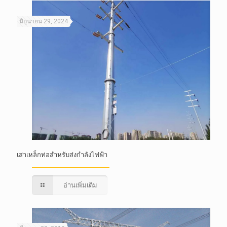
มิถุนายน 29, 2024
เสาเหล็กท่อสำหรับส่งกำลังไฟฟ้า
อ่านเพิ่มเติม