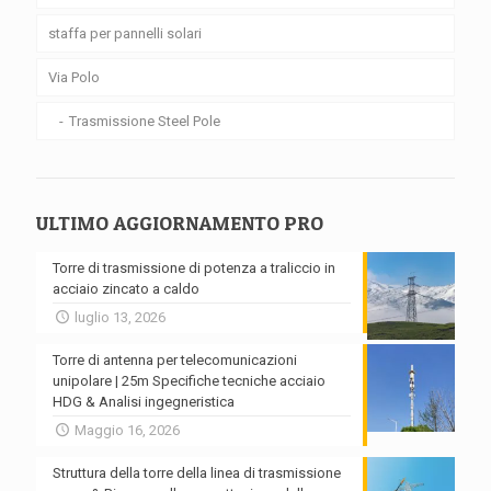
staffa per pannelli solari
Via Polo
Trasmissione Steel Pole
ULTIMO AGGIORNAMENTO PRO
Torre di trasmissione di potenza a traliccio in
acciaio zincato a caldo
luglio 13, 2026
Torre di antenna per telecomunicazioni
unipolare | 25m Specifiche tecniche acciaio
HDG & Analisi ingegneristica
Maggio 16, 2026
Struttura della torre della linea di trasmissione