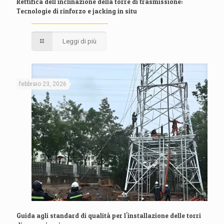
Rettifica dell'inclinazione della torre di trasmissione:
Tecnologie di rinforzo e jacking in situ
Leggi di più
febbraio 23, 2026
Guida agli standard di qualità per l'installazione delle torri