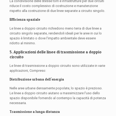
La condivisione delle stesse torri e infrastrutture per due circuiti
riduce il costo complessivo di costruzione e manutenzione
rispetto alla costruzione di due linee separate a circuito singolo.
Efficienza spaziale
Le linee a doppio circuito richiedono meno terra di due linee a
circuito singolo separate, rendendoli ideali per le aree in cui lo
spazio è limitato o dove l'impatto ambientale deve essere
ridotto al minimo.
5. Applicazioni delle linee di trasmissione a doppio
circuito
Le linee di trasmissione a doppio circuito sono utilizzate in varie
applicazioni, Compreso:
Distribuzione urbana dell'energia
Nelle aree urbane densamente popolate, lo spazio è prezioso.
Le linee a doppio circuito aiutano a massimizzare l'uso dello
spazio disponibile fornendo al contempo la capacità di potenza
necessaria.
Trasmissione a lunga distanza