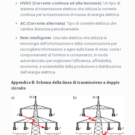
HVDC (Corrente continua ad alta tensione)
: Un tipo di
sistema di trasmissione elettrica che utilizza la corrente
continua per la trasmissione di massa di energia elettrica.
AC (Corrente alternata)
: Tipo di corrente elettrica che
cambia direzione periodicamente.
Rete intelligente
: Una rete elettrica che utilizza le
tecnologie dell'informazione e della comunicazione per
raccogliere informazioni e agire sulla base di esse, come i
comportamenti di fornitori e consumatori, in modo
automatizzato per migliorare l’efficienza, affidabilità,
economia, e sostenibilità della produzione e distribuzione
dell’energia elettrica.
Appendice B: Schema della linea di trasmissione a doppio
circuito