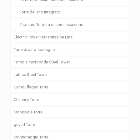
Torre del sito integrato
Tubolare Torretta di comunicazione
Electric Tower Transmission Line
Torre di auto-sostegno
Forno a microonde Steel Tower
Lattice Steel Tower
Camouflaged Torre
Chimney Torre
Monopole Torre
guyed Torre
Monitoraggio Torre