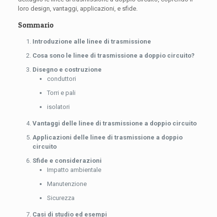
loro design, vantaggi, applicazioni, e sfide.
Sommario
Introduzione alle linee di trasmissione
Cosa sono le linee di trasmissione a doppio circuito?
Disegno e costruzione
conduttori
Torri e pali
isolatori
Vantaggi delle linee di trasmissione a doppio circuito
Applicazioni delle linee di trasmissione a doppio
circuito
Sfide e considerazioni
Impatto ambientale
Manutenzione
Sicurezza
Casi di studio ed esempi