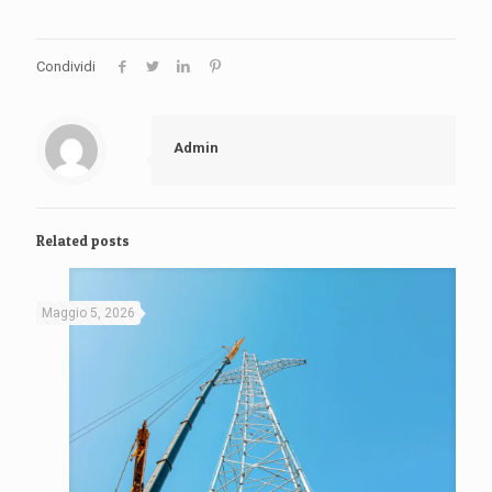
Condividi
Admin
Related posts
Maggio 5, 2026