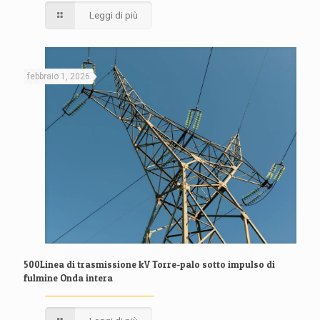
Leggi di più
febbraio 1, 2026
500Linea di trasmissione kV Torre-palo sotto impulso di
fulmine Onda intera