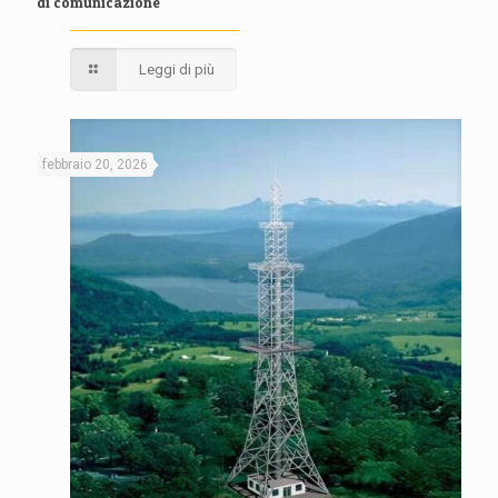
di comunicazione
Leggi di più
febbraio 20, 2026