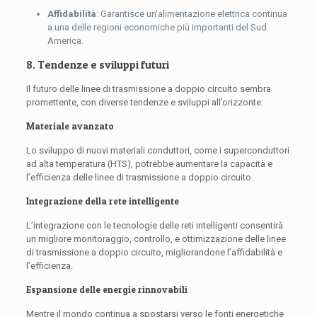
Affidabilità
: Garantisce un'alimentazione elettrica continua
a una delle regioni economiche più importanti del Sud
America.
8. Tendenze e sviluppi futuri
Il futuro delle linee di trasmissione a doppio circuito sembra
promettente, con diverse tendenze e sviluppi all’orizzonte:
Materiale avanzato
Lo sviluppo di nuovi materiali conduttori, come i superconduttori
ad alta temperatura (HTS), potrebbe aumentare la capacità e
l’efficienza delle linee di trasmissione a doppio circuito.
Integrazione della rete intelligente
L’integrazione con le tecnologie delle reti intelligenti consentirà
un migliore monitoraggio, controllo, e ottimizzazione delle linee
di trasmissione a doppio circuito, migliorandone l’affidabilità e
l’efficienza.
Espansione delle energie rinnovabili
Mentre il mondo continua a spostarsi verso le fonti energetiche