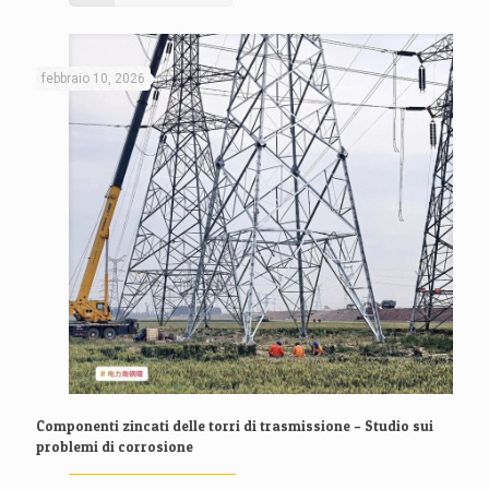
febbraio 10, 2026
Componenti zincati delle torri di trasmissione – Studio sui
problemi di corrosione