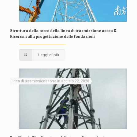
Struttura della torre della linea di trasmissione aerea &
Ricerca sulla progettazione delle fondazioni
Leggi di più
linea di trasmissione torre in acciaio 22, 2026