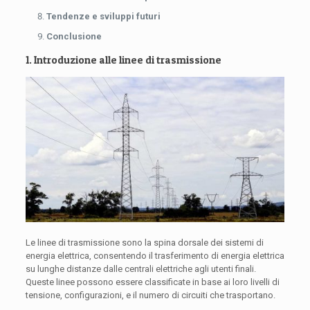
Tendenze e sviluppi futuri
Conclusione
1. Introduzione alle linee di trasmissione
Le linee di trasmissione sono la spina dorsale dei sistemi di
energia elettrica, consentendo il trasferimento di energia elettrica
su lunghe distanze dalle centrali elettriche agli utenti finali.
Queste linee possono essere classificate in base ai loro livelli di
tensione, configurazioni, e il numero di circuiti che trasportano.