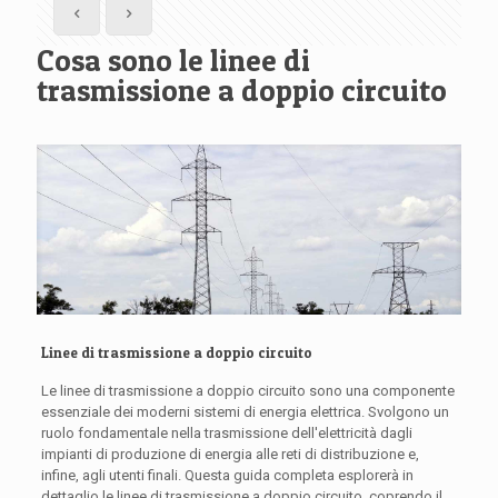
Cosa sono le linee di
trasmissione a doppio circuito
Linee di trasmissione a doppio circuito
Le linee di trasmissione a doppio circuito sono una componente
essenziale dei moderni sistemi di energia elettrica. Svolgono un
ruolo fondamentale nella trasmissione dell'elettricità dagli
impianti di produzione di energia alle reti di distribuzione e,
infine, agli utenti finali. Questa guida completa esplorerà in
dettaglio le linee di trasmissione a doppio circuito, coprendo il