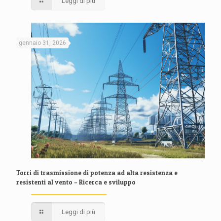
Leggi di più
gennaio 31, 2026
Torri di trasmissione di potenza ad alta resistenza e
resistenti al vento – Ricerca e sviluppo
Leggi di più