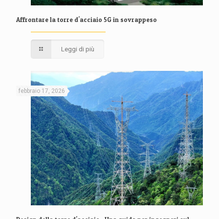
Affrontare la torre d'acciaio 5G in sovrappeso
Leggi di più
febbraio 17, 2026