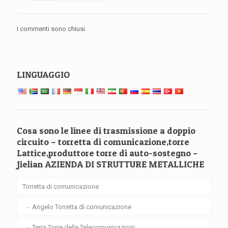
I commenti sono chiusi.
LINGUAGGIO
Cosa sono le linee di trasmissione a doppio
circuito – torretta di comunicazione,torre
Lattice,produttore torre di auto-sostegno –
Jielian AZIENDA DI STRUTTURE METALLICHE
Torretta di comunicazione
Angelo Torretta di comunicazione
Terra Torre delle Telecomunicazioni