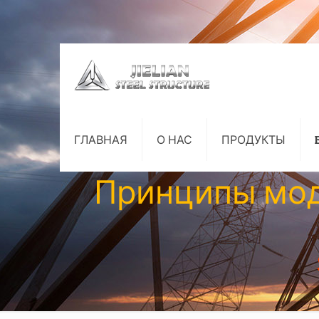
ГЛАВНАЯ
О НАС
ПРОДУКТЫ
Принципы мод