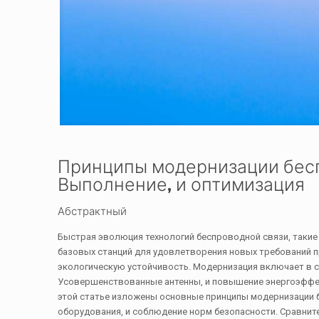
Принципы модернизации бесп
Выполнение, и оптимизация
Абстрактный
Быстрая эволюция технологий беспроводной связи, таки
базовых станций для удовлетворения новых требований п
экологическую устойчивость. Модернизация включает в 
Усовершенствованные антенны, и повышение энергоэффек
этой статье изложены основные принципы модернизации б
оборудования, и соблюдение норм безопасности. Сравнит