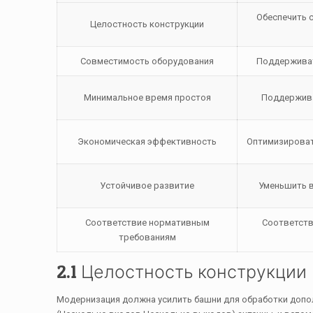
Обеспечить 
Целостность конструкции
Совместимость оборудования
Поддерживат
Минимальное время простоя
Поддержива
Экономическая эффективность
Оптимизироват
Устойчивое развитие
Уменьшить 
Соответствие нормативным
Соответств
требованиям
2.1 Целостность конструкции
Модернизация должна усилить башни для обработки допол