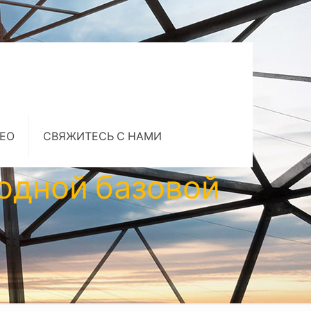
ЕО
СВЯЖИТЕСЬ С НАМИ
одной базовой