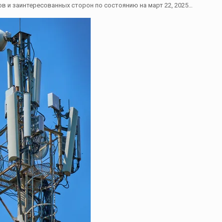
 и заинтересованных сторон по состоянию на март 22, 2025…