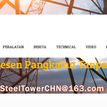
PERALATAN
BERITA
TECHNICAL
VIDEO
Stesen Pangkalan Tanp