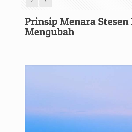
Prinsip Menara Stesen
Mengubah