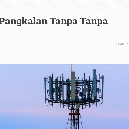
 Pangkalan Tanpa Tanpa
Tags