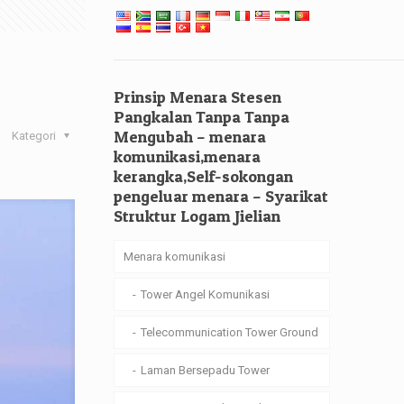
Prinsip Menara Stesen
Pangkalan Tanpa Tanpa
Mengubah – menara
Kategori
komunikasi,menara
kerangka,Self-sokongan
pengeluar menara – Syarikat
Struktur Logam Jielian
Menara komunikasi
Tower Angel Komunikasi
Telecommunication Tower Ground
Laman Bersepadu Tower