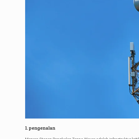
1. pengenalan