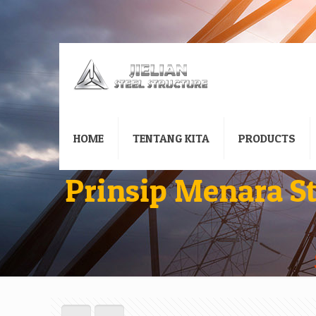
HOME
TENTANG KITA
PRODUCTS
Prinsip Menara 