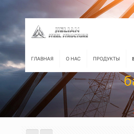
ГЛАВНАЯ
О НАС
ПРОДУКТЫ
б