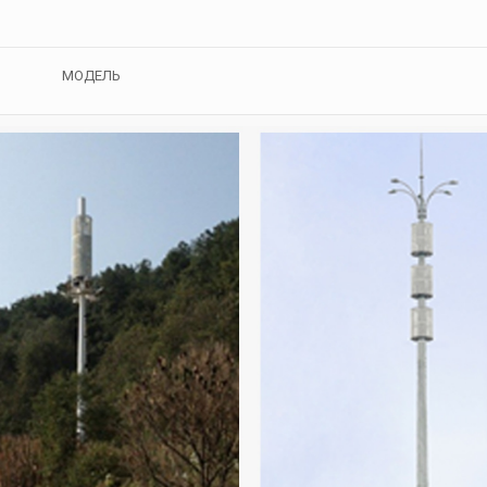
МОДЕЛЬ