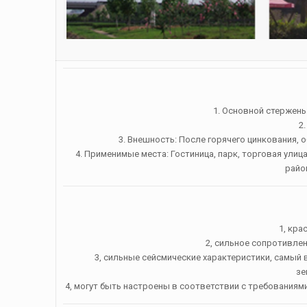
1. Основной стержень
2
3. Внешность: После горячего цинкования, 
4. Применимые места: Гостиница, парк, торговая улица
райо
1, кра
2, сильное сопротивлен
3, сильные сейсмические характеристики, самый
зе
4, могут быть настроены в соответствии с требования