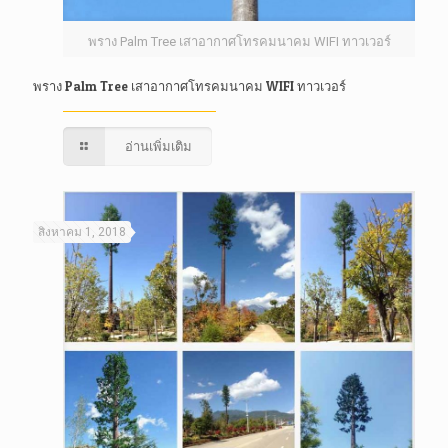
พราง Palm Tree เสาอากาศโทรคมนาคม WIFI ทาวเวอร์
พราง Palm Tree เสาอากาศโทรคมนาคม WIFI ทาวเวอร์
อ่านเพิ่มเติม
สิงหาคม 1, 2018