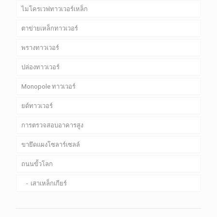
ไมโครเวฟทาวเวอร์เหล็ก
ตาข่ายเหล็กทาวเวอร์
พรางทาวเวอร์
ปล่องทาวเวอร์
Monopole ทาวเวอร์
ยด์ทาวเวอร์
การตรวจสอบอาคารสูง
ขายึดแผงโซลาร์เซลล์
ถนนขั้วโลก
เสาเหล็กเกียร์