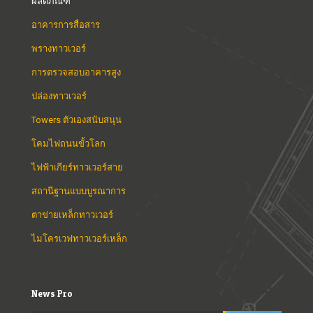
ผลิตภัณฑ์
อาคารการสื่อสาร
พรางทาวเวอร์
การตรวจสอบอาคารสูง
ปล่องทาวเวอร์
Towers ตัวเองสนับสนุน
โคมไฟถนนขั้วโลก
ไฟฟ้าเกียร์ทาวเวอร์สาย
สถานีฐานแบบบูรณาการ
ตาข่ายเหล็กทาวเวอร์
ไมโครเวฟทาวเวอร์เหล็ก
News Pro