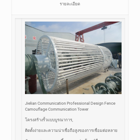
รายละเอียด
Jielian Communication Professional Design Fence
Camouflage Communication Tower
โครงสร้างรั้วแบบบูรณาการ,
ติดตั้งง่ายและความน่าเชื่อถือสูงของการเชื่อมต่อหลาย