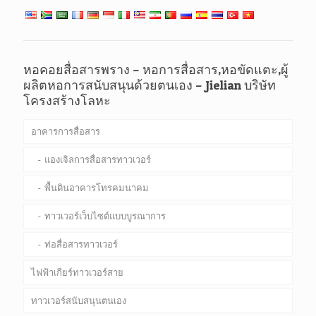
หอคอยสื่อสารพราง – หอการสื่อสาร,หอขัดแตะ,ผู้
ผลิตหอการสนับสนุนด้วยตนเอง – Jielian บริษัท
โครงสร้างโลหะ
อาคารการสื่อสาร
แองเจิลการสื่อสารทาวเวอร์
พื้นดินอาคารโทรคมนาคม
ทาวเวอร์เว็บไซต์แบบบูรณาการ
ท่อสื่อสารทาวเวอร์
ไฟฟ้าเกียร์ทาวเวอร์สาย
ทาวเวอร์สนับสนุนตนเอง