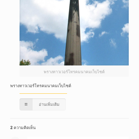
พรางทาวเวอร์โทรคมนาคมเว็บไซต์
พรางทาวเวอร์โทรคมนาคมเว็บไซต์
อ่านเพิ่มเติม
2 ความคิดเห็น