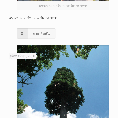
พรางทาวเวอร์ทาวเวอร์เสาอากาศ
พรางทาวเวอร์ทาวเวอร์เสาอากาศ
อ่านเพิ่มเติม
มกราคม 31, 2018