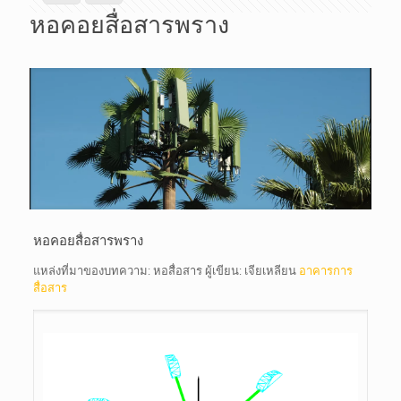
หอคอยสื่อสารพราง
หอคอยสื่อสารพราง
แหล่งที่มาของบทความ: หอสื่อสาร ผู้เขียน: เจียเหลียน
อาคารการ
สื่อสาร