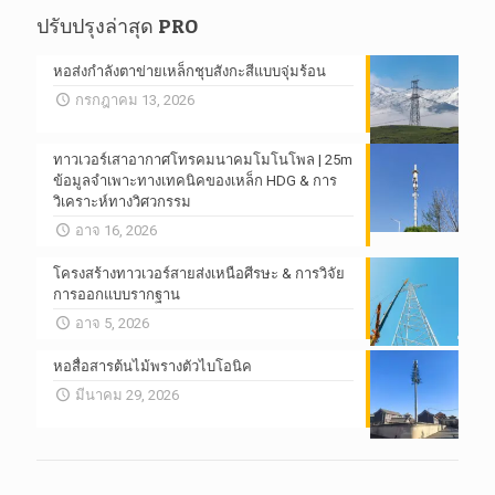
ปรับปรุงล่าสุด PRO
หอส่งกำลังตาข่ายเหล็กชุบสังกะสีแบบจุ่มร้อน
กรกฎาคม 13, 2026
ทาวเวอร์เสาอากาศโทรคมนาคมโมโนโพล | 25m
ข้อมูลจำเพาะทางเทคนิคของเหล็ก HDG & การ
วิเคราะห์ทางวิศวกรรม
อาจ 16, 2026
โครงสร้างทาวเวอร์สายส่งเหนือศีรษะ & การวิจัย
การออกแบบรากฐาน
อาจ 5, 2026
หอสื่อสารต้นไม้พรางตัวไบโอนิค
มีนาคม 29, 2026