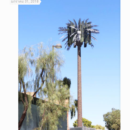
มกราคม 31, 2018