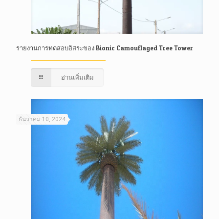
รายงานการทดสอบอิสระของ Bionic Camouflaged Tree Tower
อ่านเพิ่มเติม
ธันวาคม 10, 2024