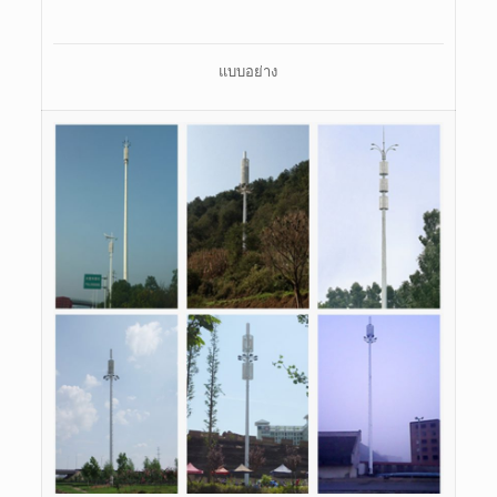
แบบอย่าง