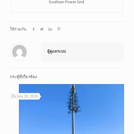
Southern Power Grid.
ใช้ร่วมกัน
ผู้ดูแลระบบ
กระทู้ที่เกี่ยวข้อง
มีนาคม 29, 2026