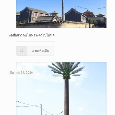
หอสื่อสารต้นไม้พรางตัวไบโอนิค
อ่านเพิ่มเติม
มีนาคม 29, 2026