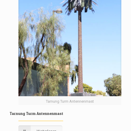
Tarnung Turm Antennenmast
Tarnung Turm Antennenmast