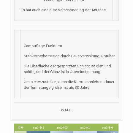
Es hat auch eine gute Verschönerung der Antenne
Camouflage-Funkturm
Stabkörperkorrosion durch Feuerverzinkung, Sprühen
Die Oberfläche der gespritzten Schicht ist glatt und
schön, und der Glanz ist in Übereinstimmung
Um sicherzustellen, dass die Korrosionslebensdauer
der Turmstange größer ist als 30 Jahre
WAHL