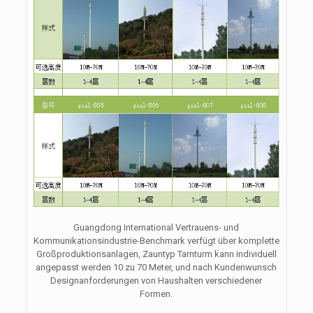
Guangdong International Vertrauens- und
Kommunikationsindustrie-Benchmark verfügt über komplette
Großproduktionsanlagen, Zauntyp Tarnturm kann individuell
angepasst werden 10 zu 70 Meter, und nach Kundenwunsch
Designanforderungen von Haushalten verschiedener
Formen.