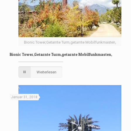
Bionic Tower,Getarnte Turm,getarnte Mobilfunkmasten,
Bionic Tower,Getarnte Turm,getarnte Mobilfunkmasten,
Weiterlesen
Januar 31, 2018