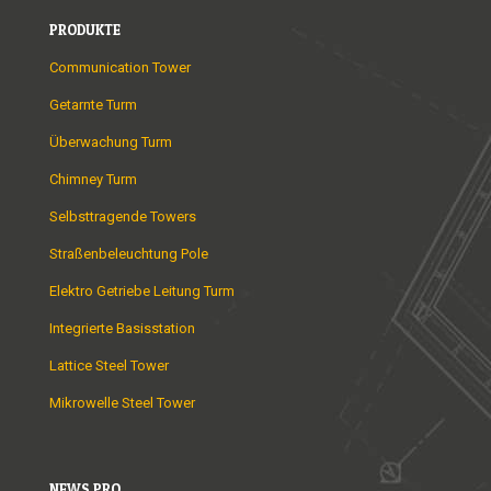
PRODUKTE
Communication Tower
Getarnte Turm
Überwachung Turm
Chimney Turm
Selbsttragende Towers
Straßenbeleuchtung Pole
Elektro Getriebe Leitung Turm
Integrierte Basisstation
Lattice Steel Tower
Mikrowelle Steel Tower
NEWS PRO