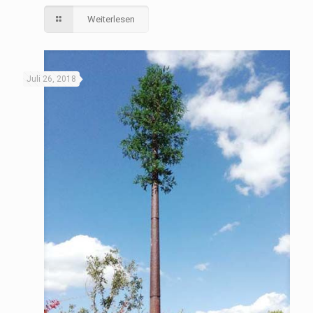
Weiterlesen
Juli 26, 2018