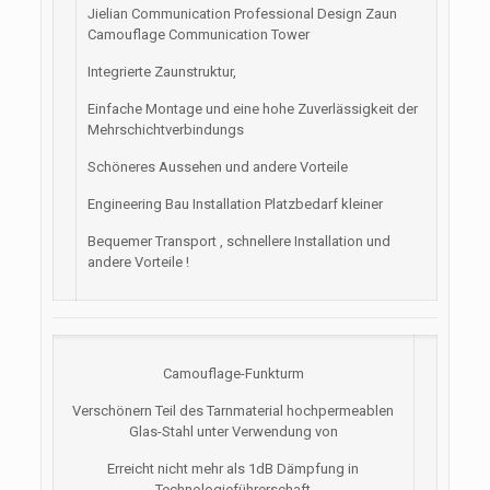
Jielian Communication Professional Design Zaun
Camouflage Communication Tower
Integrierte Zaunstruktur,
Einfache Montage und eine hohe Zuverlässigkeit der
Mehrschichtverbindungs
Schöneres Aussehen und andere Vorteile
Engineering Bau Installation Platzbedarf kleiner
Bequemer Transport , schnellere Installation und
andere Vorteile !
Camouflage-Funkturm
Verschönern Teil des Tarnmaterial hochpermeablen
Glas-Stahl unter Verwendung von
Erreicht nicht mehr als 1dB Dämpfung in
Technologieführerschaft