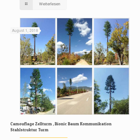
Weiterlesen
August 1, 2018
Camouflage Zellturm , Bionic Baum Kommunikation
Stahlstruktur Turm