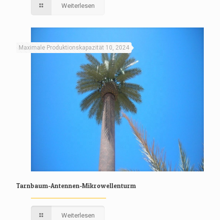
Weiterlesen
Maximale Produktionskapazität 10, 2024
Tarnbaum-Antennen-Mikrowellenturm
Weiterlesen