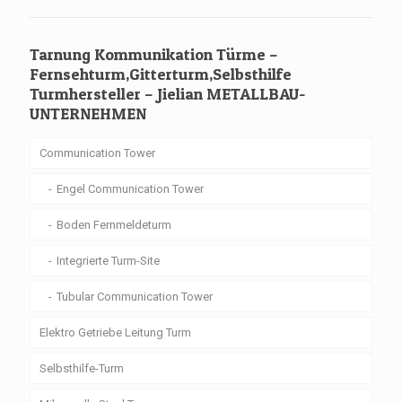
Tarnung Kommunikation Türme –
Fernsehturm,Gitterturm,Selbsthilfe
Turmhersteller – Jielian METALLBAU-
UNTERNEHMEN
Communication Tower
Engel Communication Tower
Boden Fernmeldeturm
Integrierte Turm-Site
Tubular Communication Tower
Elektro Getriebe Leitung Turm
Selbsthilfe-Turm