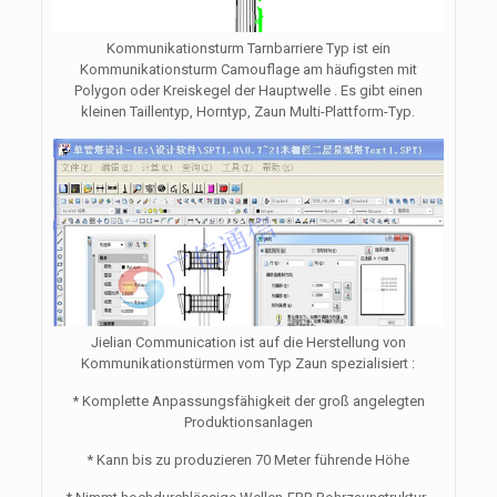
Kommunikationsturm Tarnbarriere Typ ist ein
Kommunikationsturm Camouflage am häufigsten mit
Polygon oder Kreiskegel der Hauptwelle . Es gibt einen
kleinen Taillentyp, Horntyp, Zaun Multi-Plattform-Typ.
Jielian Communication ist auf die Herstellung von
Kommunikationstürmen vom Typ Zaun spezialisiert :
* Komplette Anpassungsfähigkeit der groß angelegten
Produktionsanlagen
* Kann bis zu produzieren 70 Meter führende Höhe