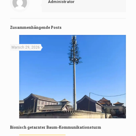
Administrator
Zusammenhängende Posts
Marsch 29, 2026
Bionisch getarnter Baum-Kommunikationsturm