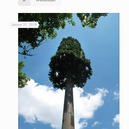
Weiterlesen
Januar 31, 2018