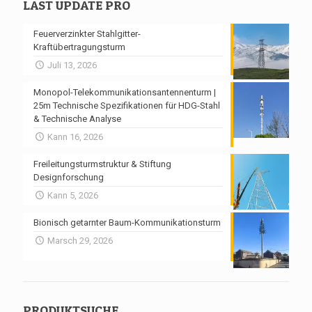
LAST UPDATE PRO
Feuerverzinkter Stahlgitter-
Kraftübertragungsturm
Juli 13, 2026
Monopol-Telekommunikationsantennenturm |
25m Technische Spezifikationen für HDG-Stahl
& Technische Analyse
Kann 16, 2026
Freileitungsturmstruktur & Stiftung
Designforschung
Kann 5, 2026
Bionisch getarnter Baum-Kommunikationsturm
Marsch 29, 2026
PRODUKTSUCHE