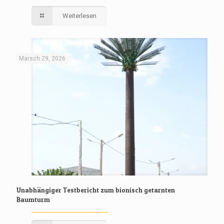
Weiterlesen
Marsch 29, 2026
Unabhängiger Testbericht zum bionisch getarnten
Baumturm