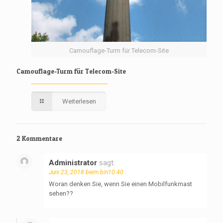
Camouflage-Turm für Telecom-Site
Camouflage-Turm für Telecom-Site
Weiterlesen
2 Kommentare
Administrator
sagt:
Juni 23, 2018 beim bin10:40
Woran denken Sie, wenn Sie einen Mobilfunkmast
sehen??