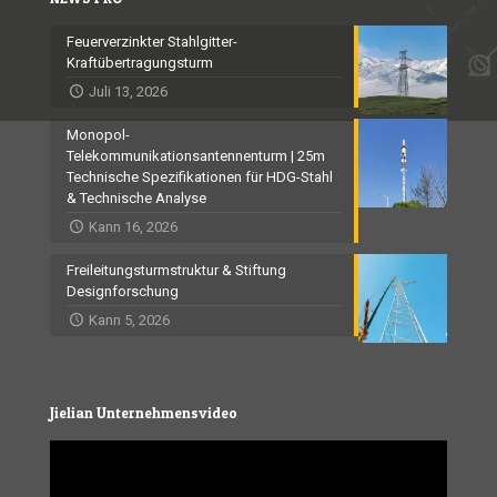
Feuerverzinkter Stahlgitter-
Kraftübertragungsturm
Juli 13, 2026
Monopol-
Telekommunikationsantennenturm | 25m
Technische Spezifikationen für HDG-Stahl
& Technische Analyse
Kann 16, 2026
Freileitungsturmstruktur & Stiftung
Designforschung
Kann 5, 2026
Jielian Unternehmensvideo
Video
Player