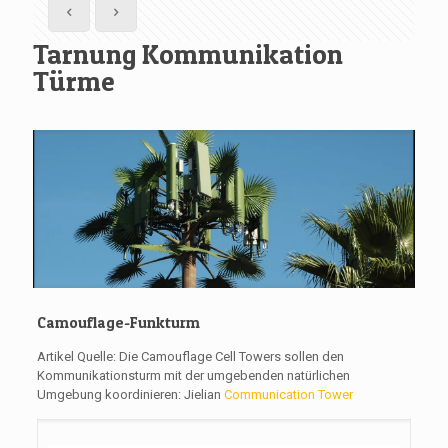
Tarnung Kommunikation
Türme
Camouflage-Funkturm
Artikel Quelle: Die Camouflage Cell Towers sollen den
Kommunikationsturm mit der umgebenden natürlichen
Umgebung koordinieren: Jielian
Communication Tower