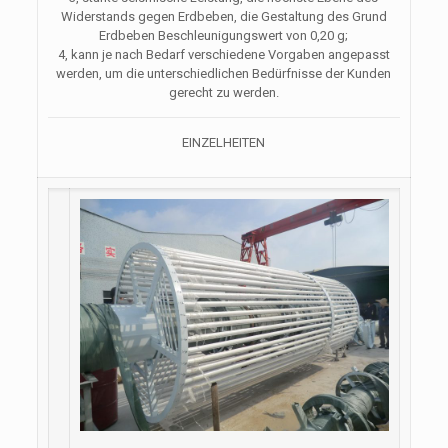
Widerstands gegen Erdbeben, die Gestaltung des Grund
Erdbeben Beschleunigungswert von 0,20 g;
4, kann je nach Bedarf verschiedene Vorgaben angepasst
werden, um die unterschiedlichen Bedürfnisse der Kunden
gerecht zu werden.
EINZELHEITEN