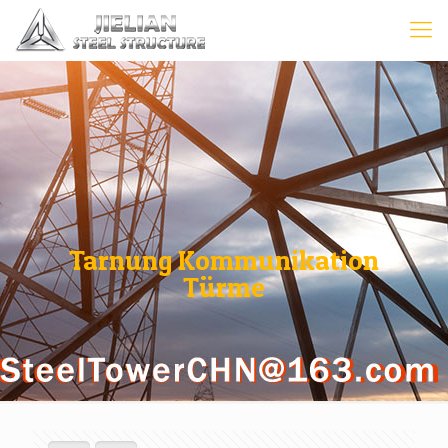
Tarnung Kommunikation
Türme