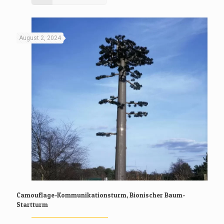
August 2, 2024
Camouflage-Kommunikationsturm, Bionischer Baum-
Startturm