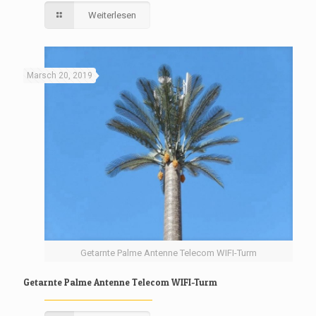
Weiterlesen
Marsch 20, 2019
Getarnte Palme Antenne Telecom WIFI-Turm
Getarnte Palme Antenne Telecom WIFI-Turm