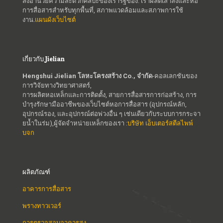
สิ่งอำนวยความสะดวกศิลปะของเรารัฐของ. เราผลิตเสาส่งและหอ
การสื่อสารสำหรับทุกพื้นที่, สภาพแวดล้อมและสภาพการใช้
งาน.
แผนผังเว็บไซต์
เกี่ยวกับ Jielian
Hengshui Jielian โลหะโครงสร้าง Co., จำกัด
-คอลเลกชันของ
การวิจัยทางวิทยาศาสตร์,
การผลิตหอเหล็กและการติดตั้ง, สายการสื่อสารการก่อสร้าง, การ
บำรุงรักษามืออาชีพของเว็บไซต์หอการสื่อสาร (อุปกรณ์หลัก,
อุปกรณ์รอง, และอุปกรณ์ต่อพ่วงอื่น ๆ เช่นเดียวกับระบบการกระจา
ยน้ำในร่ม),ผู้จัดจำหน่ายเหล็กของเรา :
บริษัท เอ็บเตอร์สตีลไพพ์
บจก
ผลิตภัณฑ์
อาคารการสื่อสาร
พรางทาวเวอร์
การตรวจสอบอาคารสูง