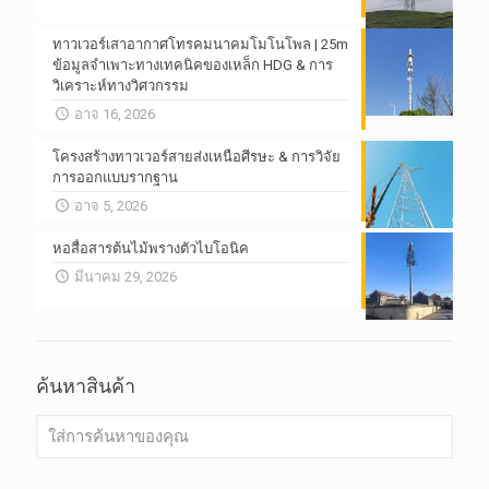
ทาวเวอร์เสาอากาศโทรคมนาคมโมโนโพล | 25m
ข้อมูลจำเพาะทางเทคนิคของเหล็ก HDG & การ
วิเคราะห์ทางวิศวกรรม
อาจ 16, 2026
โครงสร้างทาวเวอร์สายส่งเหนือศีรษะ & การวิจัย
การออกแบบรากฐาน
อาจ 5, 2026
หอสื่อสารต้นไม้พรางตัวไบโอนิค
มีนาคม 29, 2026
ค้นหาสินค้า