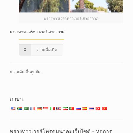
พรางทาวเวอร์ทาวเวอร์เสาอากาศ
พรางทาวเวอร์ทาวเวอร์เสาอากาศ
อ่านเพิ่มเติม
ความคิดเห็นถูกปิด.
ภาษา
พรางทาวเวอร์โทรคมนาคมเว็บไซต์ – หอการ