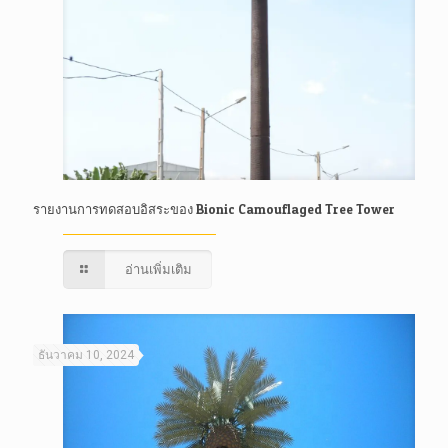
รายงานการทดสอบอิสระของ Bionic Camouflaged Tree Tower
อ่านเพิ่มเติม
ธันวาคม 10, 2024