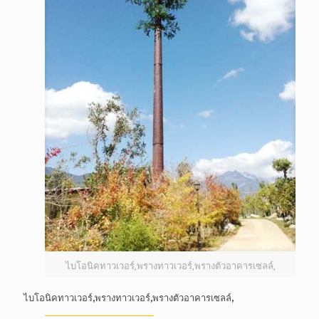
ไบโอนิคทาวเวอร์,พรางทาวเวอร์,พรางตัวอาคารเซลล์,
ไบโอนิคทาวเวอร์,พรางทาวเวอร์,พรางตัวอาคารเซลล์,