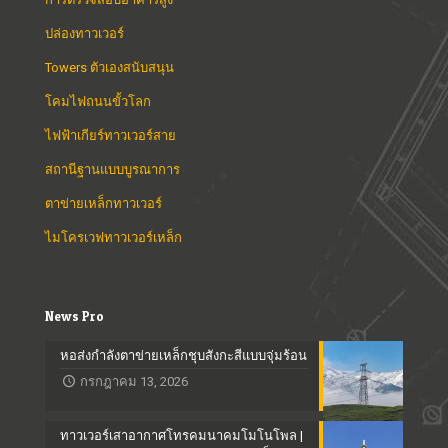
ปล่องทาวเวอร์
Towers ตัวเองสนับสนุน
โคมไฟถนนขั้วโลก
ไฟฟ้าเกียร์ทาวเวอร์สาย
สถานีฐานแบบบูรณาการ
ตาข่ายเหล็กทาวเวอร์
ไมโครเวฟทาวเวอร์เหล็ก
News Pro
หอส่งกำลังตาข่ายเหล็กชุบสังกะสีแบบจุ่มร้อน
กรกฎาคม 13, 2026
ทาวเวอร์เสาอากาศโทรคมนาคมโมโนโพล |