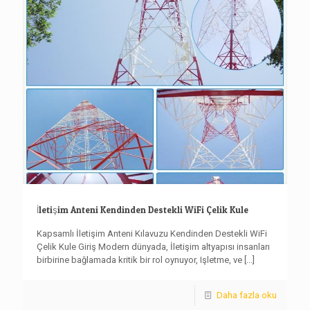
İletişim Anteni Kendinden Destekli WiFi Çelik Kule
Kapsamlı İletişim Anteni Kılavuzu Kendinden Destekli WiFi
Çelik Kule Giriş Modern dünyada, İletişim altyapısı insanları
birbirine bağlamada kritik bir rol oynuyor, Işletme, ve
[...]
Daha fazla oku