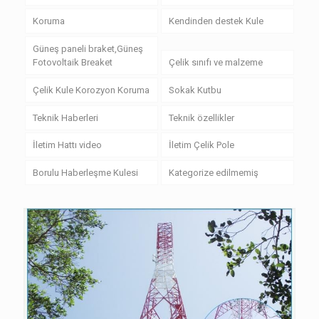
Koruma
Kendinden destek Kule
Güneş paneli braket,Güneş
Fotovoltaik Breaket
Çelik sınıfı ve malzeme
Çelik Kule Korozyon Koruma
Sokak Kutbu
Teknik Haberleri
Teknik özellikler
İletim Hattı video
İletim Çelik Pole
Borulu Haberleşme Kulesi
Kategorize edilmemiş