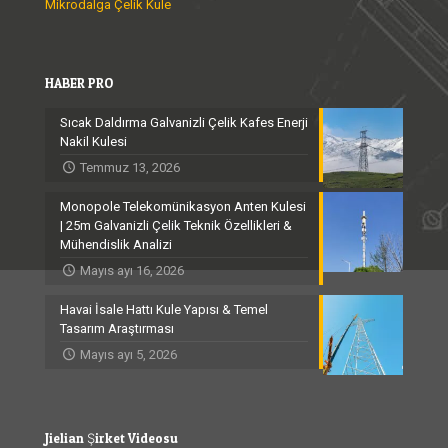
Mikrodalga Çelik Kule
HABER PRO
Sıcak Daldırma Galvanizli Çelik Kafes Enerji
Nakil Kulesi
Temmuz 13, 2026
Monopole Telekomünikasyon Anten Kulesi
| 25m Galvanizli Çelik Teknik Özellikleri &
Mühendislik Analizi
Mayıs ayı 16, 2026
Havai İsale Hattı Kule Yapısı & Temel
Tasarım Araştırması
Mayıs ayı 5, 2026
Jielian Şirket Videosu