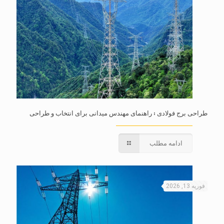
طراحی برج فولادی : راهنمای مهندس میدانی برای انتخاب و طراحی
ادامه مطلب
فوریه 13, 2026