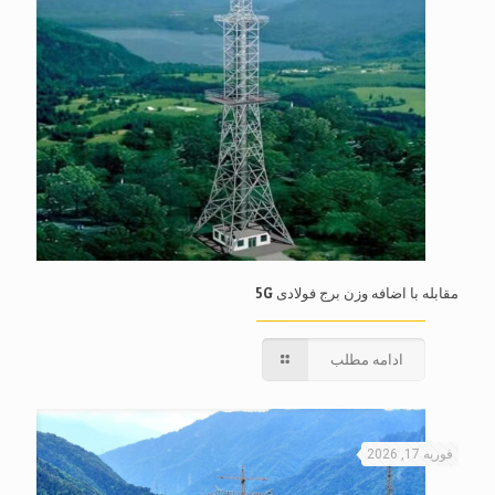
مقابله با اضافه وزن برج فولادی 5G
ادامه مطلب
فوریه 17, 2026