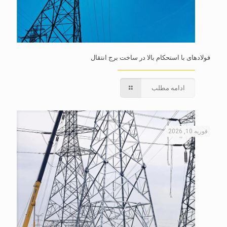
فولادهای با استحکام بالا در ساخت برج انتقال
ادامه مطلب
فوریه 10, 2026