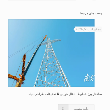
پست های مرتبط
ممکن است 5, 2026
ساختار برج خطوط انتقال هوایی & تحقیقات طراحی بنیاد
ادامه مطلب