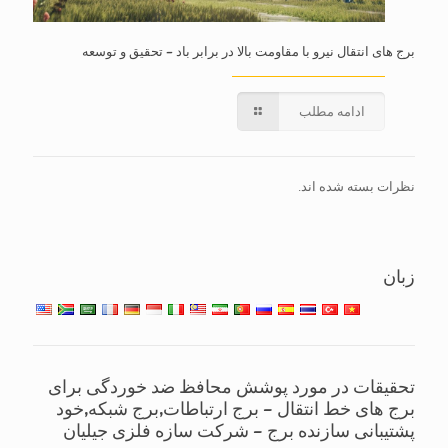
برج های انتقال نیرو با مقاومت بالا در برابر باد – تحقیق و توسعه
ادامه مطلب
نظرات بسته شده اند.
زبان
تحقیقات در مورد پوشش محافظ ضد خوردگی برای
برج های خط انتقال – برج ارتباطات,برج شبکه,خود
پشتیبانی سازنده برج – شرکت سازه فلزی جیلیان