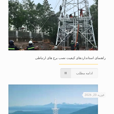
راهنمای استانداردهای کیفیت نصب برج های ارتباطی
ادامه مطلب
فوریه 20, 2026