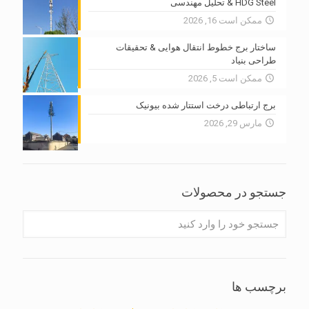
HDG Steel & تحلیل مهندسی
ممکن است 16, 2026
ساختار برج خطوط انتقال هوایی & تحقیقات
طراحی بنیاد
ممکن است 5, 2026
برج ارتباطی درخت استتار شده بیونیک
مارس 29, 2026
جستجو در محصولات
برچسب ها