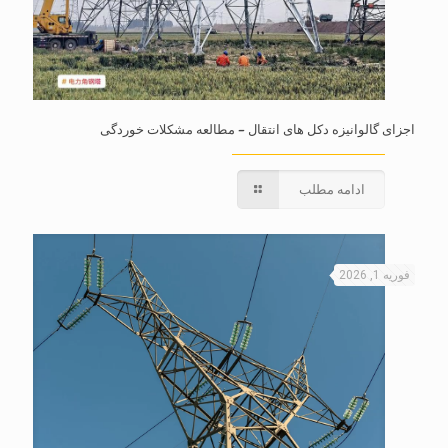
اجزای گالوانیزه دکل های انتقال – مطالعه مشکلات خوردگی
ادامه مطلب
فوریه 1, 2026