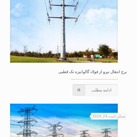
برج انتقال نیرو از فولاد گالوانیزه تک قطبی
ادامه مطلب
ممکن است 24, 2024