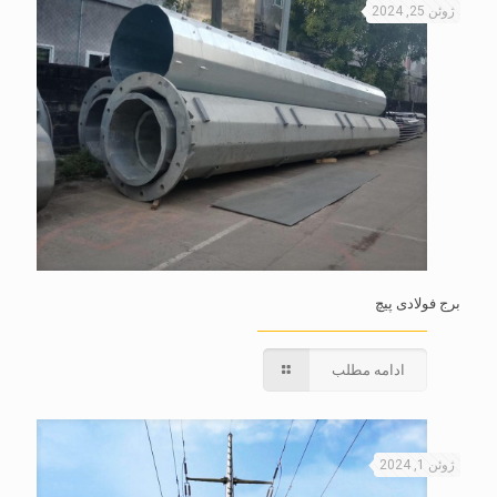
ژوئن 25, 2024
برج فولادی پیچ
ادامه مطلب
ژوئن 1, 2024