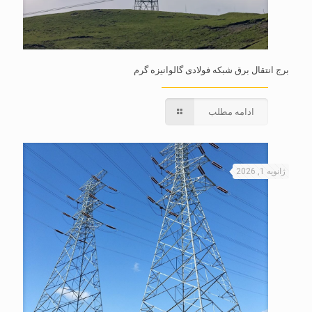
برج انتقال برق شبکه فولادی گالوانیزه گرم
ادامه مطلب
ژانویه 1, 2026