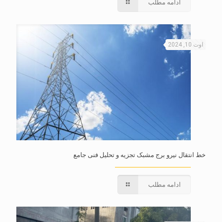
ادامه مطلب
اوت 10, 2024
خط انتقال نیرو برج مشبک تجزیه و تحلیل فنی جامع
ادامه مطلب