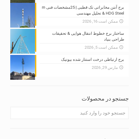
برج آنتن مخابراتی تک قطبی | 25مشخصات فنی m
HDG Steel & تحلیل مهندسی
ممکن است 16, 2026
ساختار برج خطوط انتقال هوایی & تحقیقات
طراحی بنیاد
ممکن است 5, 2026
برج ارتباطی درخت استتار شده بیونیک
مارس 29, 2026
جستجو در محصولات