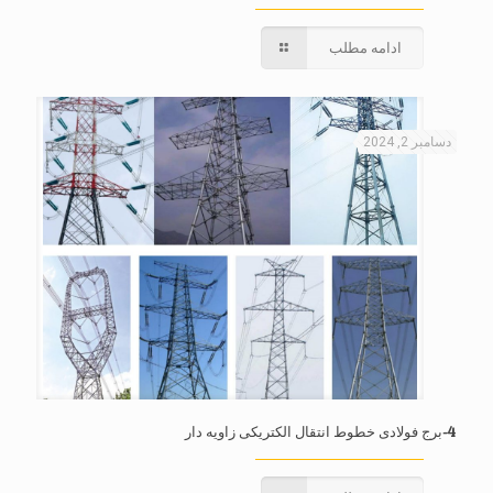
ادامه مطلب
دسامبر 2, 2024
4-برج فولادی خطوط انتقال الکتریکی زاویه دار