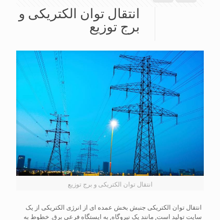
انتقال توان الکتریکی و
برج توزیع
انتقال توان الکتریکی و برج توزیع
انتقال توان الکتریکی جنبش بخش عمده ای از انرژی الکتریکی از یک
سایت تولید است, مانند یک نیروگاه, به ایستگاه فرعی برق. خطوط به