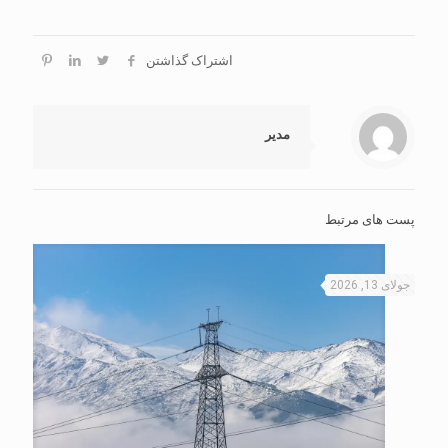
اشتراک گذاشتن
مدیر
پست های مرتبط
جولای 13, 2026