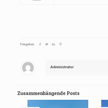
Freigeben
Administrator
Zusammenhängende Posts