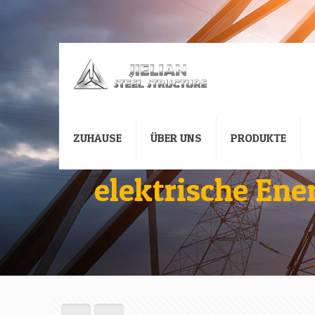
ZUHAUSE
ÜBER UNS
PRODUKTE
elektrische En