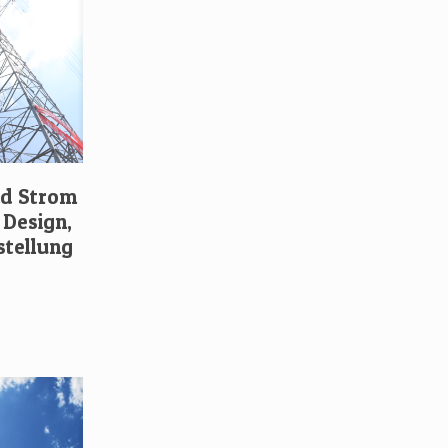
d Strom
Design,
stellung