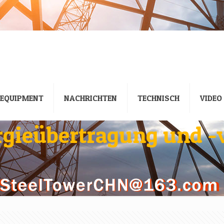
EQUIPMENT
NACHRICHTEN
TECHNISCH
VIDEO
ergieübertragung und -