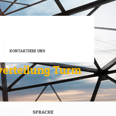
KONTAKTIERE UNS
verteilung Turm
SPRACHE