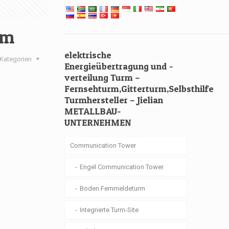
rm
elektrische
Kategorien
Energieübertragung und -
verteilung Turm –
Fernsehturm,Gitterturm,Selbsthilfe
Turmhersteller – Jielian
METALLBAU-
UNTERNEHMEN
Communication Tower
Engel Communication Tower
Boden Fernmeldeturm
Integrierte Turm-Site