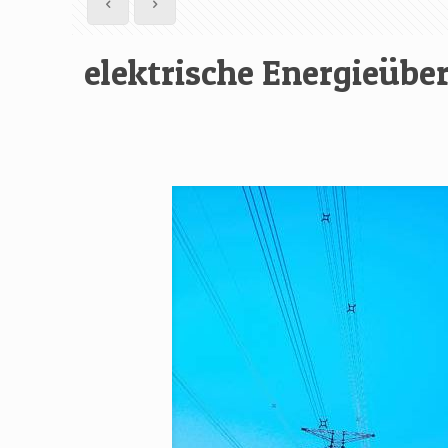
elektrische Energieübe