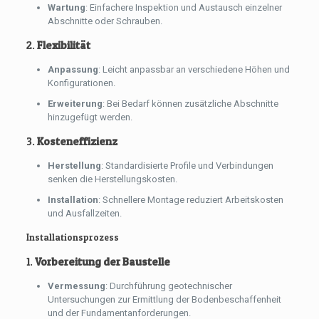
Wartung
: Einfachere Inspektion und Austausch einzelner
Abschnitte oder Schrauben.
2.
Flexibilität
Anpassung
: Leicht anpassbar an verschiedene Höhen und
Konfigurationen.
Erweiterung
: Bei Bedarf können zusätzliche Abschnitte
hinzugefügt werden.
3.
Kosteneffizienz
Herstellung
: Standardisierte Profile und Verbindungen
senken die Herstellungskosten.
Installation
: Schnellere Montage reduziert Arbeitskosten
und Ausfallzeiten.
Installationsprozess
1.
Vorbereitung der Baustelle
Vermessung
: Durchführung geotechnischer
Untersuchungen zur Ermittlung der Bodenbeschaffenheit
und der Fundamentanforderungen.