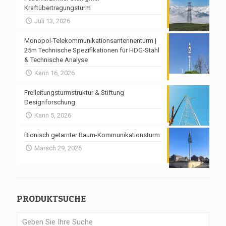
Kraftübertragungsturm
Juli 13, 2026
Monopol-Telekommunikationsantennenturm |
25m Technische Spezifikationen für HDG-Stahl
& Technische Analyse
Kann 16, 2026
Freileitungsturmstruktur & Stiftung
Designforschung
Kann 5, 2026
Bionisch getarnter Baum-Kommunikationsturm
Marsch 29, 2026
PRODUKTSUCHE