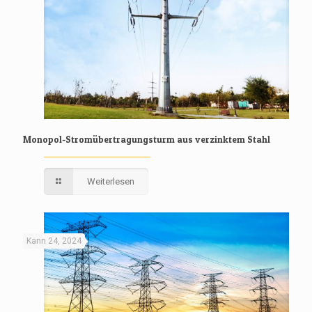
Monopol-Stromübertragungsturm aus verzinktem Stahl
Weiterlesen
Kann 24, 2024