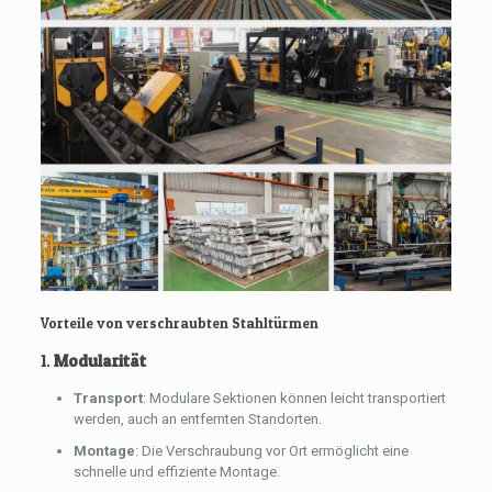
Vorteile von verschraubten Stahltürmen
1.
Modularität
Transport
: Modulare Sektionen können leicht transportiert
werden, auch an entfernten Standorten.
Montage
: Die Verschraubung vor Ort ermöglicht eine
schnelle und effiziente Montage.