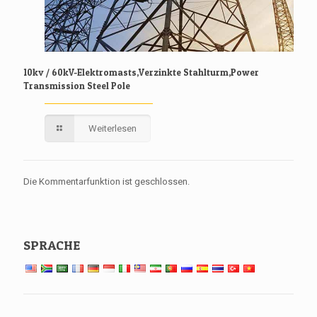
10kv / 60kV-Elektromasts,Verzinkte Stahlturm,Power
Transmission Steel Pole
Weiterlesen
Die Kommentarfunktion ist geschlossen.
SPRACHE