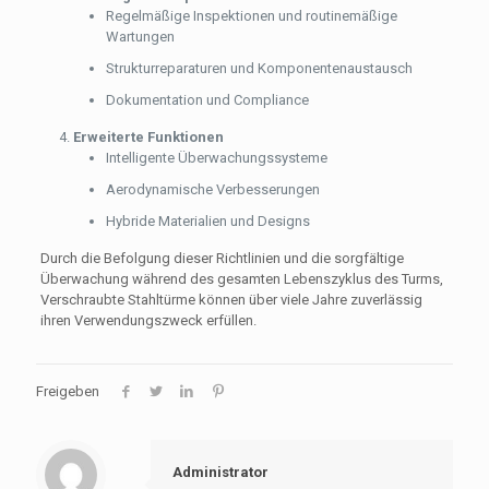
Regelmäßige Inspektionen und routinemäßige
Wartungen
Strukturreparaturen und Komponentenaustausch
Dokumentation und Compliance
Erweiterte Funktionen
Intelligente Überwachungssysteme
Aerodynamische Verbesserungen
Hybride Materialien und Designs
Durch die Befolgung dieser Richtlinien und die sorgfältige
Überwachung während des gesamten Lebenszyklus des Turms,
Verschraubte Stahltürme können über viele Jahre zuverlässig
ihren Verwendungszweck erfüllen.
Freigeben
Administrator