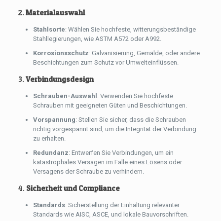
2.
Materialauswahl
Stahlsorte
: Wählen Sie hochfeste, witterungsbeständige
Stahllegierungen, wie ASTM A572 oder A992.
Korrosionsschutz
: Galvanisierung, Gemälde, oder andere
Beschichtungen zum Schutz vor Umwelteinflüssen.
3.
Verbindungsdesign
Schrauben-Auswahl
: Verwenden Sie hochfeste
Schrauben mit geeigneten Güten und Beschichtungen.
Vorspannung
: Stellen Sie sicher, dass die Schrauben
richtig vorgespannt sind, um die Integrität der Verbindung
zu erhalten.
Redundanz
: Entwerfen Sie Verbindungen, um ein
katastrophales Versagen im Falle eines Lösens oder
Versagens der Schraube zu verhindern.
4.
Sicherheit und Compliance
Standards
: Sicherstellung der Einhaltung relevanter
Standards wie AISC, ASCE, und lokale Bauvorschriften.