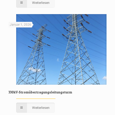
Weiterlesen
Januar 1, 2026
330kV-Stromübertragungsleitungsturm
Weiterlesen