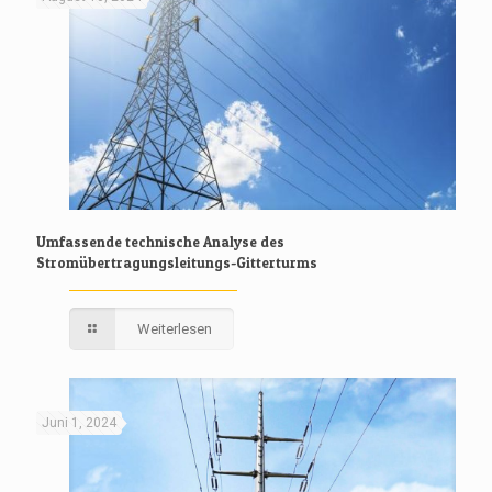
Umfassende technische Analyse des
Stromübertragungsleitungs-Gitterturms
Weiterlesen
Juni 1, 2024