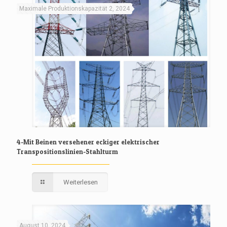
Maximale Produktionskapazität 2, 2024
4-Mit Beinen versehener eckiger elektrischer
Transpositionslinien-Stahlturm
Weiterlesen
August 10, 2024