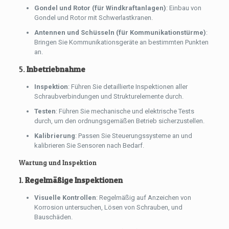
Gondel und Rotor (für Windkraftanlagen)
: Einbau von
Gondel und Rotor mit Schwerlastkranen.
Antennen und Schüsseln (für Kommunikationstürme)
:
Bringen Sie Kommunikationsgeräte an bestimmten Punkten
an.
5.
Inbetriebnahme
Inspektion
: Führen Sie detaillierte Inspektionen aller
Schraubverbindungen und Strukturelemente durch.
Testen
: Führen Sie mechanische und elektrische Tests
durch, um den ordnungsgemäßen Betrieb sicherzustellen.
Kalibrierung
: Passen Sie Steuerungssysteme an und
kalibrieren Sie Sensoren nach Bedarf.
Wartung und Inspektion
1.
Regelmäßige Inspektionen
Visuelle Kontrollen
: Regelmäßig auf Anzeichen von
Korrosion untersuchen, Lösen von Schrauben, und
Bauschäden.