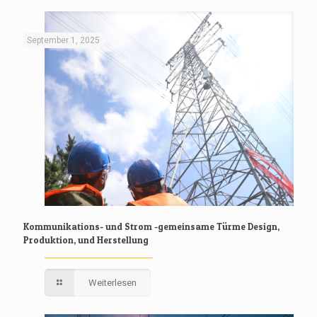
September 1, 2025
Kommunikations- und Strom -gemeinsame Türme Design,
Produktion, und Herstellung
Weiterlesen