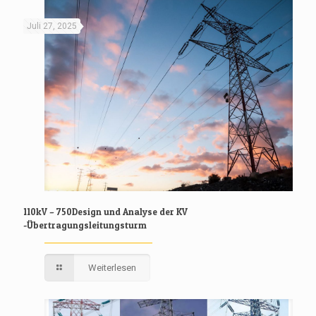
Juli 27, 2025
110kV – 750Design und Analyse der KV
-Übertragungsleitungsturm
Weiterlesen