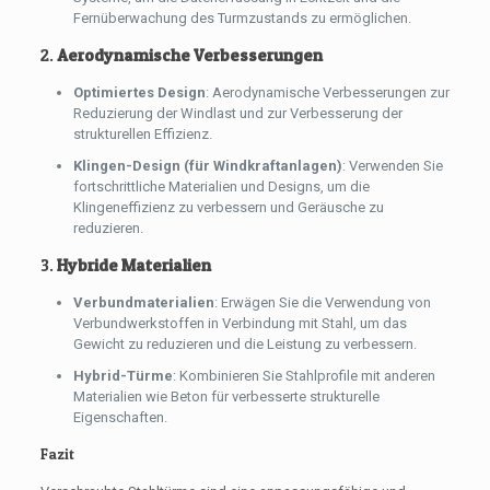
Fernüberwachung des Turmzustands zu ermöglichen.
2.
Aerodynamische Verbesserungen
Optimiertes Design
: Aerodynamische Verbesserungen zur
Reduzierung der Windlast und zur Verbesserung der
strukturellen Effizienz.
Klingen-Design (für Windkraftanlagen)
: Verwenden Sie
fortschrittliche Materialien und Designs, um die
Klingeneffizienz zu verbessern und Geräusche zu
reduzieren.
3.
Hybride Materialien
Verbundmaterialien
: Erwägen Sie die Verwendung von
Verbundwerkstoffen in Verbindung mit Stahl, um das
Gewicht zu reduzieren und die Leistung zu verbessern.
Hybrid-Türme
: Kombinieren Sie Stahlprofile mit anderen
Materialien wie Beton für verbesserte strukturelle
Eigenschaften.
Fazit