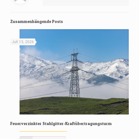
Zusammenhängende Posts
Juli 13, 2026
Feuerverzinkter Stahlgitter-Kraftübertragungsturm