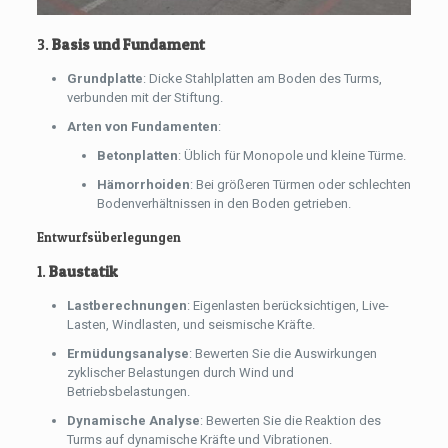
3.
Basis und Fundament
Grundplatte
: Dicke Stahlplatten am Boden des Turms,
verbunden mit der Stiftung.
Arten von Fundamenten
:
Betonplatten
: Üblich für Monopole und kleine Türme.
Hämorrhoiden
: Bei größeren Türmen oder schlechten
Bodenverhältnissen in den Boden getrieben.
Entwurfsüberlegungen
1.
Baustatik
Lastberechnungen
: Eigenlasten berücksichtigen, Live-
Lasten, Windlasten, und seismische Kräfte.
Ermüdungsanalyse
: Bewerten Sie die Auswirkungen
zyklischer Belastungen durch Wind und
Betriebsbelastungen.
Dynamische Analyse
: Bewerten Sie die Reaktion des
Turms auf dynamische Kräfte und Vibrationen.