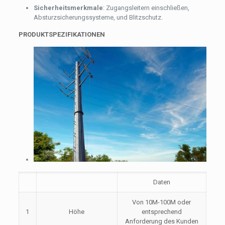
Sicherheitsmerkmale
: Zugangsleitern einschließen,
Absturzsicherungssysteme, und Blitzschutz.
PRODUKTSPEZIFIKATIONEN
Daten
Von 10M-100M oder
1
Höhe
entsprechend
Anforderung des Kunden