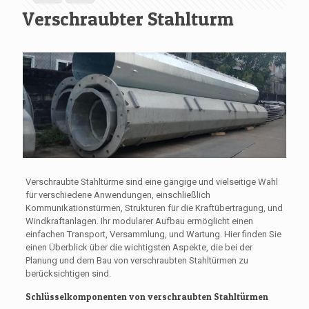
Verschraubter Stahlturm
Verschraubte Stahltürme sind eine gängige und vielseitige Wahl
für verschiedene Anwendungen, einschließlich
Kommunikationstürmen, Strukturen für die Kraftübertragung, und
Windkraftanlagen. Ihr modularer Aufbau ermöglicht einen
einfachen Transport, Versammlung, und Wartung. Hier finden Sie
einen Überblick über die wichtigsten Aspekte, die bei der
Planung und dem Bau von verschraubten Stahltürmen zu
berücksichtigen sind.
Schlüsselkomponenten von verschraubten Stahltürmen