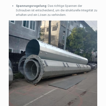
Spannungsregelung
: Das richtige Spannen der
Schrauben ist entscheidend, um die strukturelle Integrität zu
erhalten und ein Lösen zu verhindern.